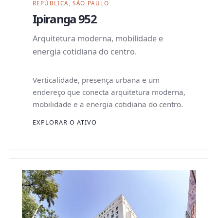
REPÚBLICA, SÃO PAULO
Ipiranga 952
Arquitetura moderna, mobilidade e
energia cotidiana do centro.
Verticalidade, presença urbana e um
endereço que conecta arquitetura moderna,
mobilidade e a energia cotidiana do centro.
EXPLORAR O ATIVO