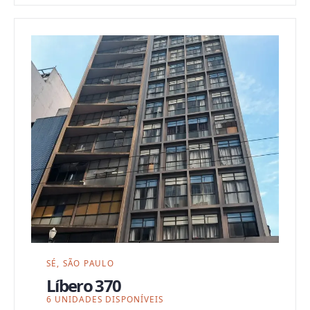
SÉ, SÃO PAULO
Líbero 370
6 UNIDADES DISPONÍVEIS