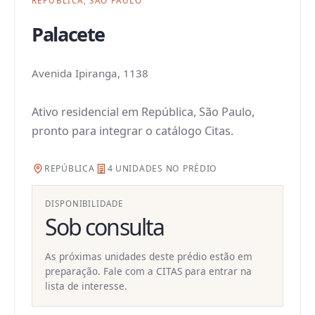
REPÚBLICA, SÃO PAULO
Palacete
Avenida Ipiranga, 1138
Ativo residencial em República, São Paulo,
pronto para integrar o catálogo Citas.
REPÚBLICA
4 UNIDADES NO PRÉDIO
DISPONIBILIDADE
Sob consulta
As próximas unidades deste prédio estão em
preparação. Fale com a CITAS para entrar na
lista de interesse.