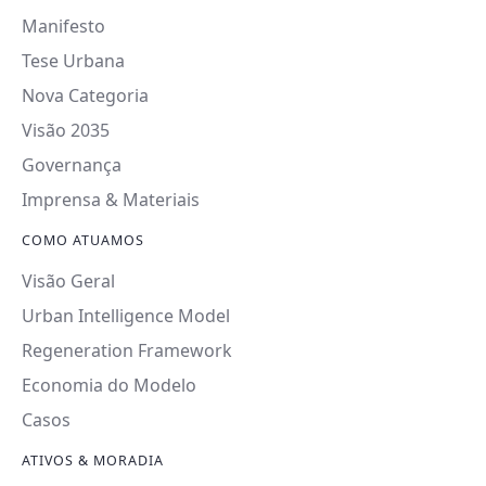
Manifesto
Tese Urbana
Nova Categoria
Visão 2035
Governança
Imprensa & Materiais
COMO ATUAMOS
Visão Geral
Urban Intelligence Model
Regeneration Framework
Economia do Modelo
Casos
ATIVOS & MORADIA