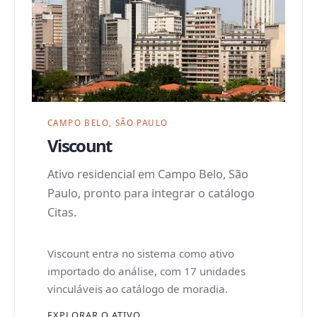
CAMPO BELO, SÃO PAULO
Viscount
Ativo residencial em Campo Belo, São
Paulo, pronto para integrar o catálogo
Citas.
Viscount entra no sistema como ativo
importado do análise, com 17 unidades
vinculáveis ao catálogo de moradia.
EXPLORAR O ATIVO