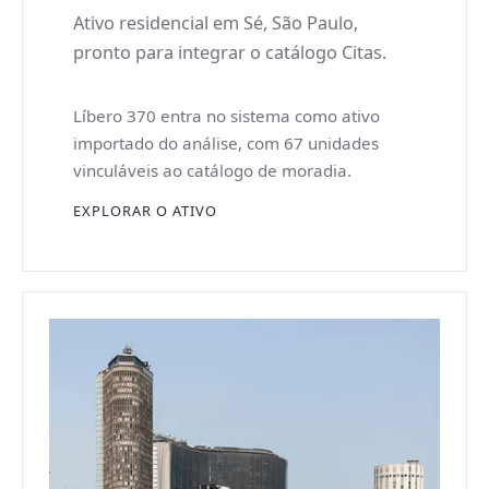
Ativo residencial em Sé, São Paulo,
pronto para integrar o catálogo Citas.
Líbero 370 entra no sistema como ativo
importado do análise, com 67 unidades
vinculáveis ao catálogo de moradia.
EXPLORAR O ATIVO