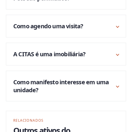
Como agendo uma visita?
A CITAS é uma imobiliária?
Como manifesto interesse em uma
unidade?
RELACIONADOS
Outros ativos do