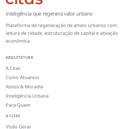
inteligência que regenera valor urbano
Plataforma de regeneração de ativos urbanos com
leitura de cidade, estruturação de capital e ativação
econômica.
ARQUITETURA
A Citas
Como Atuamos
Ativos & Moradia
Inteligência Urbana
Para Quem
A CITAS
Visão Geral