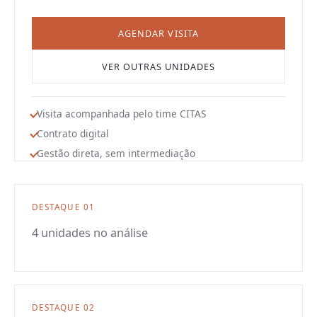
AGENDAR VISITA
VER OUTRAS UNIDADES
Visita acompanhada pelo time CITAS
Contrato digital
Gestão direta, sem intermediação
DESTAQUE
01
4 unidades no análise
DESTAQUE
02