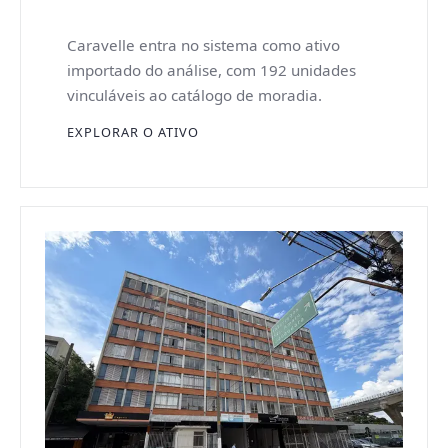
Caravelle entra no sistema como ativo
importado do análise, com 192 unidades
vinculáveis ao catálogo de moradia.
EXPLORAR O ATIVO