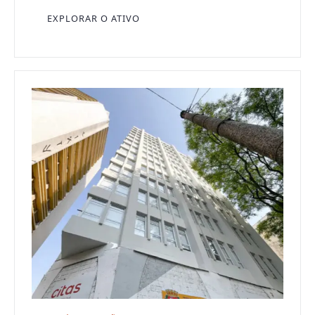
EXPLORAR O ATIVO