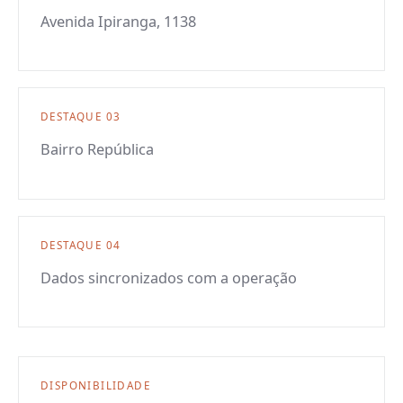
Avenida Ipiranga, 1138
DESTAQUE
03
Bairro República
DESTAQUE
04
Dados sincronizados com a operação
DISPONIBILIDADE