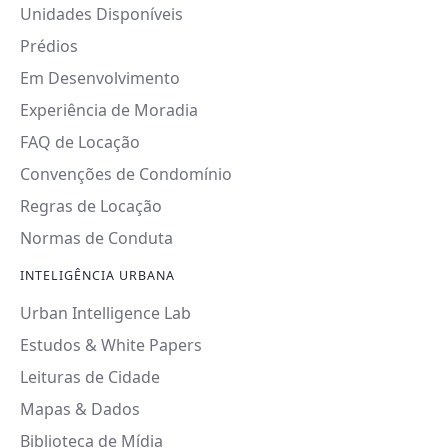
Unidades Disponíveis
Prédios
Em Desenvolvimento
Experiência de Moradia
FAQ de Locação
Convenções de Condomínio
Regras de Locação
Normas de Conduta
INTELIGÊNCIA URBANA
Urban Intelligence Lab
Estudos & White Papers
Leituras de Cidade
Mapas & Dados
Biblioteca de Mídia