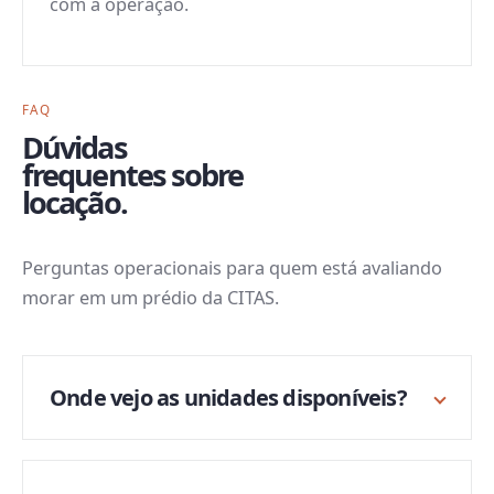
com a operação.
FAQ
Dúvidas
frequentes sobre
locação.
Perguntas operacionais para quem está avaliando
morar em um prédio da CITAS.
Onde vejo as unidades disponíveis?