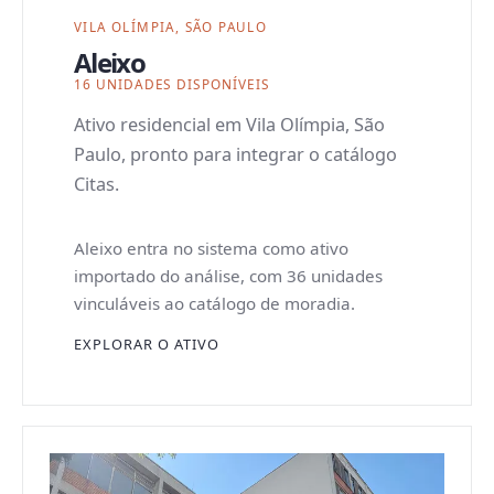
VILA OLÍMPIA, SÃO PAULO
Aleixo
16 UNIDADES DISPONÍVEIS
Ativo residencial em Vila Olímpia, São
Paulo, pronto para integrar o catálogo
Citas.
Aleixo entra no sistema como ativo
importado do análise, com 36 unidades
vinculáveis ao catálogo de moradia.
EXPLORAR O ATIVO