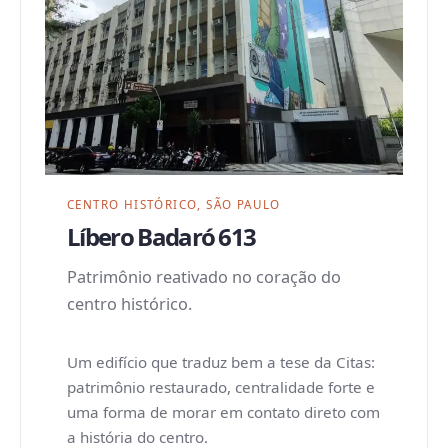
CENTRO HISTÓRICO, SÃO PAULO
Líbero Badaró 613
Patrimônio reativado no coração do
centro histórico.
Um edifício que traduz bem a tese da Citas:
patrimônio restaurado, centralidade forte e
uma forma de morar em contato direto com
a história do centro.