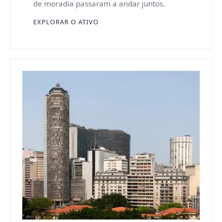
de moradia passaram a andar juntos.
EXPLORAR O ATIVO