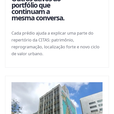
portfólio que
continuam a
mesma conversa.
Cada prédio ajuda a explicar uma parte do
repertório da CITAS: patrimônio,
reprogramação, localização forte e novo ciclo
de valor urbano.