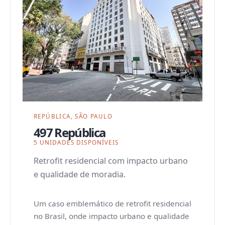
REPÚBLICA, SÃO PAULO
497 República
5 UNIDADES DISPONÍVEIS
Retrofit residencial com impacto urbano
e qualidade de moradia.
Um caso emblemático de retrofit residencial
no Brasil, onde impacto urbano e qualidade