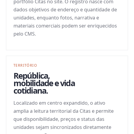
portfólio Citas no site. O registro nasce com
dados objetivos de endereço e quantidade de
unidades, enquanto fotos, narrativa e
materiais comerciais podem ser enriquecidos
pelo CMS.
TERRITÓRIO
República
,
mobilidade e vida
cotidiana.
Localizado em centro expandido, o ativo
amplia a leitura territorial da Citas e permite
que disponibilidade, preços e status das
unidades sejam sincronizados diretamente