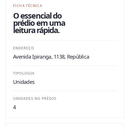
FICHA TÉCNICA
O essencial do
prédio em uma
leitura rápida.
ENDEREÇO
Avenida Ipiranga, 1138, República
TIPOLOGIA
Unidades
UNIDADES NO PRÉDIO
4