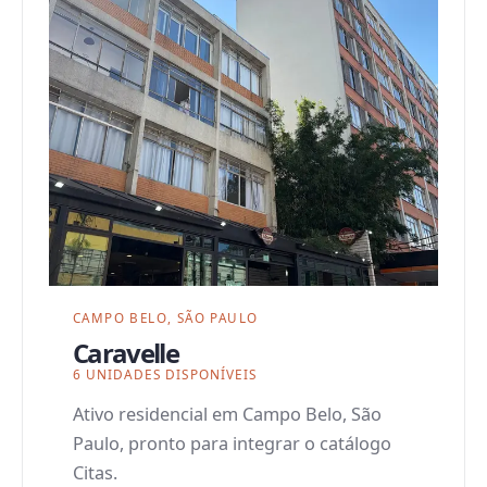
CAMPO BELO, SÃO PAULO
Caravelle
6 UNIDADES DISPONÍVEIS
Ativo residencial em Campo Belo, São
Paulo, pronto para integrar o catálogo
Citas.