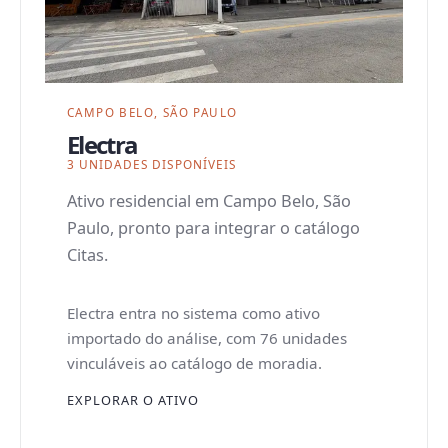
CAMPO BELO, SÃO PAULO
Electra
3 UNIDADES DISPONÍVEIS
Ativo residencial em Campo Belo, São
Paulo, pronto para integrar o catálogo
Citas.
Electra entra no sistema como ativo
importado do análise, com 76 unidades
vinculáveis ao catálogo de moradia.
EXPLORAR O ATIVO