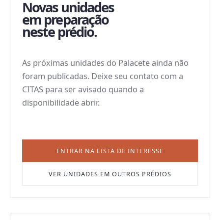
Novas unidades
em preparação
neste prédio.
As próximas unidades do
Palacete
ainda não
foram publicadas. Deixe seu contato com a
CITAS para ser avisado quando a
disponibilidade abrir.
ENTRAR NA LISTA DE INTERESSE
VER UNIDADES EM OUTROS PRÉDIOS