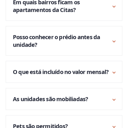
Em quais bairros ficam os
apartamentos da Citas?
Posso conhecer o prédio antes da
unidade?
O que está incluído no valor mensal?
As unidades são mobiliadas?
Pets são permitidos?