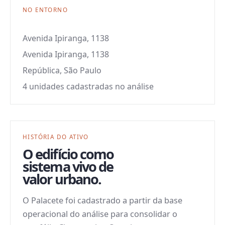
NO ENTORNO
Avenida Ipiranga, 1138
Avenida Ipiranga, 1138
República, São Paulo
4 unidades cadastradas no análise
HISTÓRIA DO ATIVO
O edifício como
sistema vivo de
valor urbano.
O Palacete foi cadastrado a partir da base
operacional do análise para consolidar o