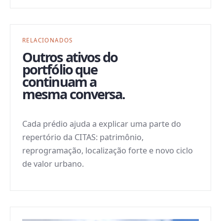
RELACIONADOS
Outros ativos do
portfólio que
continuam a
mesma conversa.
Cada prédio ajuda a explicar uma parte do
repertório da CITAS: patrimônio,
reprogramação, localização forte e novo ciclo
de valor urbano.