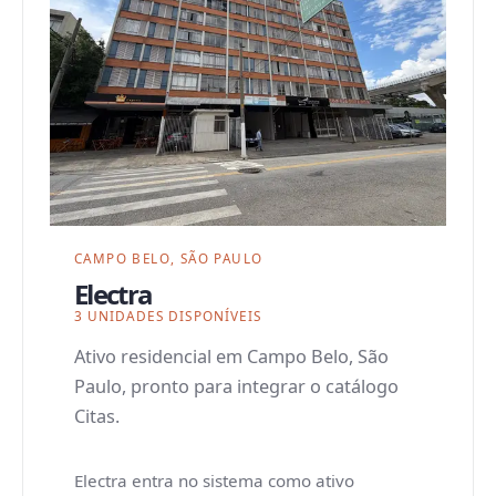
CAMPO BELO, SÃO PAULO
Electra
3 UNIDADES DISPONÍVEIS
Ativo residencial em Campo Belo, São
Paulo, pronto para integrar o catálogo
Citas.
Electra entra no sistema como ativo