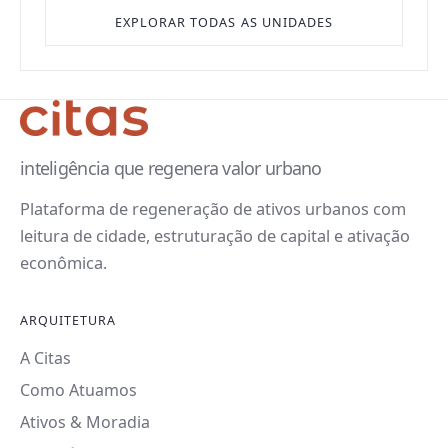
EXPLORAR TODAS AS UNIDADES
inteligência que regenera valor urbano
Plataforma de regeneração de ativos urbanos com
leitura de cidade, estruturação de capital e ativação
econômica.
ARQUITETURA
A Citas
Como Atuamos
Ativos & Moradia