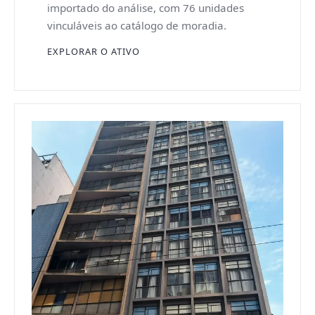
importado do análise, com 76 unidades
vinculáveis ao catálogo de moradia.
EXPLORAR O ATIVO