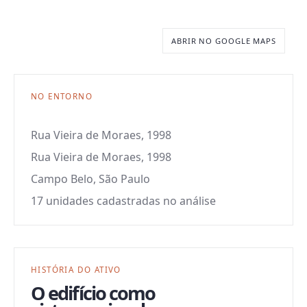
ABRIR NO GOOGLE MAPS
NO ENTORNO
Rua Vieira de Moraes, 1998
Rua Vieira de Moraes, 1998
Campo Belo, São Paulo
17 unidades cadastradas no análise
HISTÓRIA DO ATIVO
O edifício como