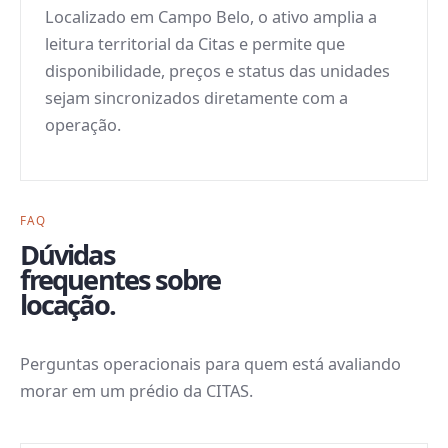
Localizado em Campo Belo, o ativo amplia a
leitura territorial da Citas e permite que
disponibilidade, preços e status das unidades
sejam sincronizados diretamente com a
operação.
FAQ
Dúvidas
frequentes sobre
locação.
Perguntas operacionais para quem está avaliando
morar em um prédio da CITAS.