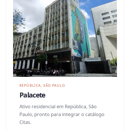
REPÚBLICA, SÃO PAULO
Palacete
Ativo residencial em República, São
Paulo, pronto para integrar o catálogo
Citas.