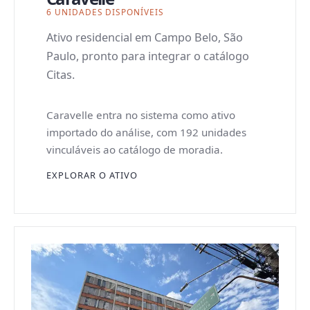
6 UNIDADES DISPONÍVEIS
Ativo residencial em Campo Belo, São
Paulo, pronto para integrar o catálogo
Citas.
Caravelle entra no sistema como ativo
importado do análise, com 192 unidades
vinculáveis ao catálogo de moradia.
EXPLORAR O ATIVO