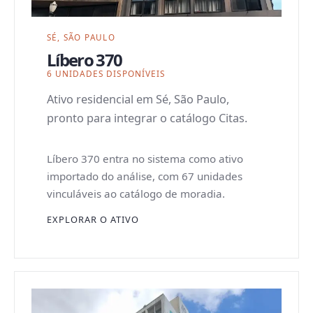
SÉ, SÃO PAULO
Líbero 370
6 UNIDADES DISPONÍVEIS
Ativo residencial em Sé, São Paulo,
pronto para integrar o catálogo Citas.
Líbero 370 entra no sistema como ativo
importado do análise, com 67 unidades
vinculáveis ao catálogo de moradia.
EXPLORAR O ATIVO