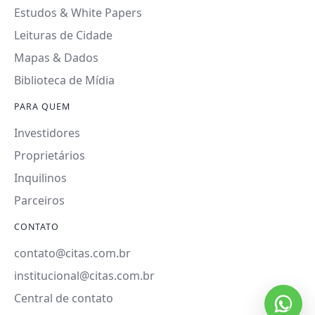
Estudos & White Papers
Leituras de Cidade
Mapas & Dados
Biblioteca de Mídia
PARA QUEM
Investidores
Proprietários
Inquilinos
Parceiros
CONTATO
contato@citas.com.br
institucional@citas.com.br
Central de contato