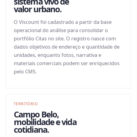
sistema vivo de
valor urbano.
O Viscount foi cadastrado a partir da base
operacional do análise para consolidar o
portfólio Citas no site. O registro nasce com
dados objetivos de endereço e quantidade de
unidades, enquanto fotos, narrativa e
materiais comerciais podem ser enriquecidos
pelo CMS.
TERRITÓRIO
Campo Belo
,
mobilidade e vida
cotidiana.