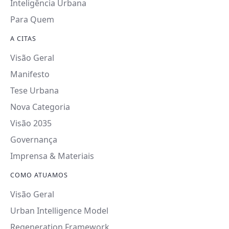
Inteligência Urbana
Para Quem
A CITAS
Visão Geral
Manifesto
Tese Urbana
Nova Categoria
Visão 2035
Governança
Imprensa & Materiais
COMO ATUAMOS
Visão Geral
Urban Intelligence Model
Regeneration Framework