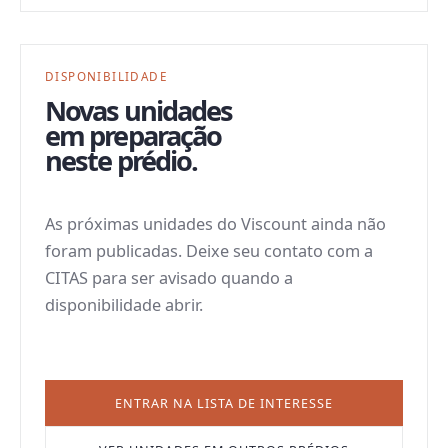
DISPONIBILIDADE
Novas unidades
em preparação
neste prédio.
As próximas unidades do
Viscount
ainda não
foram publicadas. Deixe seu contato com a
CITAS para ser avisado quando a
disponibilidade abrir.
ENTRAR NA LISTA DE INTERESSE