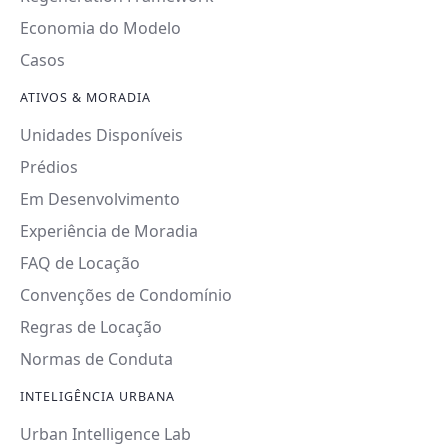
Economia do Modelo
Casos
ATIVOS & MORADIA
Unidades Disponíveis
Prédios
Em Desenvolvimento
Experiência de Moradia
FAQ de Locação
Convenções de Condomínio
Regras de Locação
Normas de Conduta
INTELIGÊNCIA URBANA
Urban Intelligence Lab