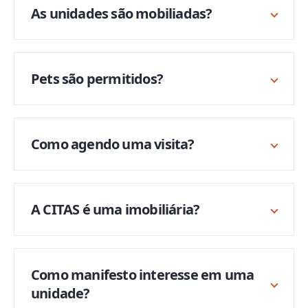
As unidades são mobiliadas?
Pets são permitidos?
Como agendo uma visita?
A CITAS é uma imobiliária?
Como manifesto interesse em uma
unidade?