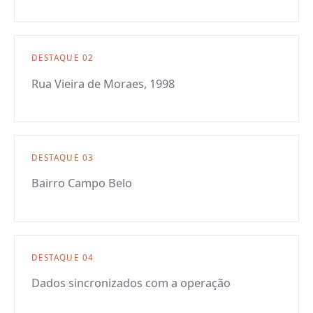
DESTAQUE
02
Rua Vieira de Moraes, 1998
DESTAQUE
03
Bairro Campo Belo
DESTAQUE
04
Dados sincronizados com a operação