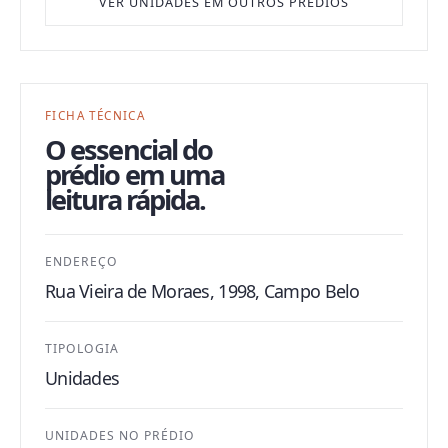
VER UNIDADES EM OUTROS PRÉDIOS
FICHA TÉCNICA
O essencial do
prédio em uma
leitura rápida.
ENDEREÇO
Rua Vieira de Moraes, 1998, Campo Belo
TIPOLOGIA
Unidades
UNIDADES NO PRÉDIO