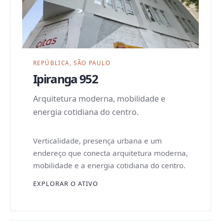
REPÚBLICA, SÃO PAULO
Ipiranga 952
Arquitetura moderna, mobilidade e
energia cotidiana do centro.
Verticalidade, presença urbana e um
endereço que conecta arquitetura moderna,
mobilidade e a energia cotidiana do centro.
EXPLORAR O ATIVO