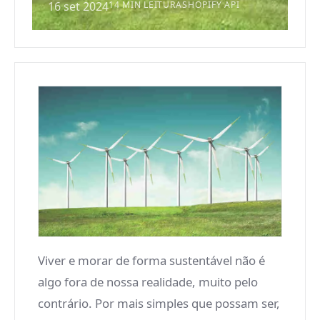
16 set 2024
14 MIN LEITURA
SHOPIFY API
Viver e morar de forma sustentável não é
algo fora de nossa realidade, muito pelo
contrário. Por mais simples que possam ser,