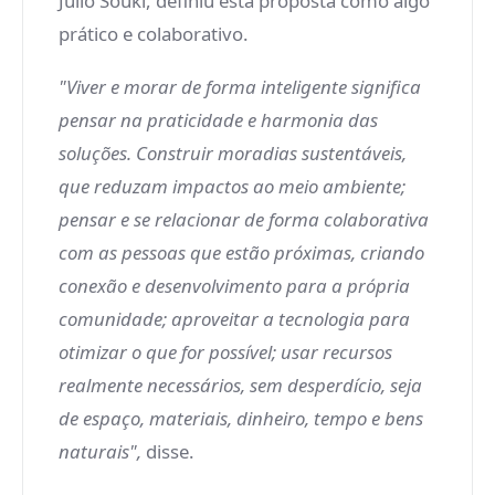
Julio Souki, definiu esta proposta como algo
prático e colaborativo.
"Viver e morar de forma inteligente significa
pensar na praticidade e harmonia das
soluções. Construir moradias sustentáveis,
que reduzam impactos ao meio ambiente;
pensar e se relacionar de forma colaborativa
com as pessoas que estão próximas, criando
conexão e desenvolvimento para a própria
comunidade; aproveitar a tecnologia para
otimizar o que for possível; usar recursos
realmente necessários, sem desperdício, seja
de espaço, materiais, dinheiro, tempo e bens
naturais",
disse.