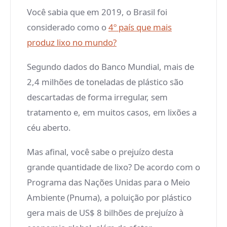
Você sabia que em 2019, o Brasil foi
considerado como o
4º país que mais
produz lixo no mundo?
Segundo dados do Banco Mundial, mais de
2,4 milhões de toneladas de plástico são
descartadas de forma irregular, sem
tratamento e, em muitos casos, em lixões a
céu aberto.
Mas afinal, você sabe o prejuízo desta
grande quantidade de lixo? De acordo com o
Programa das Nações Unidas para o Meio
Ambiente (Pnuma), a poluição por plástico
gera mais de US$ 8 bilhões de prejuízo à