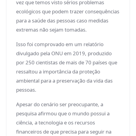
vez que temos visto sérios problemas
ecológicos que podem trazer consequências
para a saúde das pessoas caso medidas
extremas não sejam tomadas.
Isso foi comprovado em um relatório
divulgado pela ONU em 2019, produzido
por 250 cientistas de mais de 70 países que
ressaltou a importância da proteção
ambiental para a preservação da vida das
pessoas.
Apesar do cenário ser preocupante, a
pesquisa afirmou que o mundo possui a
ciência, a tecnologia e os recursos
financeiros de que precisa para seguir na