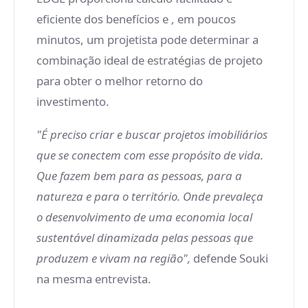
eficiente dos benefícios e , em poucos
minutos, um projetista pode determinar a
combinação ideal de estratégias de projeto
para obter o melhor retorno do
investimento.
"É preciso criar e buscar projetos imobiliários
que se conectem com esse propósito de vida.
Que fazem bem para as pessoas, para a
natureza e para o território. Onde prevaleça
o desenvolvimento de uma economia local
sustentável dinamizada pelas pessoas que
produzem e vivam na região",
defende Souki
na mesma entrevista.