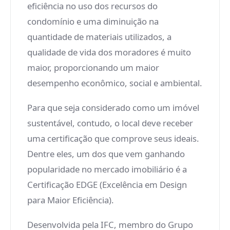
eficiência no uso dos recursos do
condomínio e uma diminuição na
quantidade de materiais utilizados, a
qualidade de vida dos moradores é muito
maior, proporcionando um maior
desempenho econômico, social e ambiental.
Para que seja considerado como um imóvel
sustentável, contudo, o local deve receber
uma certificação que comprove seus ideais.
Dentre eles, um dos que vem ganhando
popularidade no mercado imobiliário é a
Certificação EDGE (Excelência em Design
para Maior Eficiência).
Desenvolvida pela IFC, membro do Grupo