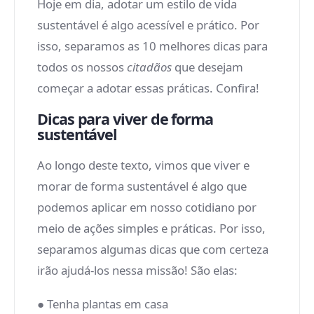
Hoje em dia, adotar um estilo de vida
sustentável é algo acessível e prático. Por
isso, separamos as 10 melhores dicas para
todos os nossos
citadãos
que desejam
começar a adotar essas práticas. Confira!
Dicas para viver de forma
sustentável
Ao longo deste texto, vimos que viver e
morar de forma sustentável é algo que
podemos aplicar em nosso cotidiano por
meio de ações simples e práticas. Por isso,
separamos algumas dicas que com certeza
irão ajudá-los nessa missão! São elas:
● Tenha plantas em casa