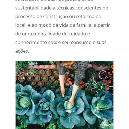
sustentabilidade a técnicas conscientes no
processo de construção ou reforma do
local, e ao modo de vida da família, a partir
de uma mentalidade de cuidado e
conhecimento sobre seu consumo e suas
ações.