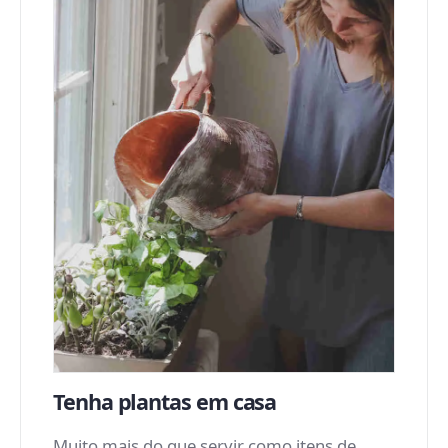
Tenha plantas em casa
Muito mais do que servir como itens de