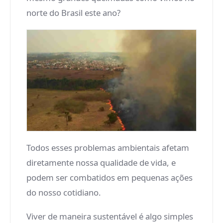
norte do Brasil este ano?
Todos esses problemas ambientais afetam
diretamente nossa qualidade de vida, e
podem ser combatidos em pequenas ações
do nosso cotidiano.
Viver de maneira sustentável é algo simples