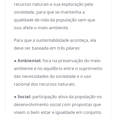
recursos naturais e sua exploração pela
sociedade, para que se mantenha a
qualidade de vida da população sem que
isso afete o meio ambiente.
Para que a sustentabilidade aconteça, ela
deve ser baseada em três pilares:
●
Ambiental:
foca na preservação do meio
ambiente e no equilíbrio entre o suprimento
das necessidades da sociedade e o uso
racional dos recursos naturais;
●
Social:
participação ativa da população no
desenvolvimento social com propostas que
visem o bem estar e igualdade em conjunto