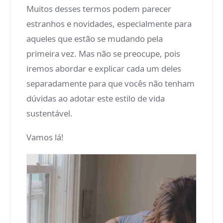
Muitos desses termos podem parecer
estranhos e novidades, especialmente para
aqueles que estão se mudando pela
primeira vez. Mas não se preocupe, pois
iremos abordar e explicar cada um deles
separadamente para que vocês não tenham
dúvidas ao adotar este estilo de vida
sustentável.
Vamos lá!