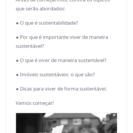
que serão abordados:
● O que é sustentabilidade?
● Por que é importante viver de maneira
sustentável?
● O que é viver de maneira sustentável?
● Imóveis sustentáveis: o que são?
● Dicas para viver de forma sustentável.
Vamos começar!