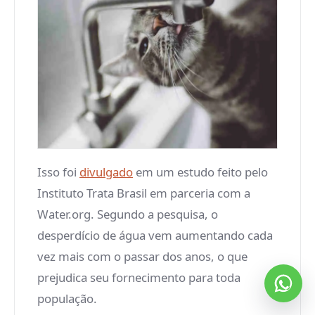
Isso foi
divulgado
em um estudo feito pelo
Instituto Trata Brasil em parceria com a
Water.org. Segundo a pesquisa, o
desperdício de água vem aumentando cada
vez mais com o passar dos anos, o que
prejudica seu fornecimento para toda
população.