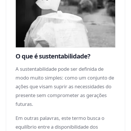
O que é sustentabilidade?
A sustentabilidade pode ser definida de
modo muito simples: como um conjunto de
ações que visam suprir as necessidades do
presente sem comprometer as gerações
futuras.
Em outras palavras, este termo busca o
equilíbrio entre a disponibilidade dos