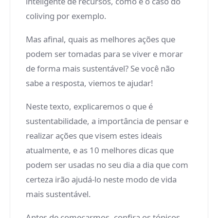
inteligente de recursos, como é o caso do
coliving por exemplo.
Mas afinal, quais as melhores ações que
podem ser tomadas para se viver e morar
de forma mais sustentável? Se você não
sabe a resposta, viemos te ajudar!
Neste texto, explicaremos o que é
sustentabilidade, a importância de pensar e
realizar ações que visem estes ideais
atualmente, e as 10 melhores dicas que
podem ser usadas no seu dia a dia que com
certeza irão ajudá-lo neste modo de vida
mais sustentável.
Antes de começarmos, confira os tópicos