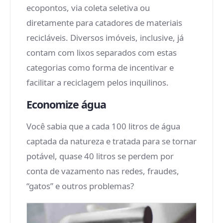
ecopontos, via coleta seletiva ou
diretamente para catadores de materiais
recicláveis. Diversos imóveis, inclusive, já
contam com lixos separados com estas
categorias como forma de incentivar e
facilitar a reciclagem pelos inquilinos.
Economize água
Você sabia que a cada 100 litros de água
captada da natureza e tratada para se tornar
potável, quase 40 litros se perdem por
conta de vazamento nas redes, fraudes,
“gatos” e outros problemas?