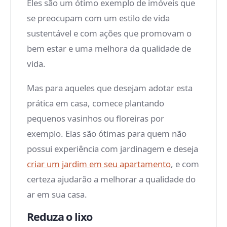
Eles são um ótimo exemplo de imóveis que
se preocupam com um estilo de vida
sustentável e com ações que promovam o
bem estar e uma melhora da qualidade de
vida.
Mas para aqueles que desejam adotar esta
prática em casa, comece plantando
pequenos vasinhos ou floreiras por
exemplo. Elas são ótimas para quem não
possui experiência com jardinagem e deseja
criar um jardim em seu apartamento
, e com
certeza ajudarão a melhorar a qualidade do
ar em sua casa.
Reduza o lixo