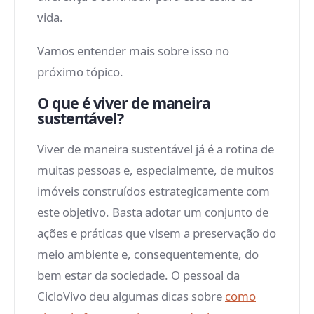
vida.
Vamos entender mais sobre isso no
próximo tópico.
O que é viver de maneira
sustentável?
Viver de maneira sustentável já é a rotina de
muitas pessoas e, especialmente, de muitos
imóveis construídos estrategicamente com
este objetivo. Basta adotar um conjunto de
ações e práticas que visem a preservação do
meio ambiente e, consequentemente, do
bem estar da sociedade. O pessoal da
CicloVivo deu algumas dicas sobre
como