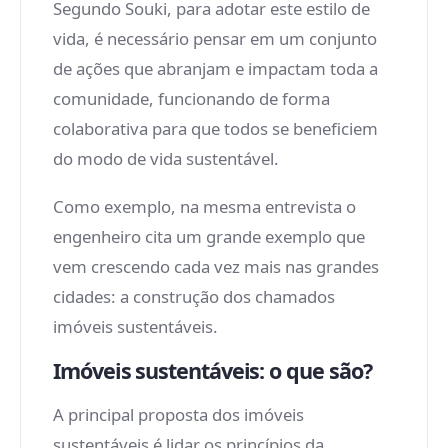
Segundo Souki, para adotar este estilo de
vida, é necessário pensar em um conjunto
de ações que abranjam e impactam toda a
comunidade, funcionando de forma
colaborativa para que todos se beneficiem
do modo de vida sustentável.
Como exemplo, na mesma entrevista o
engenheiro cita um grande exemplo que
vem crescendo cada vez mais nas grandes
cidades: a construção dos chamados
imóveis sustentáveis.
Imóveis sustentáveis: o que são?
A principal proposta dos imóveis
sustentáveis é lidar os princípios da