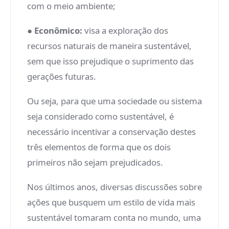
com o meio ambiente;
●
Econômico:
visa a exploração dos
recursos naturais de maneira sustentável,
sem que isso prejudique o suprimento das
gerações futuras.
Ou seja, para que uma sociedade ou sistema
seja considerado como sustentável, é
necessário incentivar a conservação destes
três elementos de forma que os dois
primeiros não sejam prejudicados.
Nos últimos anos, diversas discussões sobre
ações que busquem um estilo de vida mais
sustentável tomaram conta no mundo, uma