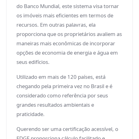
do Banco Mundial, este sistema visa tornar
os imóveis mais eficientes em termos de
recursos. Em outras palavras, ela
proporciona que os proprietários avaliem as
maneiras mais econômicas de incorporar
opções de economia de energia e água em
seus edifícios.
Utilizado em mais de 120 países, está
chegando pela primeira vez no Brasil e é
considerado como referência por seus
grandes resultados ambientais e
praticidade.
Querendo ser uma certificação acessível, o
EDGE proporciona cálculo facilitado e