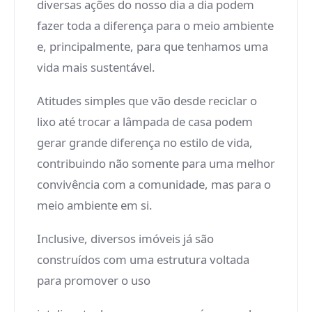
diversas ações do nosso dia a dia podem
fazer toda a diferença para o meio ambiente
e, principalmente, para que tenhamos uma
vida mais sustentável.
Atitudes simples que vão desde reciclar o
lixo até trocar a lâmpada de casa podem
gerar grande diferença no estilo de vida,
contribuindo não somente para uma melhor
convivência com a comunidade, mas para o
meio ambiente em si.
Inclusive, diversos imóveis já são
construídos com uma estrutura voltada
para promover o uso