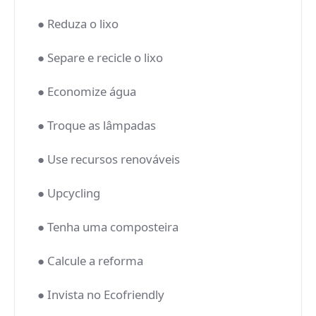
● Reduza o lixo
● Separe e recicle o lixo
● Economize água
● Troque as lâmpadas
● Use recursos renováveis
● Upcycling
● Tenha uma composteira
● Calcule a reforma
● Invista no Ecofriendly