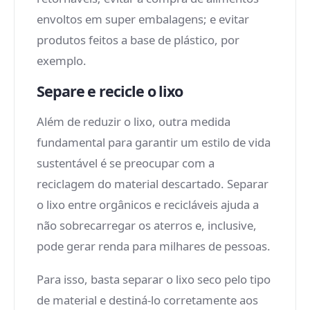
envoltos em super embalagens; e evitar
produtos feitos a base de plástico, por
exemplo.
Separe e recicle o lixo
Além de reduzir o lixo, outra medida
fundamental para garantir um estilo de vida
sustentável é se preocupar com a
reciclagem do material descartado. Separar
o lixo entre orgânicos e recicláveis ajuda a
não sobrecarregar os aterros e, inclusive,
pode gerar renda para milhares de pessoas.
Para isso, basta separar o lixo seco pelo tipo
de material e destiná-lo corretamente aos