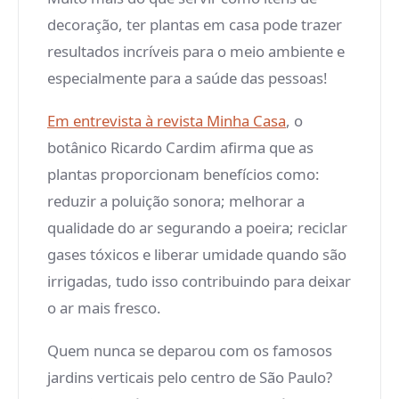
decoração, ter plantas em casa pode trazer
resultados incríveis para o meio ambiente e
especialmente para a saúde das pessoas!
Em entrevista à revista Minha Casa
, o
botânico Ricardo Cardim afirma que as
plantas proporcionam benefícios como:
reduzir a poluição sonora; melhorar a
qualidade do ar segurando a poeira; reciclar
gases tóxicos e liberar umidade quando são
irrigadas, tudo isso contribuindo para deixar
o ar mais fresco.
Quem nunca se deparou com os famosos
jardins verticais pelo centro de São Paulo?