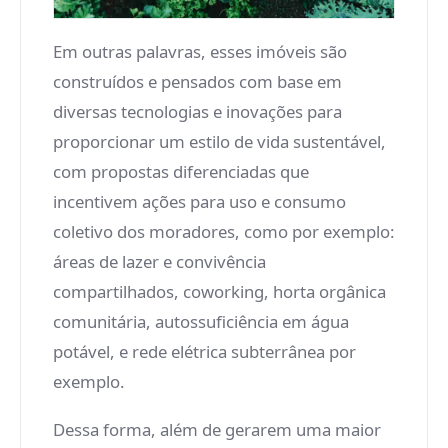
Em outras palavras, esses imóveis são
construídos e pensados com base em
diversas tecnologias e inovações para
proporcionar um estilo de vida sustentável,
com propostas diferenciadas que
incentivem ações para uso e consumo
coletivo dos moradores, como por exemplo:
áreas de lazer e convivência
compartilhados, coworking, horta orgânica
comunitária, autossuficiência em água
potável, e rede elétrica subterrânea por
exemplo.
Dessa forma, além de gerarem uma maior