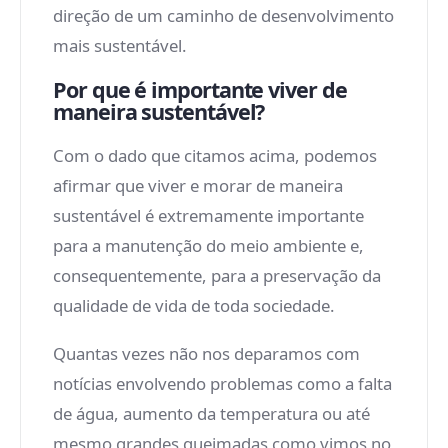
direção de um caminho de desenvolvimento
mais sustentável.
Por que é importante viver de
maneira sustentável?
Com o dado que citamos acima, podemos
afirmar que viver e morar de maneira
sustentável é extremamente importante
para a manutenção do meio ambiente e,
consequentemente, para a preservação da
qualidade de vida de toda sociedade.
Quantas vezes não nos deparamos com
notícias envolvendo problemas como a falta
de água, aumento da temperatura ou até
mesmo grandes queimadas como vimos no