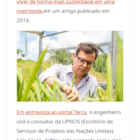
viver de forma mais sustentável em uma
metrópole
em um artigo publicado em
2016.
Em entrevista ao portal Terra
, o engenheiro
civil e consultor da UPNOS (Escritório de
Serviços de Projetos das Nações Unidas),