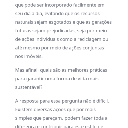
que pode ser incorporado facilmente em
seu dia a dia, evitando que os recursos
naturais sejam esgotados e que as gerações
futuras sejam prejudicadas, seja por meio
de ações individuais como a reciclagem ou
até mesmo por meio de ações conjuntas
nos imóveis.
Mas afinal, quais são as melhores práticas
para garantir uma forma de vida mais
sustentável?
A resposta para essa pergunta não é difícil.
Existem diversas ações que por mais
simples que pareçam, podem fazer toda a
diferença e contribuir para este estilo de