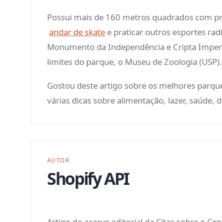
Possui mais de 160 metros quadrados com praç
andar de skate
e praticar outros esportes radi
Monumento da Independência e Cripta Imperia
limites do parque, o Museu de Zoologia (USP).
Gostou deste artigo sobre os melhores parque
várias dicas sobre alimentação, lazer, saúde,
AUTOR
Shopify API