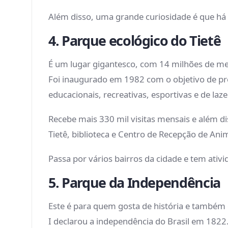
Além disso, uma grande curiosidade é que há 
4. Parque ecológico do Tietê
É um lugar gigantesco, com 14 milhões de met
Foi inaugurado em 1982 com o objetivo de pres
educacionais, recreativas, esportivas e de laz
Recebe mais 330 mil visitas mensais e além di
Tietê, biblioteca e Centro de Recepção de Ani
Passa por vários bairros da cidade e tem ativ
5. Parque da Independência
Este é para quem gosta de história e também d
I declarou a independência do Brasil em 1822