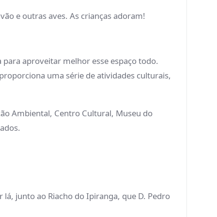
avão e outras aves. As crianças adoram!
 para aproveitar melhor esse espaço todo.
proporciona uma série de atividades culturais,
ação Ambiental, Centro Cultural, Museu do
doados.
 lá, junto ao Riacho do Ipiranga, que D. Pedro