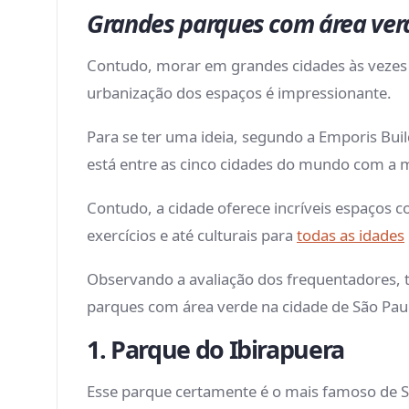
Grandes parques com área ver
Contudo, morar em grandes cidades às vezes 
urbanização dos espaços é impressionante.
Para se ter uma ideia, segundo a Emporis Bui
está entre as cinco cidades do mundo com a m
Contudo, a cidade oferece incríveis espaços c
exercícios e até culturais para
todas as idades
Observando a avaliação dos frequentadores, 
parques com área verde na cidade de São Pau
1. Parque do Ibirapuera
Esse parque certamente é o mais famoso de S