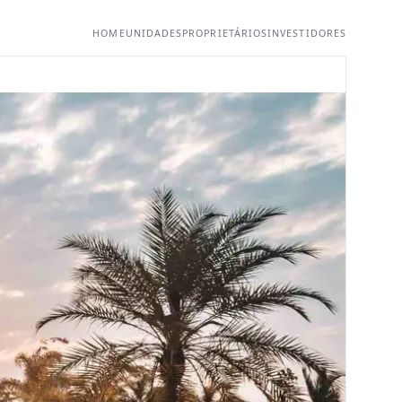
HOME
UNIDADES
PROPRIETÁRIOS
INVESTIDORES