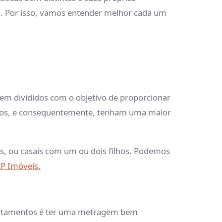
s. Por isso, vamos entender melhor cada um
em divididos com o objetivo de proporcionar
ados, e consequentemente, tenham uma maior
s, ou casais com um ou dois filhos. Podemos
AP Imóveis.
apartamentos é ter uma metragem bem