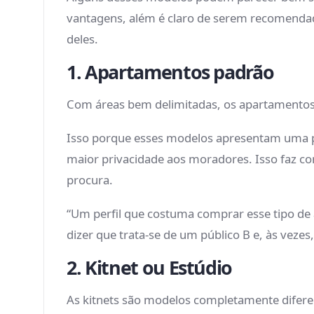
vantagens, além é claro de serem recomendad
deles.
1. Apartamentos padrão
Com áreas bem delimitadas, os apartamentos
Isso porque esses modelos apresentam uma pl
maior privacidade aos moradores. Isso faz 
procura.
“Um perfil que costuma comprar esse tipo de 
dizer que trata-se de um público B e, às vezes
2. Kitnet ou Estúdio
As kitnets são modelos completamente diferen