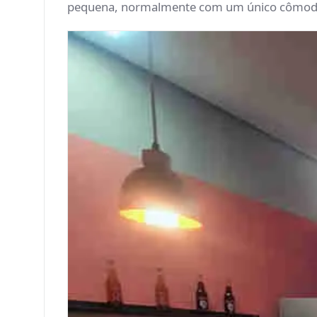
pequena, normalmente com um único cômodo s