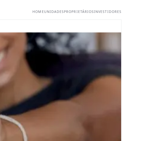
HOME
UNIDADES
PROPRIETÁRIOS
INVESTIDORES