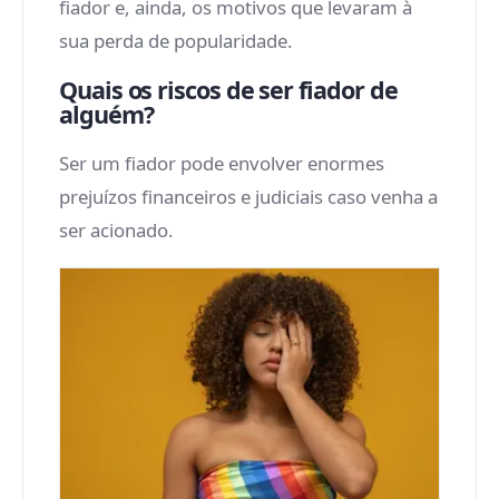
fiador e, ainda, os motivos que levaram à
sua perda de popularidade.
Quais os riscos de ser fiador de
alguém?
Ser um fiador pode envolver enormes
prejuízos financeiros e judiciais caso venha a
ser acionado.