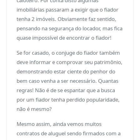
caloteiro. Por conta disto algumas
imobiliárias passaram a exigir que o fiador
tenha 2 imóveis. Obviamente faz sentido,
pensando na segurança do locador, mas fica
quase impossível de encontrar o fiador!
Se for casado, o conjuge do fiador também
deve informar e comprovar seu patrimônio,
demonstrando estar ciente do penhor do
bem caso venha a ser necessário. Quantas
regras! Não é de se espantar que a busca
por um fiador tenha perdido popularidade,
não é mesmo?
Mesmo assim, ainda vemos muitos
contratos de aluguel sendo firmados com a