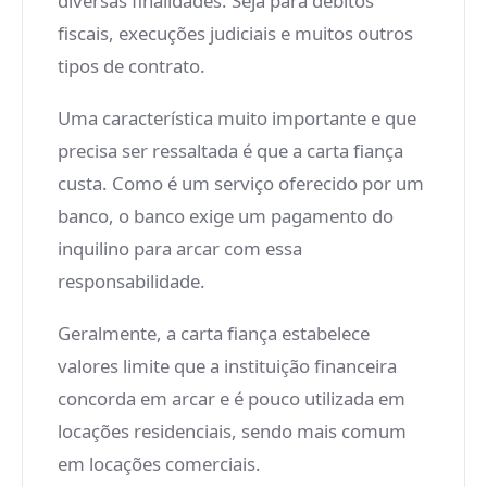
diversas finalidades. Seja para débitos
fiscais, execuções judiciais e muitos outros
tipos de contrato.
Uma característica muito importante e que
precisa ser ressaltada é que a carta fiança
custa. Como é um serviço oferecido por um
banco, o banco exige um pagamento do
inquilino para arcar com essa
responsabilidade.
Geralmente, a carta fiança estabelece
valores limite que a instituição financeira
concorda em arcar e é pouco utilizada em
locações residenciais, sendo mais comum
em locações comerciais.