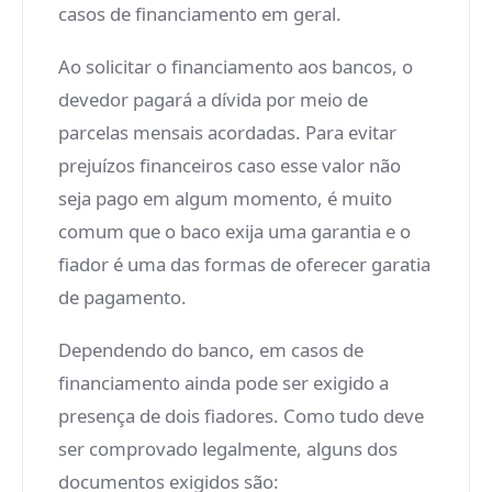
casos de financiamento em geral.
Ao solicitar o financiamento aos bancos, o
devedor pagará a dívida por meio de
parcelas mensais acordadas. Para evitar
prejuízos financeiros caso esse valor não
seja pago em algum momento, é muito
comum que o baco exija uma garantia e o
fiador é uma das formas de oferecer garatia
de pagamento.
Dependendo do banco, em casos de
financiamento ainda pode ser exigido a
presença de dois fiadores. Como tudo deve
ser comprovado legalmente, alguns dos
documentos exigidos são: