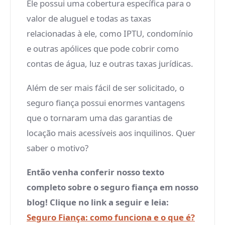
Ele possui uma cobertura específica para o
valor de aluguel e todas as taxas
relacionadas à ele, como IPTU, condomínio
e outras apólices que pode cobrir como
contas de água, luz e outras taxas jurídicas.
Além de ser mais fácil de ser solicitado, o
seguro fiança possui enormes vantagens
que o tornaram uma das garantias de
locação mais acessíveis aos inquilinos. Quer
saber o motivo?
Então venha conferir nosso texto
completo sobre o seguro fiança em nosso
blog! Clique no link a seguir e leia:
Seguro Fiança: como funciona e o que é?