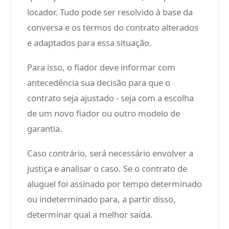
locador. Tudo pode ser resolvido à base da
conversa e os termos do contrato alterados
e adaptados para essa situação.
Para isso, o fiador deve informar com
antecedência sua decisão para que o
contrato seja ajustado - seja com a escolha
de um novo fiador ou outro modelo de
garantia.
Caso contrário, será necessário envolver a
justiça e analisar o caso. Se o contrato de
aluguel foi assinado por tempo determinado
ou indeterminado para, a partir disso,
determinar qual a melhor saída.