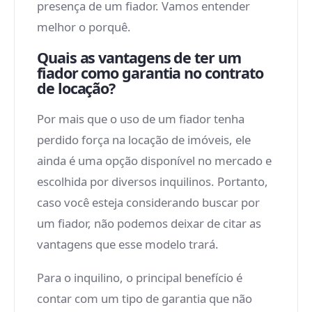
presença de um fiador. Vamos entender
melhor o porquê.
Quais as vantagens de ter um
fiador como garantia no contrato
de locação?
Por mais que o uso de um fiador tenha
perdido força na locação de imóveis, ele
ainda é uma opção disponível no mercado e
escolhida por diversos inquilinos. Portanto,
caso você esteja considerando buscar por
um fiador, não podemos deixar de citar as
vantagens que esse modelo trará.
Para o inquilino, o principal benefício é
contar com um tipo de garantia que não