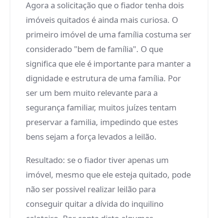
Agora a solicitação que o fiador tenha dois
imóveis quitados é ainda mais curiosa. O
primeiro imóvel de uma família costuma ser
considerado "bem de família". O que
significa que ele é importante para manter a
dignidade e estrutura de uma família. Por
ser um bem muito relevante para a
segurança familiar, muitos juízes tentam
preservar a familia, impedindo que estes
bens sejam a força levados a leilão.
Resultado: se o fiador tiver apenas um
imóvel, mesmo que ele esteja quitado, pode
não ser possivel realizar leilão para
conseguir quitar a dívida do inquilino