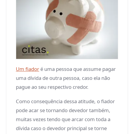
Um fiador
é uma pessoa que assume pagar
uma dívida de outra pessoa, caso ela não
pague ao seu respectivo credor.
Como consequência dessa atitude, o fiador
pode acar se tornando devedor também,
muitas vezes tendo que arcar com toda a
dívida caso o devedor principal se torne