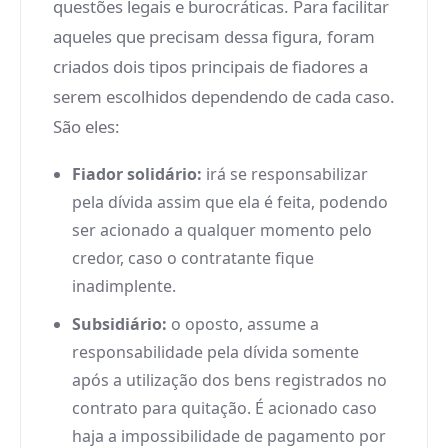
questões legais e burocráticas. Para facilitar
aqueles que precisam dessa figura, foram
criados dois tipos principais de fiadores a
serem escolhidos dependendo de cada caso.
São eles:
Fiador solidário:
irá se responsabilizar
pela dívida assim que ela é feita, podendo
ser acionado a qualquer momento pelo
credor, caso o contratante fique
inadimplente.
Subsidiário:
o oposto, assume a
responsabilidade pela dívida somente
após a utilização dos bens registrados no
contrato para quitação. É acionado caso
haja a impossibilidade de pagamento por