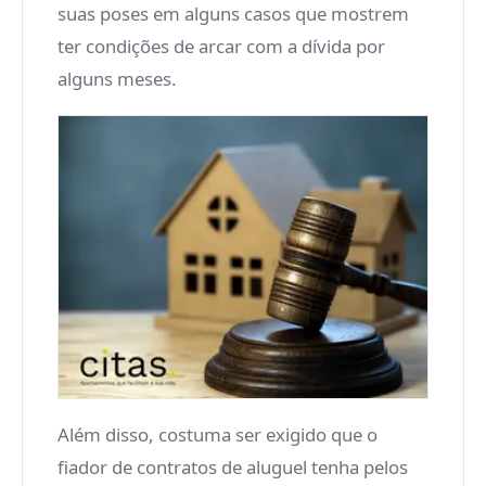
suas poses em alguns casos que mostrem
ter condições de arcar com a dívida por
alguns meses.
Além disso, costuma ser exigido que o
fiador de contratos de aluguel tenha pelos