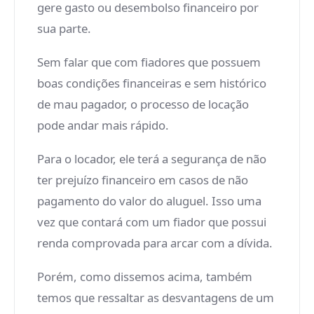
gere gasto ou desembolso financeiro por
sua parte.
Sem falar que com fiadores que possuem
boas condições financeiras e sem histórico
de mau pagador, o processo de locação
pode andar mais rápido.
Para o locador, ele terá a segurança de não
ter prejuízo financeiro em casos de não
pagamento do valor do aluguel. Isso uma
vez que contará com um fiador que possui
renda comprovada para arcar com a dívida.
Porém, como dissemos acima, também
temos que ressaltar as desvantagens de um