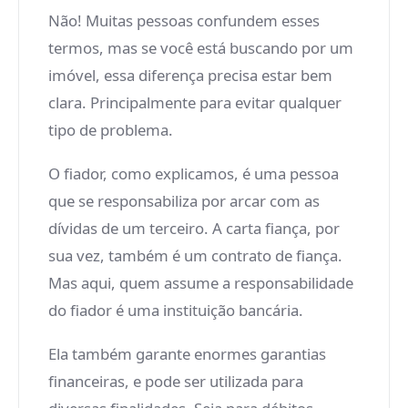
Não! Muitas pessoas confundem esses
termos, mas se você está buscando por um
imóvel, essa diferença precisa estar bem
clara. Principalmente para evitar qualquer
tipo de problema.
O fiador, como explicamos, é uma pessoa
que se responsabiliza por arcar com as
dívidas de um terceiro. A carta fiança, por
sua vez, também é um contrato de fiança.
Mas aqui, quem assume a responsabilidade
do fiador é uma instituição bancária.
Ela também garante enormes garantias
financeiras, e pode ser utilizada para