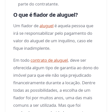
parte do contratante.
O que é fiador de aluguel?
Um fiador de
aluguel
é aquela pessoa que
irá se responsabilizar pelo pagamento do
valor do aluguel de um inquilino, caso ele
fique inadimplente.
Em todo
contrato de aluguel
, deve ser
oferecida algum tipo de garantia ao dono do
imóvel para que ele não seja prejudicado
financeiramente durante a locação. Dentre
todas as possibilidades, a escolha de um
fiador foi por muitos anos, uma das mais
comuns a ser utilizada. Mas que foi