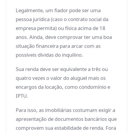
Legalmente, um fiador pode ser uma
pessoa jurídica (caso o contrato social da
empresa permita) ou física acima de 18
anos. Ainda, deve comprovar ter uma boa
situação financeira para arcar com as
possíveis dívidas do inquilino.
Sua renda deve ser equivalente a três ou
quatro vezes o valor do aluguel mais os
encargos da locação, como condomínio e
IPTU.
Para isso, as imobiliárias costumam exigir a
apresentação de documentos bancários que
comprovem sua estabilidade de renda. Fora