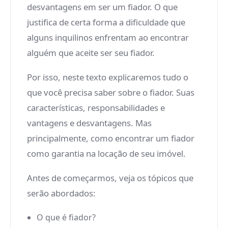
desvantagens em ser um fiador. O que
justifica de certa forma a dificuldade que
alguns inquilinos enfrentam ao encontrar
alguém que aceite ser seu fiador.
Por isso, neste texto explicaremos tudo o
que você precisa saber sobre o fiador. Suas
características, responsabilidades e
vantagens e desvantagens. Mas
principalmente, como encontrar um fiador
como garantia na locação de seu imóvel.
Antes de começarmos, veja os tópicos que
serão abordados:
O que é fiador?