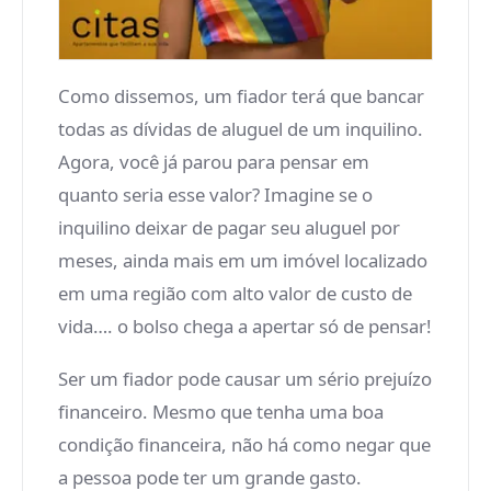
Como dissemos, um fiador terá que bancar
todas as dívidas de aluguel de um inquilino.
Agora, você já parou para pensar em
quanto seria esse valor? Imagine se o
inquilino deixar de pagar seu aluguel por
meses, ainda mais em um imóvel localizado
em uma região com alto valor de custo de
vida…. o bolso chega a apertar só de pensar!
Ser um fiador pode causar um sério prejuízo
financeiro. Mesmo que tenha uma boa
condição financeira, não há como negar que
a pessoa pode ter um grande gasto.