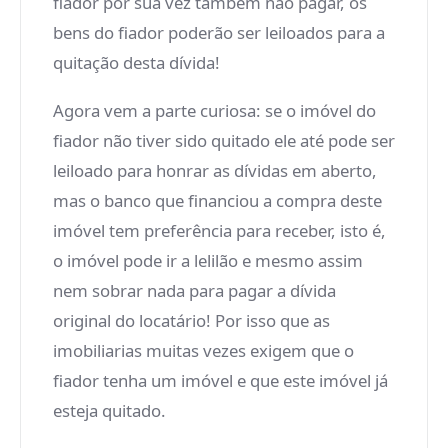
fiador por sua vez também não pagar, os
bens do fiador poderão ser leiloados para a
quitação desta dívida!
Agora vem a parte curiosa: se o imóvel do
fiador não tiver sido quitado ele até pode ser
leiloado para honrar as dívidas em aberto,
mas o banco que financiou a compra deste
imóvel tem preferência para receber, isto é,
o imóvel pode ir a lelilão e mesmo assim
nem sobrar nada para pagar a dívida
original do locatário! Por isso que as
imobiliarias muitas vezes exigem que o
fiador tenha um imóvel e que este imóvel já
esteja quitado.