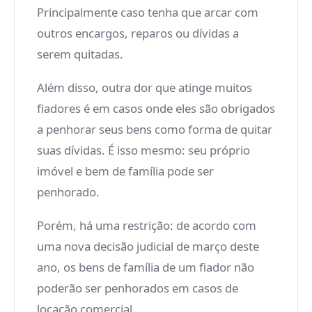
Principalmente caso tenha que arcar com
outros encargos, reparos ou dívidas a
serem quitadas.
Além disso, outra dor que atinge muitos
fiadores é em casos onde eles são obrigados
a penhorar seus bens como forma de quitar
suas dívidas. É isso mesmo: seu próprio
imóvel e bem de família pode ser
penhorado.
Porém, há uma restrição: de acordo com
uma nova decisão judicial de março deste
ano, os bens de família de um fiador não
poderão ser penhorados em casos de
locação comercial.