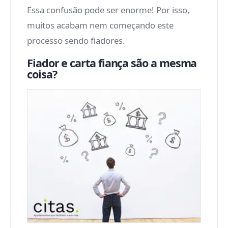
Essa confusão pode ser enorme! Por isso,
muitos acabam nem começando este
processo sendo fiadores.
Fiador e carta fiança são a mesma
coisa?