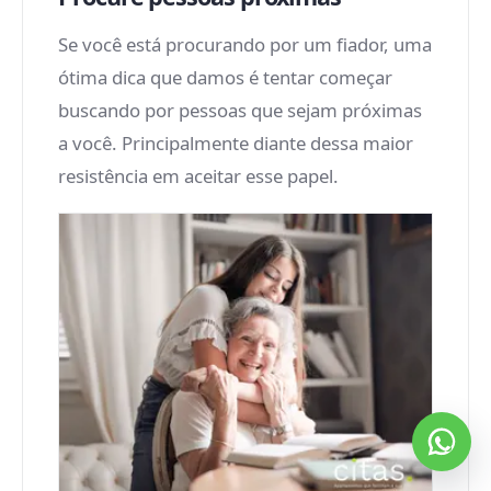
Se você está procurando por um fiador, uma
ótima dica que damos é tentar começar
buscando por pessoas que sejam próximas
a você. Principalmente diante dessa maior
resistência em aceitar esse papel.