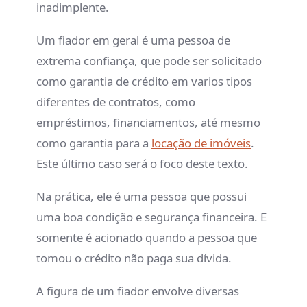
inadimplente.
Um fiador em geral é uma pessoa de
extrema confiança, que pode ser solicitado
como garantia de crédito em varios tipos
diferentes de contratos, como
empréstimos, financiamentos, até mesmo
como garantia para a
locação de imóveis
.
Este último caso será o foco deste texto.
Na prática, ele é uma pessoa que possui
uma boa condição e segurança financeira. E
somente é acionado quando a pessoa que
tomou o crédito não paga sua dívida.
A figura de um fiador envolve diversas