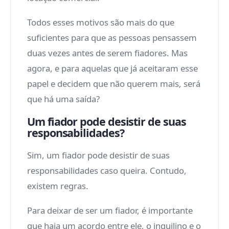
Todos esses motivos são mais do que
suficientes para que as pessoas pensassem
duas vezes antes de serem fiadores. Mas
agora, e para aquelas que já aceitaram esse
papel e decidem que não querem mais, será
que há uma saída?
Um fiador pode desistir de suas
responsabilidades?
Sim, um fiador pode desistir de suas
responsabilidades caso queira. Contudo,
existem regras.
Para deixar de ser um fiador, é importante
que haja um acordo entre ele, o inquilino e o