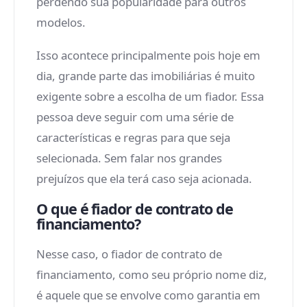
perdendo sua popularidade para outros
modelos.
Isso acontece principalmente pois hoje em
dia, grande parte das imobiliárias é muito
exigente sobre a escolha de um fiador. Essa
pessoa deve seguir com uma série de
características e regras para que seja
selecionada. Sem falar nos grandes
prejuízos que ela terá caso seja acionada.
O que é fiador de contrato de
financiamento?
Nesse caso, o fiador de contrato de
financiamento, como seu próprio nome diz,
é aquele que se envolve como garantia em