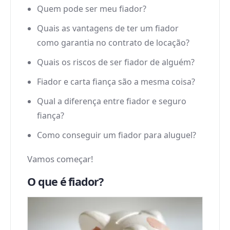
Quem pode ser meu fiador?
Quais as vantagens de ter um fiador
como garantia no contrato de locação?
Quais os riscos de ser fiador de alguém?
Fiador e carta fiança são a mesma coisa?
Qual a diferença entre fiador e seguro
fiança?
Como conseguir um fiador para aluguel?
Vamos começar!
O que é fiador?