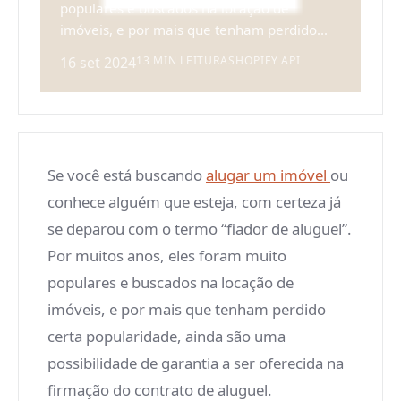
populares e buscados na locação de
imóveis, e por mais que tenham perdido...
16 set 2024
13 MIN LEITURA
SHOPIFY API
Se você está buscando
alugar um imóvel
ou
conhece alguém que esteja, com certeza já
se deparou com o termo “fiador de aluguel”.
Por muitos anos, eles foram muito
populares e buscados na locação de
imóveis, e por mais que tenham perdido
certa popularidade, ainda são uma
possibilidade de garantia a ser oferecida na
firmação do contrato de aluguel.