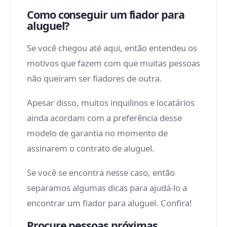
Como conseguir um fiador para
aluguel?
Se você chegou até aqui, então entendeu os
motivos que fazem com que muitas pessoas
não queiram ser fiadores de outra.
Apesar disso, muitos inquilinos e locatários
ainda acordam com a preferência desse
modelo de garantia no momento de
assinarem o contrato de aluguel.
Se você se encontra nesse caso, então
separamos algumas dicas para ajudá-lo a
encontrar um fiador para aluguel. Confira!
Procure pessoas próximas