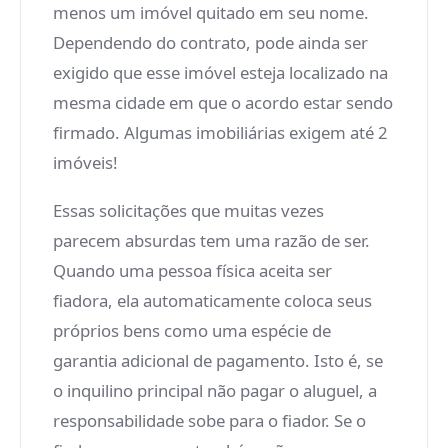
menos um imóvel quitado em seu nome.
Dependendo do contrato, pode ainda ser
exigido que esse imóvel esteja localizado na
mesma cidade em que o acordo estar sendo
firmado. Algumas imobiliárias exigem até 2
imóveis!
Essas solicitações que muitas vezes
parecem absurdas tem uma razão de ser.
Quando uma pessoa física aceita ser
fiadora, ela automaticamente coloca seus
próprios bens como uma espécie de
garantia adicional de pagamento. Isto é, se
o inquilino principal não pagar o aluguel, a
responsabilidade sobe para o fiador. Se o