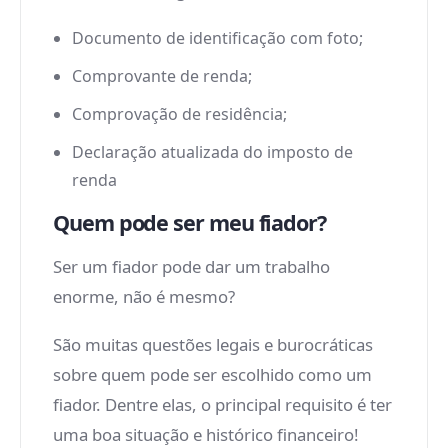
Documento de identificação com foto;
Comprovante de renda;
Comprovação de residência;
Declaração atualizada do imposto de
renda
Quem pode ser meu fiador?
Ser um fiador pode dar um trabalho
enorme, não é mesmo?
São muitas questões legais e burocráticas
sobre quem pode ser escolhido como um
fiador. Dentre elas, o principal requisito é ter
uma boa situação e histórico financeiro!