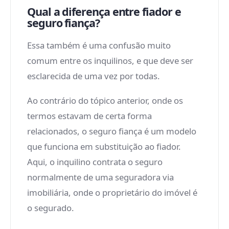
Qual a diferença entre fiador e
seguro fiança?
Essa também é uma confusão muito
comum entre os inquilinos, e que deve ser
esclarecida de uma vez por todas.
Ao contrário do tópico anterior, onde os
termos estavam de certa forma
relacionados, o seguro fiança é um modelo
que funciona em substituição ao fiador.
Aqui, o inquilino contrata o seguro
normalmente de uma seguradora via
imobiliária, onde o proprietário do imóvel é
o segurado.