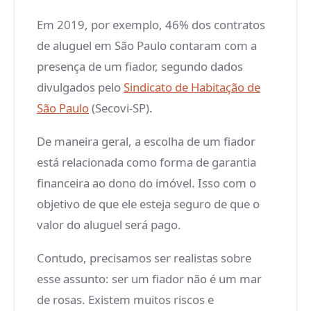
Em 2019, por exemplo, 46% dos contratos
de aluguel em São Paulo contaram com a
presença de um fiador, segundo dados
divulgados pelo
Sindicato de Habitação de
São Paulo
(Secovi-SP).
De maneira geral, a escolha de um fiador
está relacionada como forma de garantia
financeira ao dono do imóvel. Isso com o
objetivo de que ele esteja seguro de que o
valor do aluguel será pago.
Contudo, precisamos ser realistas sobre
esse assunto: ser um fiador não é um mar
de rosas. Existem muitos riscos e