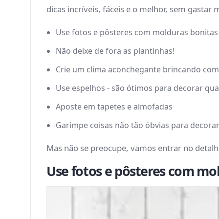
dicas incríveis, fáceis e o melhor, sem gastar
Use fotos e pôsteres com molduras bonitas
Não deixe de fora as plantinhas!
Crie um clima aconchegante brincando com
Use espelhos - são ótimos para decorar qua
Aposte em tapetes e almofadas
Garimpe coisas não tão óbvias para decora
Mas não se preocupe, vamos entrar no detalh
Use fotos e pôsteres com mo