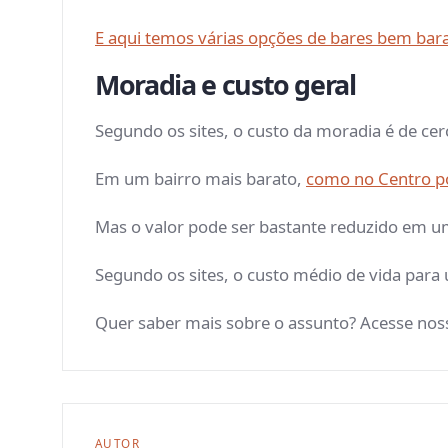
E aqui temos várias opções de bares bem bar
Moradia e custo geral
Segundo os sites, o custo da moradia é de ce
Em um bairro mais barato,
como no Centro p
Mas o valor pode ser bastante reduzido em 
Segundo os sites, o custo médio de vida para 
Quer saber mais sobre o assunto? Acesse nos
AUTOR