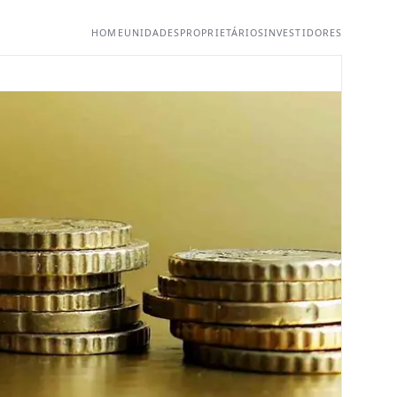
HOME
UNIDADES
PROPRIETÁRIOS
INVESTIDORES