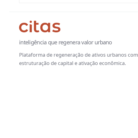
inteligência que regenera valor urbano
Plataforma de regeneração de ativos urbanos com 
estruturação de capital e ativação econômica.