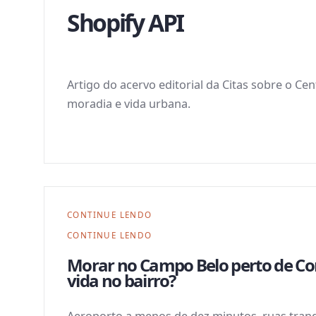
Shopify API
Artigo do acervo editorial da Citas sobre o Ce
moradia e vida urbana.
CONTINUE LENDO
CONTINUE LENDO
Morar no Campo Belo perto de Co
vida no bairro?