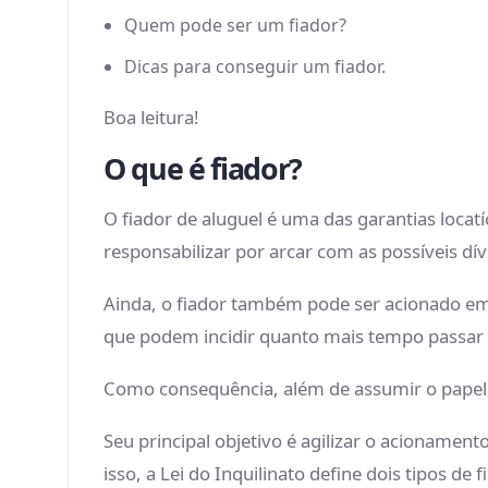
Quem pode ser um fiador?
Dicas para conseguir um fiador.
Boa leitura!
O que é fiador?
O fiador de aluguel é uma das garantias locat
responsabilizar por arcar com as possíveis dív
Ainda, o fiador também pode ser acionado em c
que podem incidir quanto mais tempo passar
Como consequência, além de assumir o papel d
Seu principal objetivo é agilizar o acioname
isso, a Lei do Inquilinato define dois tipos 