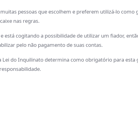
itas pessoas que escolhem e preferem utilizá-lo como gar
caixe nas regras.
 está cogitando a possibilidade de utilizar um fiador, ent
bilizar pelo não pagamento de suas contas.
 Lei do Inquilinato determina como obrigatório para esta 
 responsabilidade.