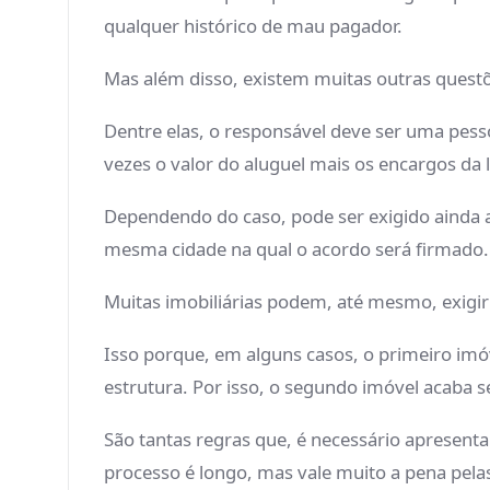
qualquer histórico de mau pagador.
Mas além disso, existem muitas outras questõ
Dentre elas, o responsável deve ser uma pesso
vezes o valor do aluguel mais os encargos da
Dependendo do caso, pode ser exigido ainda 
mesma cidade na qual o acordo será firmado.
Muitas imobiliárias podem, até mesmo, exigi
Isso porque, em alguns casos, o primeiro imó
estrutura. Por isso, o segundo imóvel acaba 
São tantas regras que, é necessário apresent
processo é longo, mas vale muito a pena pelas