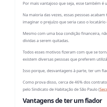
Por mais vantajoso que seja, esse também é 
Na maioria das vezes, essas pessoas acabam
imaginar o prejuízo que seria caso o locatári
Mesmo com uma boa condição financeira, não 
dívidas a serem quitadas.
Todos esses motivos fizeram com que se torn
existem diversas pessoas que preferem utilizá
Isso porque, desvantagens à parte, ter um fi
Como prova disso, cerca de 46% dos contrat
pelo Sindicato de Habitação de São Paulo (
Sec
Vantagens de ter um fiador