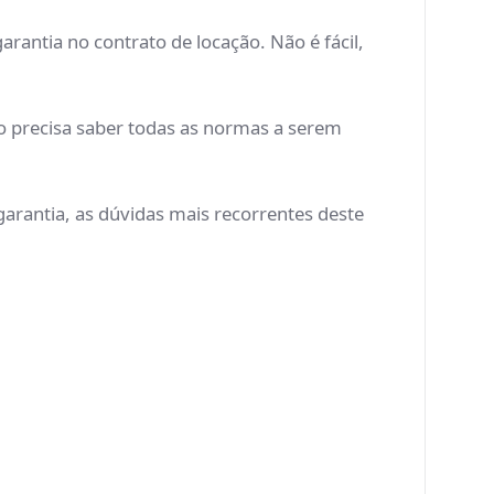
antia no contrato de locação. Não é fácil,
ão precisa saber todas as normas a serem
garantia, as dúvidas mais recorrentes deste