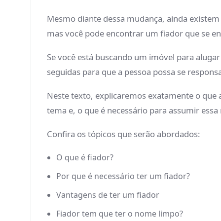
Mesmo diante dessa mudança, ainda existem mu
mas você pode encontrar um fiador que se en
Se você está buscando um imóvel para alugar e
seguidas para que a pessoa possa se responsa
Neste texto, explicaremos exatamente o que a
tema e, o que é necessário para assumir essa
Confira os tópicos que serão abordados:
O que é fiador?
Por que é necessário ter um fiador?
Vantagens de ter um fiador
Fiador tem que ter o nome limpo?