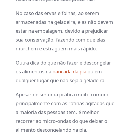
No caso das ervas e folhas, ao serem
armazenadas na geladeira, elas não devem
estar na embalagem, devido a prejudicar
sua conservação, fazendo com que elas
murchem e estraguem mais rápido.
Outra dica do que não fazer é descongelar
os alimentos na
bancada da pia
ou em
qualquer lugar que não seja a geladeira.
Apesar de ser uma prática muito comum,
principalmente com as rotinas agitadas que
a maioria das pessoas tem, é melhor
recorrer ao micro-ondas do que deixar o
alimento descongelando na pia.