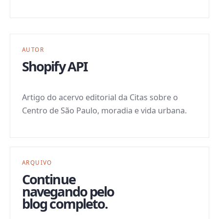
AUTOR
Shopify API
Artigo do acervo editorial da Citas sobre o
Centro de São Paulo, moradia e vida urbana.
ARQUIVO
Continue
navegando pelo
blog completo.