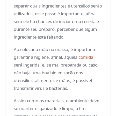
separar quais ingredientes e utensílios serão
utilizados, esse passo é importante, afinal,
sem ele há chances de iniciar uma receita e
durante seu preparo, perceber que algum
ingrediente está faltando.
Ao colocar a mão na massa, é importante
garantir a higiene, afinal, aquela
comida
será ingerida, e, se mal preparada ou caso
não haja uma boa higienização dos
utensílios, alimentos e mãos, é possível
transmitir vírus e bactérias.
Assim como os materiais, o ambiente deve
se manter organizado e limpo, a fim