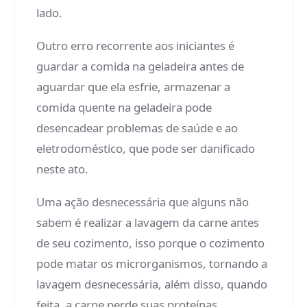
lado.
Outro erro recorrente aos iniciantes é
guardar a comida na geladeira antes de
aguardar que ela esfrie, armazenar a
comida quente na geladeira pode
desencadear problemas de saúde e ao
eletrodoméstico, que pode ser danificado
neste ato.
Uma ação desnecessária que alguns não
sabem é realizar a lavagem da carne antes
de seu cozimento, isso porque o cozimento
pode matar os microrganismos, tornando a
lavagem desnecessária, além disso, quando
feita, a carne perde suas proteínas.