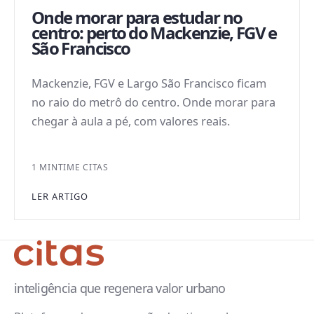
Onde morar para estudar no
centro: perto do Mackenzie, FGV e
São Francisco
Mackenzie, FGV e Largo São Francisco ficam
no raio do metrô do centro. Onde morar para
chegar à aula a pé, com valores reais.
1 MIN
TIME CITAS
LER ARTIGO
inteligência que regenera valor urbano