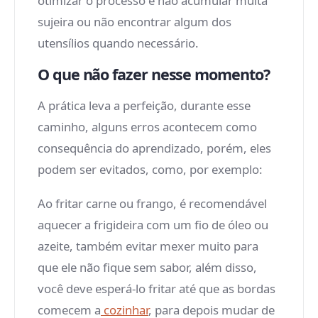
otimizar o processo e não acumular muita
sujeira ou não encontrar algum dos
utensílios quando necessário.
O que não fazer nesse momento?
A prática leva a perfeição, durante esse
caminho, alguns erros acontecem como
consequência do aprendizado, porém, eles
podem ser evitados, como, por exemplo:
Ao fritar carne ou frango, é recomendável
aquecer a frigideira com um fio de óleo ou
azeite, também evitar mexer muito para
que ele não fique sem sabor, além disso,
você deve esperá-lo fritar até que as bordas
comecem a
cozinhar
, para depois mudar de