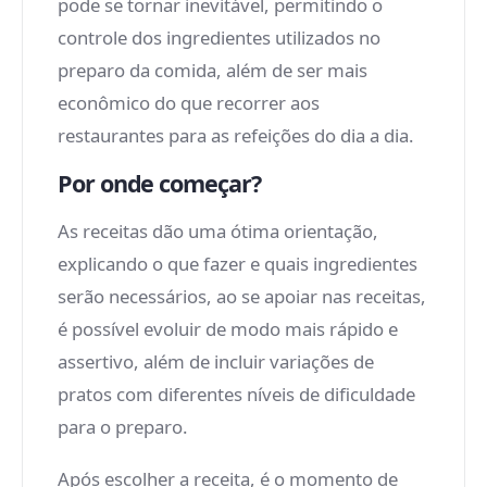
pode se tornar inevitável, permitindo o
controle dos ingredientes utilizados no
preparo da comida, além de ser mais
econômico do que recorrer aos
restaurantes para as refeições do dia a dia.
Por onde começar?
As receitas dão uma ótima orientação,
explicando o que fazer e quais ingredientes
serão necessários, ao se apoiar nas receitas,
é possível evoluir de modo mais rápido e
assertivo, além de incluir variações de
pratos com diferentes níveis de dificuldade
para o preparo.
Após escolher a receita, é o momento de