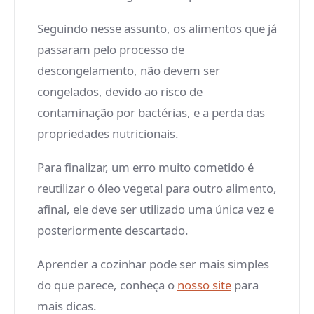
Seguindo nesse assunto, os alimentos que já
passaram pelo processo de
descongelamento, não devem ser
congelados, devido ao risco de
contaminação por bactérias, e a perda das
propriedades nutricionais.
Para finalizar, um erro muito cometido é
reutilizar o óleo vegetal para outro alimento,
afinal, ele deve ser utilizado uma única vez e
posteriormente descartado.
Aprender a cozinhar pode ser mais simples
do que parece, conheça o
nosso site
para
mais dicas.