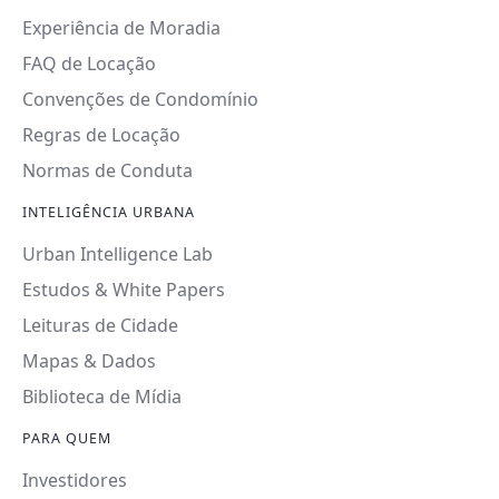
Experiência de Moradia
FAQ de Locação
Convenções de Condomínio
Regras de Locação
Normas de Conduta
INTELIGÊNCIA URBANA
Urban Intelligence Lab
Estudos & White Papers
Leituras de Cidade
Mapas & Dados
Biblioteca de Mídia
PARA QUEM
Investidores