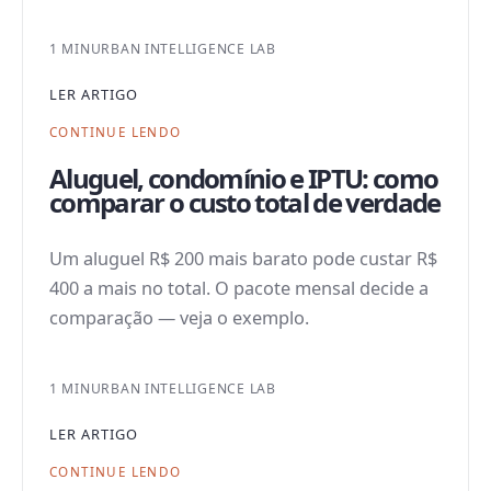
1 MIN
URBAN INTELLIGENCE LAB
LER ARTIGO
CONTINUE LENDO
Aluguel, condomínio e IPTU: como
comparar o custo total de verdade
Um aluguel R$ 200 mais barato pode custar R$
400 a mais no total. O pacote mensal decide a
comparação — veja o exemplo.
1 MIN
URBAN INTELLIGENCE LAB
LER ARTIGO
CONTINUE LENDO