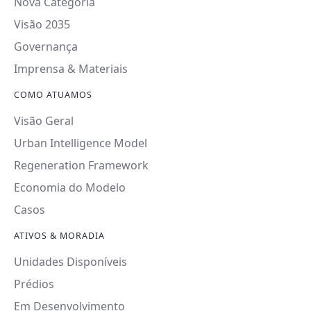
Nova Categoria
Visão 2035
Governança
Imprensa & Materiais
COMO ATUAMOS
Visão Geral
Urban Intelligence Model
Regeneration Framework
Economia do Modelo
Casos
ATIVOS & MORADIA
Unidades Disponíveis
Prédios
Em Desenvolvimento