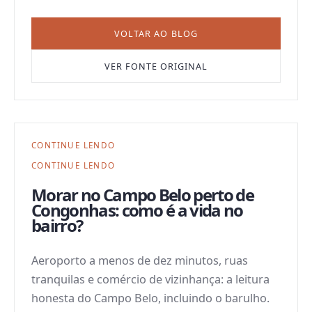
VOLTAR AO BLOG
VER FONTE ORIGINAL
CONTINUE LENDO
CONTINUE LENDO
Morar no Campo Belo perto de
Congonhas: como é a vida no
bairro?
Aeroporto a menos de dez minutos, ruas
tranquilas e comércio de vizinhança: a leitura
honesta do Campo Belo, incluindo o barulho.