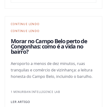
CONTINUE LENDO
CONTINUE LENDO
Morar no Campo Belo perto de
Congonhas: como é a vida no
bairro?
Aeroporto a menos de dez minutos, ruas
tranquilas e comércio de vizinhança: a leitura
honesta do Campo Belo, incluindo o barulho.
1 MIN
URBAN INTELLIGENCE LAB
LER ARTIGO