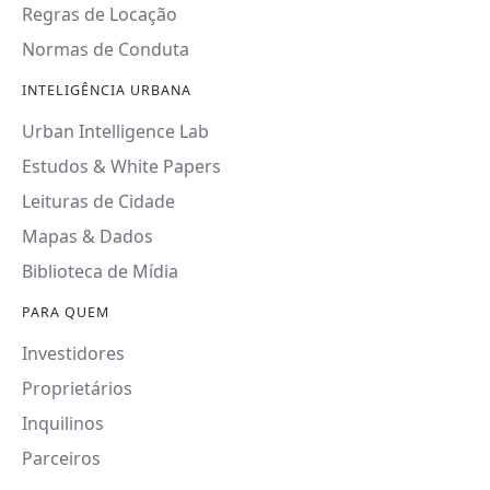
Regras de Locação
Normas de Conduta
INTELIGÊNCIA URBANA
Urban Intelligence Lab
Estudos & White Papers
Leituras de Cidade
Mapas & Dados
Biblioteca de Mídia
PARA QUEM
Investidores
Proprietários
Inquilinos
Parceiros