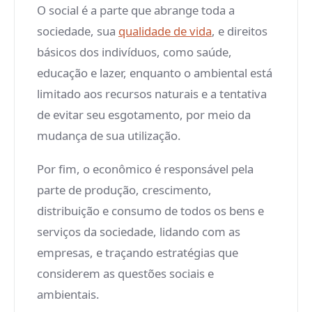
O social é a parte que abrange toda a
sociedade, sua
qualidade de vida
, e direitos
básicos dos indivíduos, como saúde,
educação e lazer, enquanto o ambiental está
limitado aos recursos naturais e a tentativa
de evitar seu esgotamento, por meio da
mudança de sua utilização.
Por fim, o econômico é responsável pela
parte de produção, crescimento,
distribuição e consumo de todos os bens e
serviços da sociedade, lidando com as
empresas, e traçando estratégias que
considerem as questões sociais e
ambientais.