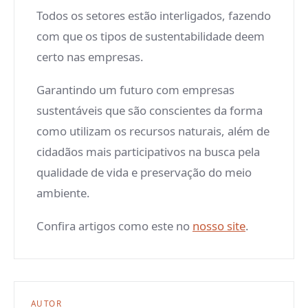
Todos os setores estão interligados, fazendo
com que os tipos de sustentabilidade deem
certo nas empresas.
Garantindo um futuro com empresas
sustentáveis que são conscientes da forma
como utilizam os recursos naturais, além de
cidadãos mais participativos na busca pela
qualidade de vida e preservação do meio
ambiente.
Confira artigos como este no
nosso site
.
AUTOR