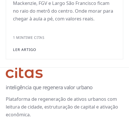
Mackenzie, FGV e Largo São Francisco ficam
no raio do metrô do centro. Onde morar para
chegar à aula a pé, com valores reais.
1 MIN
TIME CITAS
LER ARTIGO
inteligência que regenera valor urbano
Plataforma de regeneração de ativos urbanos com
leitura de cidade, estruturação de capital e ativação
econômica.