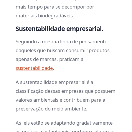
mais tempo para se decompor por
materiais biodegradáveis.
Sustentabilidade empresarial.
Seguindo a mesma linha de pensamento
daqueles que buscam consumir produtos
apenas de marcas, praticam a
sustentabilidade
.
A sustentabilidade empresarial é a
classificação dessas empresas que possuem
valores ambientais e contribuem para a
preservação do meio ambiente.
As leis estão se adaptando gradativamente
às práticas sustentáveis, portanto, algumas