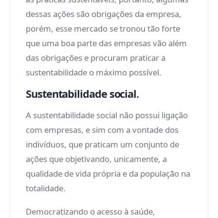
dessas ações são obrigações da empresa,
porém, esse mercado se tronou tão forte
que uma boa parte das empresas vão além
das obrigações e procuram praticar a
sustentabilidade o máximo possível.
Sustentabilidade social.
A sustentabilidade social não possui ligação
com empresas, e sim com a vontade dos
indivíduos, que praticam um conjunto de
ações que objetivando, unicamente, a
qualidade de vida própria e da população na
totalidade.
Democratizando o acesso à saúde,