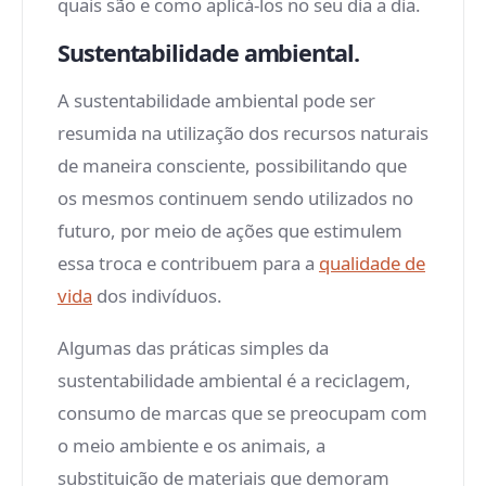
quais são e como aplicá-los no seu dia a dia.
Sustentabilidade ambiental.
A sustentabilidade ambiental pode ser
resumida na utilização dos recursos naturais
de maneira consciente, possibilitando que
os mesmos continuem sendo utilizados no
futuro, por meio de ações que estimulem
essa troca e contribuem para a
qualidade de
vida
dos indivíduos.
Algumas das práticas simples da
sustentabilidade ambiental é a reciclagem,
consumo de marcas que se preocupam com
o meio ambiente e os animais, a
substituição de materiais que demoram