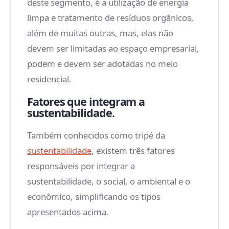
deste segmento, é a utilização de energia
limpa e tratamento de resíduos orgânicos,
além de muitas outras, mas, elas não
devem ser limitadas ao espaço empresarial,
podem e devem ser adotadas no meio
residencial.
Fatores que integram a
sustentabilidade.
Também conhecidos como tripé da
sustentabilidade
, existem três fatores
responsáveis por integrar a
sustentabilidade, o social, o ambiental e o
econômico, simplificando os tipos
apresentados acima.