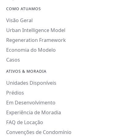
COMO ATUAMOS
Visão Geral
Urban Intelligence Model
Regeneration Framework
Economia do Modelo
Casos
ATIVOS & MORADIA
Unidades Disponíveis
Prédios
Em Desenvolvimento
Experiência de Moradia
FAQ de Locação
Convenções de Condomínio