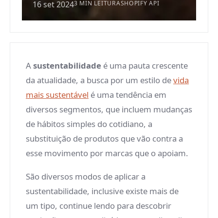
16 set 2024
3 MIN LEITURA
SHOPIFY API
A
sustentabilidade
é uma pauta crescente
da atualidade, a busca por um estilo de
vida
mais sustentável
é uma tendência em
diversos segmentos, que incluem mudanças
de hábitos simples do cotidiano, a
substituição de produtos que vão contra a
esse movimento por marcas que o apoiam.
São diversos modos de aplicar a
sustentabilidade, inclusive existe mais de
um tipo, continue lendo para descobrir