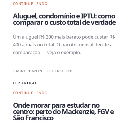
CONTINUE LENDO
Aluguel, condomínio e IPTU: como
comparar o custo total de verdade
Um aluguel R$ 200 mais barato pode custar R$
400 a mais no total. O pacote mensal decide a
comparação — veja o exemplo.
1 MIN
URBAN INTELLIGENCE LAB
LER ARTIGO
CONTINUE LENDO
Onde morar para estudar no
centro: perto do Mackenzie, FGV e
São Francisco