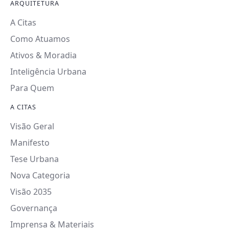
ARQUITETURA
A Citas
Como Atuamos
Ativos & Moradia
Inteligência Urbana
Para Quem
A CITAS
Visão Geral
Manifesto
Tese Urbana
Nova Categoria
Visão 2035
Governança
Imprensa & Materiais