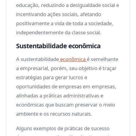
educação, reduzindo a desigualdade social e
incentivando ações sociais, afetando
positivamente a vida de toda a sociedade,
independentemente da classe social.
Sustentabilidade econômica
A sustentabilidade
econômica
é semelhante
a empresarial, porém, seu objetivo é traçar
estratégias para gerar lucros e
oportunidades de empresas em empresas,
alinhadas a práticas administrativas e
econômicas que buscam preservar o meio
ambiente e os recursos naturais.
Alguns exemplos de práticas de sucesso