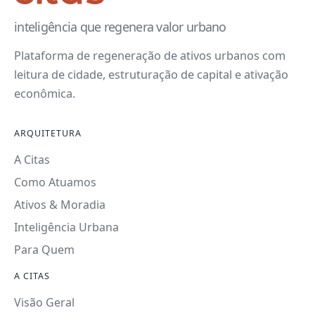
inteligência que regenera valor urbano
Plataforma de regeneração de ativos urbanos com
leitura de cidade, estruturação de capital e ativação
econômica.
ARQUITETURA
A Citas
Como Atuamos
Ativos & Moradia
Inteligência Urbana
Para Quem
A CITAS
Visão Geral