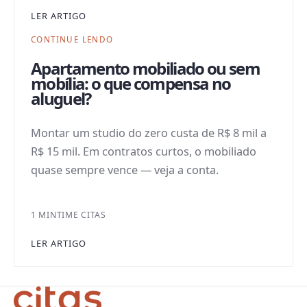
LER ARTIGO
CONTINUE LENDO
Apartamento mobiliado ou sem
mobília: o que compensa no
aluguel?
Montar um studio do zero custa de R$ 8 mil a
R$ 15 mil. Em contratos curtos, o mobiliado
quase sempre vence — veja a conta.
1 MIN
TIME CITAS
LER ARTIGO