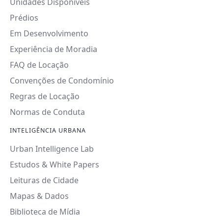
Unidades Disponíveis
Prédios
Em Desenvolvimento
Experiência de Moradia
FAQ de Locação
Convenções de Condomínio
Regras de Locação
Normas de Conduta
INTELIGÊNCIA URBANA
Urban Intelligence Lab
Estudos & White Papers
Leituras de Cidade
Mapas & Dados
Biblioteca de Mídia