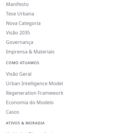
Manifesto
Tese Urbana
Nova Categoria
Visão 2035
Governança
Imprensa & Materiais
COMO ATUAMOS
Visão Geral
Urban Intelligence Model
Regeneration Framework
Economia do Modelo
Casos
ATIVOS & MORADIA