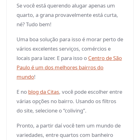
Se você está querendo alugar apenas um
quarto, a grana provavelmente está curta,
né? Tudo bem!
Uma boa solução para isso é morar perto de
vários excelentes serviços, comércios e
locais para lazer. E para isso o
Centro de São
Paulo é um dos melhores bairros do
mundo
!
E no
blog da Citas
, você pode escolher entre
várias opções no bairro. Usando os filtros
do site, selecione o “coliving”.
Pronto, a partir daí você tem um mundo de
variedades, entre quartos com banheiro