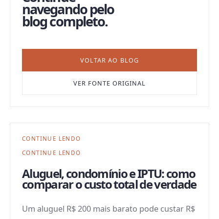
navegando pelo
blog completo.
VOLTAR AO BLOG
VER FONTE ORIGINAL
CONTINUE LENDO
CONTINUE LENDO
Aluguel, condomínio e IPTU: como
comparar o custo total de verdade
Um aluguel R$ 200 mais barato pode custar R$