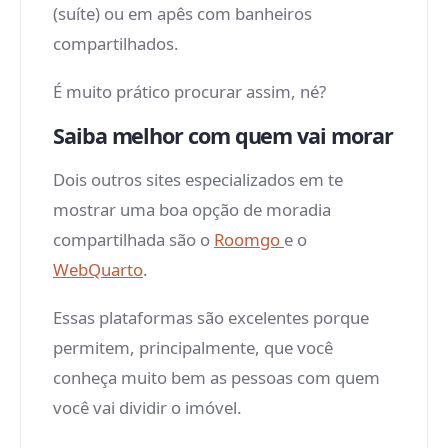
(suíte) ou em apês com banheiros
compartilhados.
É muito prático procurar assim, né?
Saiba melhor com quem vai morar
Dois outros sites especializados em te
mostrar uma boa opção de moradia
compartilhada são o
Roomgo
e o
WebQuarto
.
Essas plataformas são excelentes porque
permitem, principalmente, que você
conheça muito bem as pessoas com quem
você vai dividir o imóvel.