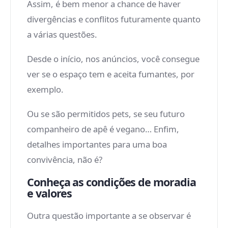
Assim, é bem menor a chance de haver
divergências e conflitos futuramente quanto
a várias questões.
Desde o início, nos anúncios, você consegue
ver se o espaço tem e aceita fumantes, por
exemplo.
Ou se são permitidos pets, se seu futuro
companheiro de apê é vegano… Enfim,
detalhes importantes para uma boa
convivência, não é?
Conheça as condições de moradia
e valores
Outra questão importante a se observar é