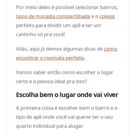
Por meio deles é possível selecionar bairros,
tipos de moradia compartilhada
e o
colega
perfeito para dividir um apê e ter um
cantinho só pra você!
Aliás, aqui já demos algumas dicas de
como
encontrar o roomate perfeito
.
Vamos saber então como escolher o lugar
certo e a pessoa ideal pra isso?
Escolha bem o lugar onde vai viver
A primeira coisa é escolher bem o bairro e o
tipo de apê onde você vai querer ter o seu
quarto individual para alugar.