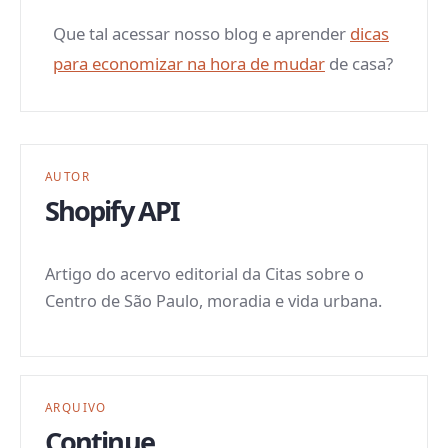
Que tal acessar nosso blog e aprender
dicas
para economizar na hora de mudar
de casa?
AUTOR
Shopify API
Artigo do acervo editorial da Citas sobre o
Centro de São Paulo, moradia e vida urbana.
ARQUIVO
Continue