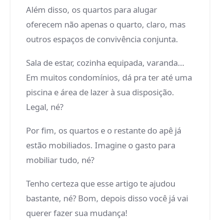
Além disso, os quartos para alugar
oferecem não apenas o quarto, claro, mas
outros espaços de convivência conjunta.
Sala de estar, cozinha equipada, varanda…
Em muitos condomínios, dá pra ter até uma
piscina e área de lazer à sua disposição.
Legal, né?
Por fim, os quartos e o restante do apê já
estão mobiliados. Imagine o gasto para
mobiliar tudo, né?
Tenho certeza que esse artigo te ajudou
bastante, né? Bom, depois disso você já vai
querer fazer sua mudança!