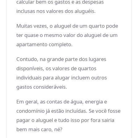
calcular bem os gastos e as despesas
inclusas nos valores dos aluguéis.
Muitas vezes, o aluguel de um quarto pode
ter quase o mesmo valor do aluguel de um
apartamento completo.
Contudo, na grande parte dos lugares
disponíveis, os valores de quartos
individuais para alugar incluem outros
gastos consideráveis.
Em geral, as contas de água, energia e
condomínio já estão incluídas. Se você fosse
pagar o aluguel e tudo isso por fora sairia
bem mais caro, né?