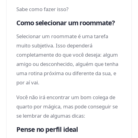
Sabe como fazer isso?
Como selecionar um roommate?
Selecionar um roommate é uma tarefa
muito subjetiva. Isso dependerá
completamente do que você deseja: algum
amigo ou desconhecido, alguém que tenha
uma rotina próxima ou diferente da sua, e
por aí vai.
Você não irá encontrar um bom colega de
quarto por mágica, mas pode conseguir se
se lembrar de algumas dicas:
Pense no perfil ideal