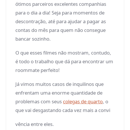
ótimos parceiros excelentes companhias
para o dia a dia! Seja para momentos de
descontração, até para ajudar a pagar as
contas do mês para quem não consegue
bancar sozinho.
O que esses filmes não mostram, contudo,
é todo o trabalho que dá para encontrar um
roommate perfeito!
Já vimos muitos casos de inquilinos que
enfrentam uma enorme quantidade de
problemas com seus
colegas de quarto
, o
que vai desgastando cada vez mais a convi
vência entre eles.