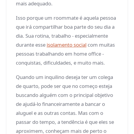
mais adequado.
Isso porque um roommate é aquela pessoa
que irá compartilhar boa parte do seu dia a
dia. Sua rotina, trabalho - especialmente
durante esse
isolamento social
com muitas
pessoas trabalhando em home office -
conquistas, dificuldades, e muito mais.
Quando um inquilino deseja ter um colega
de quarto, pode ser que no começo esteja
buscando alguém com o principal objetivo
de ajudá-lo financeiramente a bancar o
aluguel e as outras contas. Mas com o
passar do tempo, a tendência é que eles se
aproximem, conheçam mais de perto o