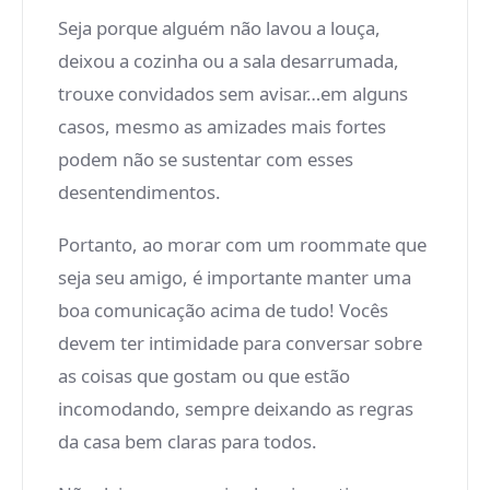
Seja porque alguém não lavou a louça,
deixou a cozinha ou a sala desarrumada,
trouxe convidados sem avisar…em alguns
casos, mesmo as amizades mais fortes
podem não se sustentar com esses
desentendimentos.
Portanto, ao morar com um roommate que
seja seu amigo, é importante manter uma
boa comunicação acima de tudo! Vocês
devem ter intimidade para conversar sobre
as coisas que gostam ou que estão
incomodando, sempre deixando as regras
da casa bem claras para todos.