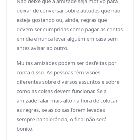
Não deixe que a amizade seja motivo para
deixar de conversar sobre atitudes que não
esteja gostando ou, ainda, regras que
devem ser cumpridas como pagar as contas
em dia e nunca levar alguém em casa sem
antes avisar ao outro.
Muitas amizades podem ser desfeitas por
conta disso. As pessoas têm visões
diferentes sobre diversos assuntos e sobre
como as coisas devem funcionar. Se a
amizade falar mais alto na hora de colocar
as regras, se as coisas forem levadas
sempre na tolerância, o final não será
bonito.