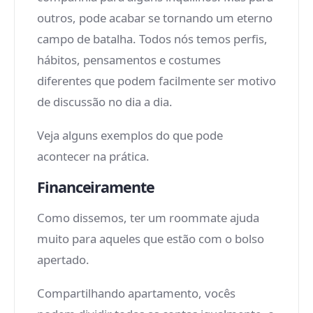
outros, pode acabar se tornando um eterno
campo de batalha. Todos nós temos perfis,
hábitos, pensamentos e costumes
diferentes que podem facilmente ser motivo
de discussão no dia a dia.
Veja alguns exemplos do que pode
acontecer na prática.
Financeiramente
Como dissemos, ter um roommate ajuda
muito para aqueles que estão com o bolso
apertado.
Compartilhando apartamento, vocês