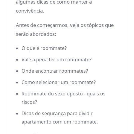
algumas dicas de como manter a
convivência.
Antes de começarmos, veja os tópicos que
serão abordados:
O que é roommate?
Vale a pena ter um roommate?
Onde encontrar roommates?
Como selecionar um roommate?
Roommate do sexo oposto - quais os
riscos?
Dicas de segurança para dividir
apartamento com um roommate.