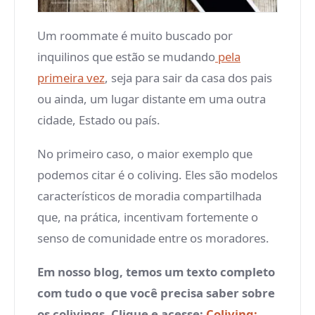
Um roommate é muito buscado por
inquilinos que estão se mudando
pela
primeira vez
, seja para sair da casa dos pais
ou ainda, um lugar distante em uma outra
cidade, Estado ou país.
No primeiro caso, o maior exemplo que
podemos citar é o coliving. Eles são modelos
característicos de moradia compartilhada
que, na prática, incentivam fortemente o
senso de comunidade entre os moradores.
Em nosso blog, temos um texto completo
com tudo o que você precisa saber sobre
os colivings. Clique e acesse:
Coliving: