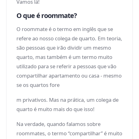
Vamos lá!
O que é roommate?
O roommate é o termo em inglês que se
refere ao nosso colega de quarto. Em teoria,
são pessoas que irão dividir um mesmo
quarto, mas também é um termo muito
utilizado para se referir a pessoas que vão
compartilhar apartamento ou casa - mesmo
se os quartos fore
m privativos. Mas na prática, um colega de
quarto é muito mais do que isso!
Na verdade, quando falamos sobre
roommates, o termo “compartilhar” é muito