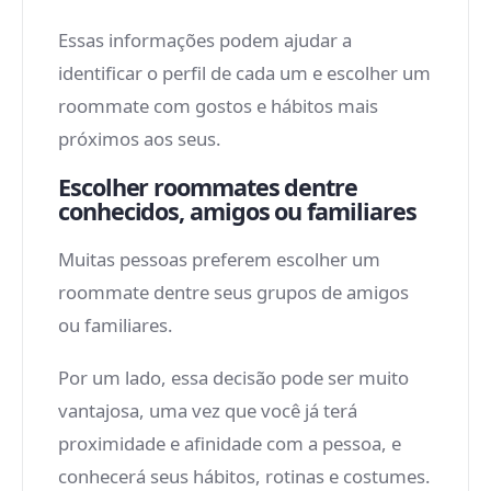
Essas informações podem ajudar a
identificar o perfil de cada um e escolher um
roommate com gostos e hábitos mais
próximos aos seus.
Escolher roommates dentre
conhecidos, amigos ou familiares
Muitas pessoas preferem escolher um
roommate dentre seus grupos de amigos
ou familiares.
Por um lado, essa decisão pode ser muito
vantajosa, uma vez que você já terá
proximidade e afinidade com a pessoa, e
conhecerá seus hábitos, rotinas e costumes.