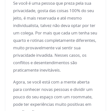
Se você é uma pessoa que preza pela sua
privacidade, gosta das coisas 100% do seu
jeito, é mais reservada e até mesmo
individualista, talvez não deva optar por ter
um colega. Por mais que cada um tenha seu
quarto e rotinas completamente diferentes,
muito provavelmente vai sentir sua
privacidade invadida. Nesses casos, os
conflitos e desentendimentos são
praticamente inevitáveis.
Agora, se você está com a mente aberta
para conhecer novas pessoas e dividir um
pouco do seu espaço com um roommate,
pode ter experiências muito positivas em