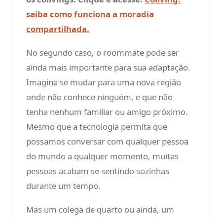
saiba como funciona a moradia
compartilhada.
No segundo caso, o roommate pode ser
ainda mais importante para sua adaptação.
Imagina se mudar para uma nova região
onde não conhece ninguém, e que não
tenha nenhum familiar ou amigo próximo.
Mesmo que a tecnologia permita que
possamos conversar com qualquer pessoa
do mundo a qualquer momento, muitas
pessoas acabam se sentindo sozinhas
durante um tempo.
Mas um colega de quarto ou ainda, um