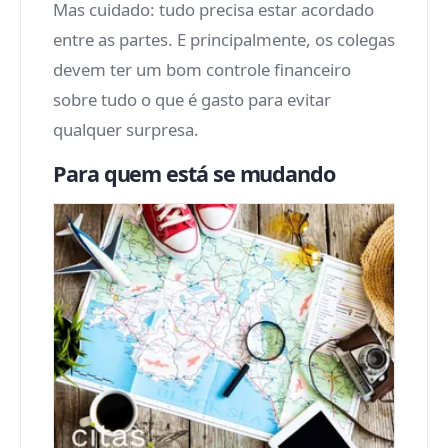
Mas cuidado: tudo precisa estar acordado
entre as partes. E principalmente, os colegas
devem ter um bom controle financeiro
sobre tudo o que é gasto para evitar
qualquer surpresa.
Para quem está se mudando