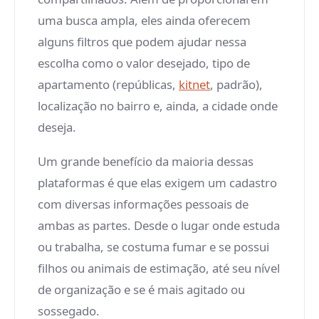
uma busca ampla, eles ainda oferecem
alguns filtros que podem ajudar nessa
escolha como o valor desejado, tipo de
apartamento (repúblicas,
kitnet
, padrão),
localização no bairro e, ainda, a cidade onde
deseja.
Um grande benefício da maioria dessas
plataformas é que elas exigem um cadastro
com diversas informações pessoais de
ambas as partes. Desde o lugar onde estuda
ou trabalha, se costuma fumar e se possui
filhos ou animais de estimação, até seu nível
de organização e se é mais agitado ou
sossegado.