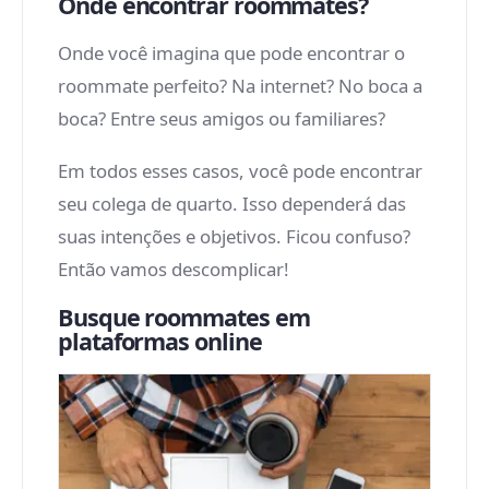
Onde encontrar roommates?
Onde você imagina que pode encontrar o
roommate perfeito? Na internet? No boca a
boca? Entre seus amigos ou familiares?
Em todos esses casos, você pode encontrar
seu colega de quarto. Isso dependerá das
suas intenções e objetivos. Ficou confuso?
Então vamos descomplicar!
Busque roommates em
plataformas online