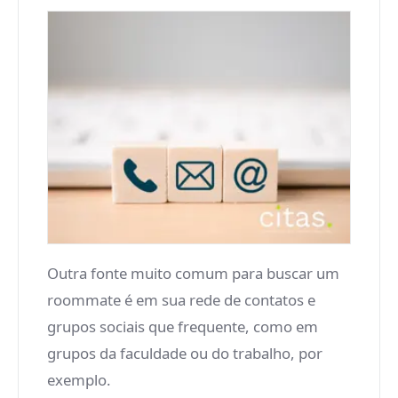
Outra fonte muito comum para buscar um
roommate é em sua rede de contatos e
grupos sociais que frequente, como em
grupos da faculdade ou do trabalho, por
exemplo.