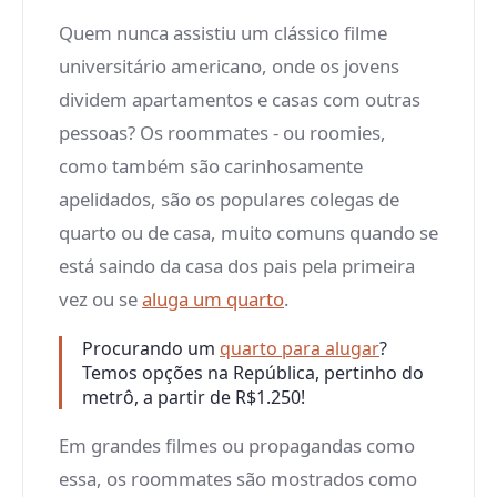
Quem nunca assistiu um clássico filme
universitário americano, onde os jovens
dividem apartamentos e casas com outras
pessoas? Os roommates - ou roomies,
como também são carinhosamente
apelidados, são os populares colegas de
quarto ou de casa, muito comuns quando se
está saindo da casa dos pais pela primeira
vez ou se
aluga um quarto
.
Procurando um
quarto para alugar
?
Temos opções na República, pertinho do
metrô, a partir de R$1.250!
Em grandes filmes ou propagandas como
essa, os roommates são mostrados como