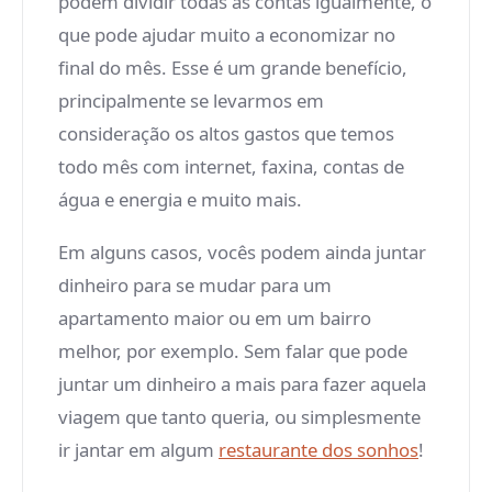
podem dividir todas as contas igualmente, o
que pode ajudar muito a economizar no
final do mês. Esse é um grande benefício,
principalmente se levarmos em
consideração os altos gastos que temos
todo mês com internet, faxina, contas de
água e energia e muito mais.
Em alguns casos, vocês podem ainda juntar
dinheiro para se mudar para um
apartamento maior ou em um bairro
melhor, por exemplo. Sem falar que pode
juntar um dinheiro a mais para fazer aquela
viagem que tanto queria, ou simplesmente
ir jantar em algum
restaurante dos sonhos
!