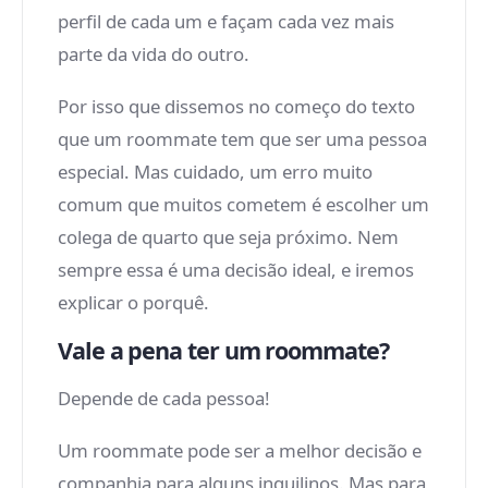
perfil de cada um e façam cada vez mais
parte da vida do outro.
Por isso que dissemos no começo do texto
que um roommate tem que ser uma pessoa
especial. Mas cuidado, um erro muito
comum que muitos cometem é escolher um
colega de quarto que seja próximo. Nem
sempre essa é uma decisão ideal, e iremos
explicar o porquê.
Vale a pena ter um roommate?
Depende de cada pessoa!
Um roommate pode ser a melhor decisão e
companhia para alguns inquilinos. Mas para