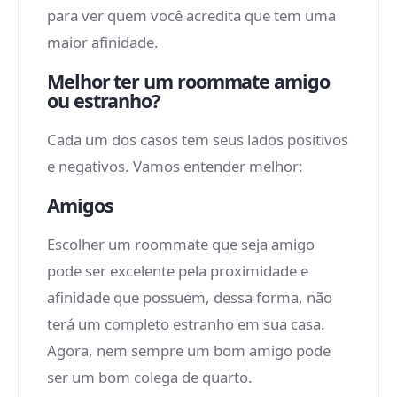
para ver quem você acredita que tem uma
maior afinidade.
Melhor ter um roommate amigo
ou estranho?
Cada um dos casos tem seus lados positivos
e negativos. Vamos entender melhor:
Amigos
Escolher um roommate que seja amigo
pode ser excelente pela proximidade e
afinidade que possuem, dessa forma, não
terá um completo estranho em sua casa.
Agora, nem sempre um bom amigo pode
ser um bom colega de quarto.