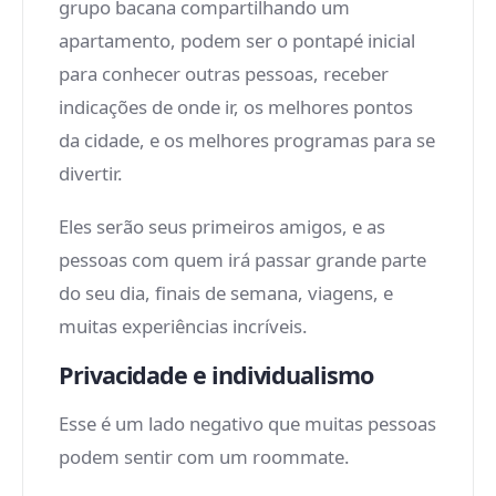
grupo bacana compartilhando um
apartamento, podem ser o pontapé inicial
para conhecer outras pessoas, receber
indicações de onde ir, os melhores pontos
da cidade, e os melhores programas para se
divertir.
Eles serão seus primeiros amigos, e as
pessoas com quem irá passar grande parte
do seu dia, finais de semana, viagens, e
muitas experiências incríveis.
Privacidade e individualismo
Esse é um lado negativo que muitas pessoas
podem sentir com um roommate.