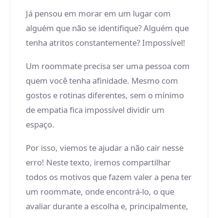
Já pensou em morar em um lugar com
alguém que não se identifique? Alguém que
tenha atritos constantemente? Impossível!
Um roommate precisa ser uma pessoa com
quem você tenha afinidade. Mesmo com
gostos e rotinas diferentes, sem o mínimo
de empatia fica impossível dividir um
espaço.
Por isso, viemos te ajudar a não cair nesse
erro! Neste texto, iremos compartilhar
todos os motivos que fazem valer a pena ter
um roommate, onde encontrá-lo, o que
avaliar durante a escolha e, principalmente,