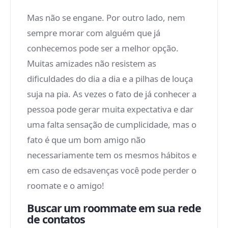
Mas não se engane. Por outro lado, nem
sempre morar com alguém que já
conhecemos pode ser a melhor opção.
Muitas amizades não resistem as
dificuldades do dia a dia e a pilhas de louça
suja na pia. As vezes o fato de já conhecer a
pessoa pode gerar muita expectativa e dar
uma falta sensação de cumplicidade, mas o
fato é que um bom amigo não
necessariamente tem os mesmos hábitos e
em caso de edsavenças você pode perder o
roomate e o amigo!
Buscar um roommate em sua rede
de contatos