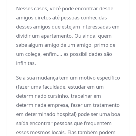
Nesses casos, você pode encontrar desde
amigos diretos até pessoas conhecidas
desses amigos que estejam interessadas em
dividir um apartamento. Ou ainda, quem
sabe algum amigo de um amigo, primo de
um colega, enfim…. as possibilidades são
infinitas.
Se a sua mudança tem um motivo específico
(fazer uma faculdade, estudar em um
determinado cursinho, trabalhar em
determinada empresa, fazer um tratamento
em determinado hospital) pode ser uma boa
saída encontrar pessoas que frequentem
esses mesmos locais. Elas também podem