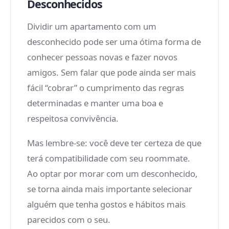
Desconhecidos
Dividir um apartamento com um
desconhecido pode ser uma ótima forma de
conhecer pessoas novas e fazer novos
amigos. Sem falar que pode ainda ser mais
fácil “cobrar” o cumprimento das regras
determinadas e manter uma boa e
respeitosa convivência.
Mas lembre-se: você deve ter certeza de que
terá compatibilidade com seu roommate.
Ao optar por morar com um desconhecido,
se torna ainda mais importante selecionar
alguém que tenha gostos e hábitos mais
parecidos com o seu.