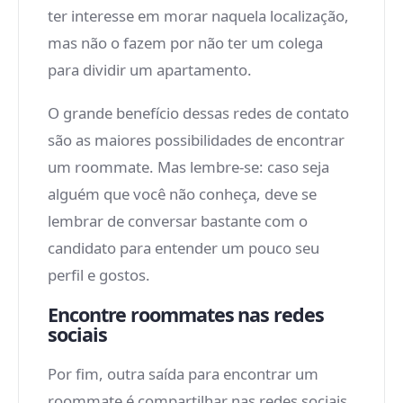
ter interesse em morar naquela localização,
mas não o fazem por não ter um colega
para dividir um apartamento.
O grande benefício dessas redes de contato
são as maiores possibilidades de encontrar
um roommate. Mas lembre-se: caso seja
alguém que você não conheça, deve se
lembrar de conversar bastante com o
candidato para entender um pouco seu
perfil e gostos.
Encontre roommates nas redes
sociais
Por fim, outra saída para encontrar um
roommate é compartilhar nas redes sociais.