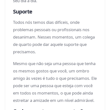
seu dia a dia.
Suporte
Todos nós temos dias difíceis, onde
problemas pessoais ou profissionais nos
desanimam. Nesses momentos, um colega
de quarto pode dar aquele suporte que
precisamos.
Mesmo que não seja uma pessoa que tenha
os mesmos gostos que você, um ombro
amigo às vezes é tudo o que precisamos. Ele
pode ser uma pessoa que esteja com você
em todos os momentos, o que pode ainda
estreitar a amizade em um nível admirável.