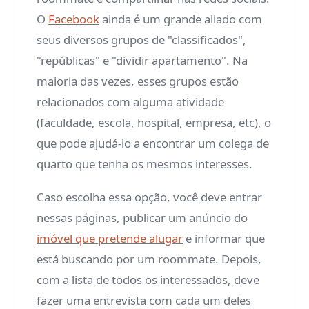
O
Facebook
ainda é um grande aliado com
seus diversos grupos de "classificados",
"repúblicas" e "dividir apartamento". Na
maioria das vezes, esses grupos estão
relacionados com alguma atividade
(faculdade, escola, hospital, empresa, etc), o
que pode ajudá-lo a encontrar um colega de
quarto que tenha os mesmos interesses.
Caso escolha essa opção, você deve entrar
nessas páginas, publicar um anúncio do
imóvel que pretende alugar
e informar que
está buscando por um roommate. Depois,
com a lista de todos os interessados, deve
fazer uma entrevista com cada um deles