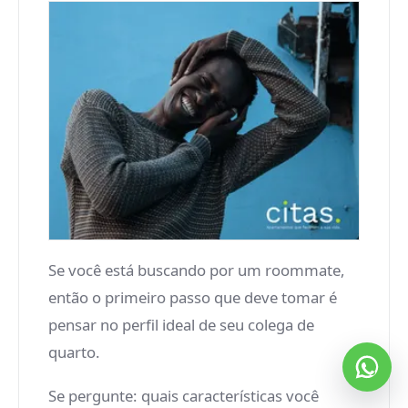
Se você está buscando por um roommate,
então o primeiro passo que deve tomar é
pensar no perfil ideal de seu colega de
quarto.
Se pergunte: quais características você