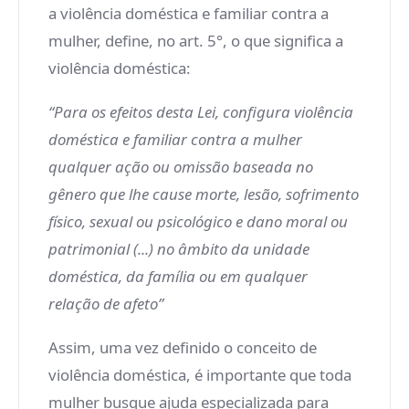
a violência doméstica e familiar contra a
mulher, define, no art. 5°, o que significa a
violência doméstica:
“Para os efeitos desta Lei, configura violência
doméstica e familiar contra a mulher
qualquer ação ou omissão baseada no
gênero que lhe cause morte, lesão, sofrimento
físico, sexual ou psicológico e dano moral ou
patrimonial (...) no âmbito da unidade
doméstica, da família ou em qualquer
relação de afeto”
Assim, uma vez definido o conceito de
violência doméstica, é importante que toda
mulher busque ajuda especializada para