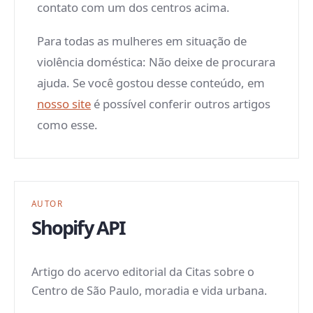
contato com um dos centros acima.
Para todas as mulheres em situação de
violência doméstica: Não deixe de procurara
ajuda. Se você gostou desse conteúdo, em
nosso site
é possível conferir outros artigos
como esse.
AUTOR
Shopify API
Artigo do acervo editorial da Citas sobre o
Centro de São Paulo, moradia e vida urbana.