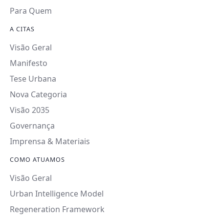
Para Quem
A CITAS
Visão Geral
Manifesto
Tese Urbana
Nova Categoria
Visão 2035
Governança
Imprensa & Materiais
COMO ATUAMOS
Visão Geral
Urban Intelligence Model
Regeneration Framework