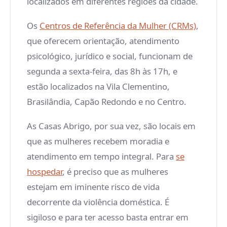
localizados em diferentes regiões da cidade.
Os
Centros de Referência da Mulher (CRMs)
,
que oferecem orientação, atendimento
psicológico, jurídico e social, funcionam de
segunda a sexta-feira, das 8h às 17h, e
estão localizados na Vila Clementino,
Brasilândia, Capão Redondo e no Centro.
As Casas Abrigo, por sua vez, são locais em
que as mulheres recebem moradia e
atendimento em tempo integral. Para
se
hospedar
, é preciso que as mulheres
estejam em iminente risco de vida
decorrente da violência doméstica. É
sigiloso e para ter acesso basta entrar em