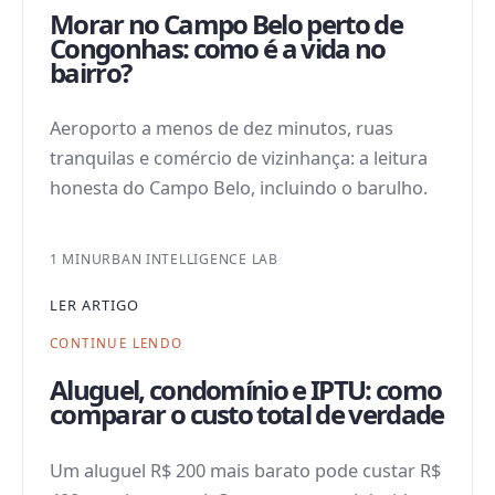
Morar no Campo Belo perto de
Congonhas: como é a vida no
bairro?
Aeroporto a menos de dez minutos, ruas
tranquilas e comércio de vizinhança: a leitura
honesta do Campo Belo, incluindo o barulho.
1 MIN
URBAN INTELLIGENCE LAB
LER ARTIGO
CONTINUE LENDO
Aluguel, condomínio e IPTU: como
comparar o custo total de verdade
Um aluguel R$ 200 mais barato pode custar R$