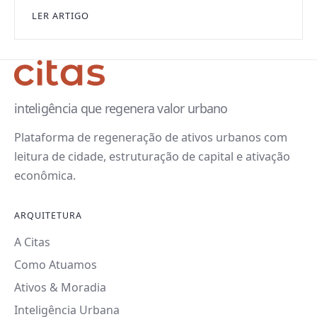
LER ARTIGO
inteligência que regenera valor urbano
Plataforma de regeneração de ativos urbanos com
leitura de cidade, estruturação de capital e ativação
econômica.
ARQUITETURA
A Citas
Como Atuamos
Ativos & Moradia
Inteligência Urbana