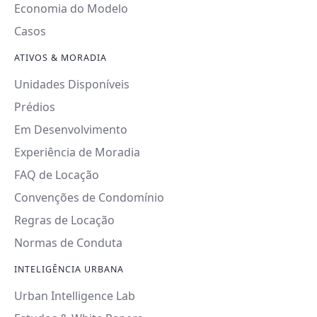
Economia do Modelo
Casos
ATIVOS & MORADIA
Unidades Disponíveis
Prédios
Em Desenvolvimento
Experiência de Moradia
FAQ de Locação
Convenções de Condomínio
Regras de Locação
Normas de Conduta
INTELIGÊNCIA URBANA
Urban Intelligence Lab