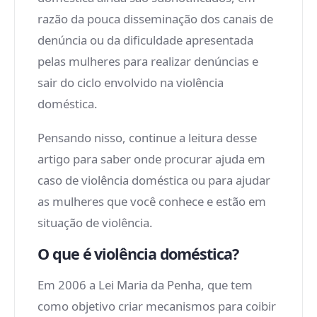
razão da pouca disseminação dos canais de
denúncia ou da dificuldade apresentada
pelas mulheres para realizar denúncias e
sair do ciclo envolvido na violência
doméstica.
Pensando nisso, continue a leitura desse
artigo para saber onde procurar ajuda em
caso de violência doméstica ou para ajudar
as mulheres que você conhece e estão em
situação de violência.
O que é violência doméstica?
Em 2006 a Lei Maria da Penha, que tem
como objetivo criar mecanismos para coibir