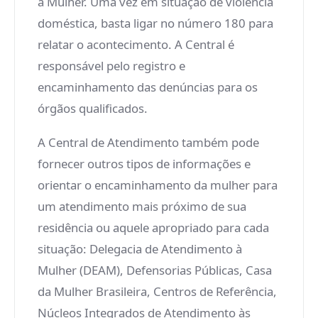
à Mulher. Uma vez em situação de violência
doméstica, basta ligar no número 180 para
relatar o acontecimento. A Central é
responsável pelo registro e
encaminhamento das denúncias para os
órgãos qualificados.
A Central de Atendimento também pode
fornecer outros tipos de informações e
orientar o encaminhamento da mulher para
um atendimento mais próximo de sua
residência ou aquele apropriado para cada
situação: Delegacia de Atendimento à
Mulher (DEAM), Defensorias Públicas, Casa
da Mulher Brasileira, Centros de Referência,
Núcleos Integrados de Atendimento às