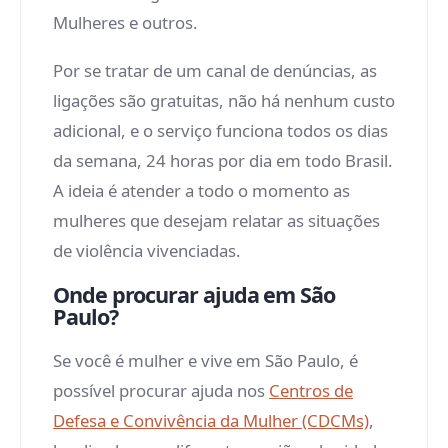
Mulheres e outros.
Por se tratar de um canal de denúncias, as
ligações são gratuitas, não há nenhum custo
adicional, e o serviço funciona todos os dias
da semana, 24 horas por dia em todo Brasil.
A ideia é atender a todo o momento as
mulheres que desejam relatar as situações
de violência vivenciadas.
Onde procurar ajuda em São
Paulo?
Se você é mulher e vive em São Paulo, é
possível procurar ajuda nos
Centros de
Defesa e Convivência da Mulher (CDCMs)
,