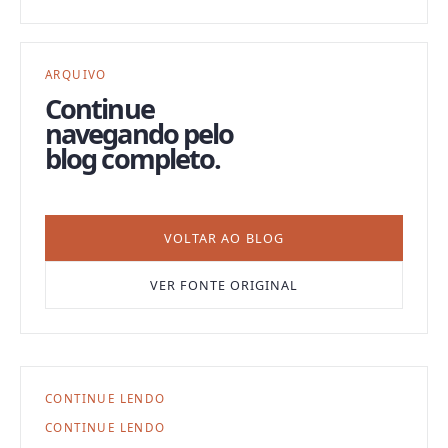
ARQUIVO
Continue
navegando pelo
blog completo.
VOLTAR AO BLOG
VER FONTE ORIGINAL
CONTINUE LENDO
CONTINUE LENDO