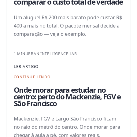
comparar o custo total de verdade
Um aluguel R$ 200 mais barato pode custar R$
400 a mais no total. O pacote mensal decide a
comparação — veja o exemplo.
1 MIN
URBAN INTELLIGENCE LAB
LER ARTIGO
CONTINUE LENDO
Onde morar para estudar no
centro: perto do Mackenzie, FGV e
São Francisco
Mackenzie, FGV e Largo São Francisco ficam
no raio do metrô do centro. Onde morar para
chegar à aula a pé, com valores reais.