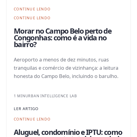
CONTINUE LENDO
CONTINUE LENDO
Morar no Campo Belo perto de
Congonhas: como é a vida no
bairro?
Aeroporto a menos de dez minutos, ruas
tranquilas e comércio de vizinhança: a leitura
honesta do Campo Belo, incluindo o barulho.
1 MIN
URBAN INTELLIGENCE LAB
LER ARTIGO
CONTINUE LENDO
Aluguel, condomínio e IPTU: como