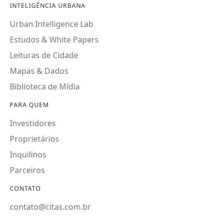
INTELIGÊNCIA URBANA
Urban Intelligence Lab
Estudos & White Papers
Leituras de Cidade
Mapas & Dados
Biblioteca de Mídia
PARA QUEM
Investidores
Proprietários
Inquilinos
Parceiros
CONTATO
contato@citas.com.br