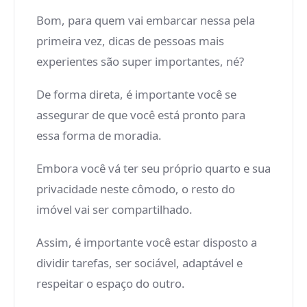
Bom, para quem vai embarcar nessa pela
primeira vez, dicas de pessoas mais
experientes são super importantes, né?
De forma direta, é importante você se
assegurar de que você está pronto para
essa forma de moradia.
Embora você vá ter seu próprio quarto e sua
privacidade neste cômodo, o resto do
imóvel vai ser compartilhado.
Assim, é importante você estar disposto a
dividir tarefas, ser sociável, adaptável e
respeitar o espaço do outro.