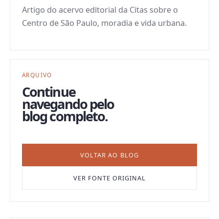
Artigo do acervo editorial da Citas sobre o
Centro de São Paulo, moradia e vida urbana.
ARQUIVO
Continue
navegando pelo
blog completo.
VOLTAR AO BLOG
VER FONTE ORIGINAL