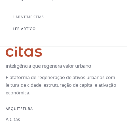
1 MIN
TIME CITAS
LER ARTIGO
inteligência que regenera valor urbano
Plataforma de regeneração de ativos urbanos com
leitura de cidade, estruturação de capital e ativação
econômica.
ARQUITETURA
A Citas