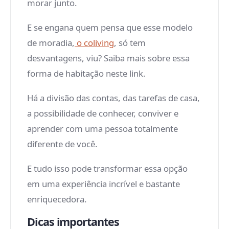
morar junto.
E se engana quem pensa que esse modelo
de moradia,
o coliving
, só tem
desvantagens, viu? Saiba mais sobre essa
forma de habitação neste link.
Há a divisão das contas, das tarefas de casa,
a possibilidade de conhecer, conviver e
aprender com uma pessoa totalmente
diferente de você.
E tudo isso pode transformar essa opção
em uma experiência incrível e bastante
enriquecedora.
Dicas importantes