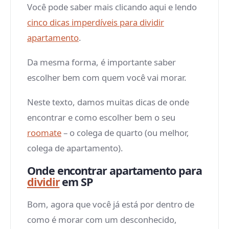
Você pode saber mais clicando aqui e lendo
cinco dicas imperdíveis para dividir
apartamento
.
Da mesma forma, é importante saber
escolher bem com quem você vai morar.
Neste texto, damos muitas dicas de onde
encontrar e como escolher bem o seu
roomate
– o colega de quarto (ou melhor,
colega de apartamento).
Onde encontrar apartamento para
dividir
em SP
Bom, agora que você já está por dentro de
como é morar com um desconhecido,