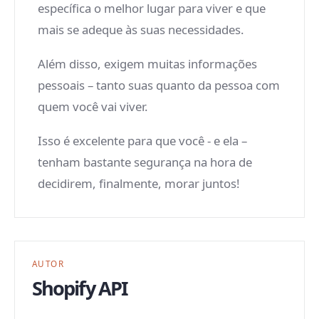
específica o melhor lugar para viver e que
mais se adeque às suas necessidades.
Além disso, exigem muitas informações
pessoais – tanto suas quanto da pessoa com
quem você vai viver.
Isso é excelente para que você - e ela –
tenham bastante segurança na hora de
decidirem, finalmente, morar juntos!
AUTOR
Shopify API