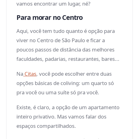
vamos encontrar um lugar, né?
Para morar no Centro
Aqui, você tem tudo quanto é opção para
viver no Centro de São Paulo e ficar a
poucos passos de distância das melhores
faculdades, padarias, restaurantes, bares...
Na
Citas
, você pode escolher entre duas
opções básicas de coliving: um quarto só
pra você ou uma suíte só pra você.
Existe, é claro, a opção de um apartamento
inteiro privativo. Mas vamos falar dos
espaços compartilhados.