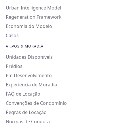
Urban Intelligence Model
Regeneration Framework
Economia do Modelo
Casos
ATIVOS & MORADIA
Unidades Disponíveis
Prédios
Em Desenvolvimento
Experiência de Moradia
FAQ de Locação
Convenções de Condomínio
Regras de Locação
Normas de Conduta