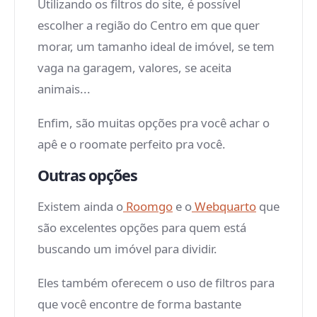
Utilizando os filtros do site, é possível
escolher a região do Centro em que quer
morar, um tamanho ideal de imóvel, se tem
vaga na garagem, valores, se aceita
animais...
Enfim, são muitas opções pra você achar o
apê e o roomate perfeito pra você.
Outras opções
Existem ainda o
Roomgo
e o
Webquarto
que
são excelentes opções para quem está
buscando um imóvel para dividir.
Eles também oferecem o uso de filtros para
que você encontre de forma bastante