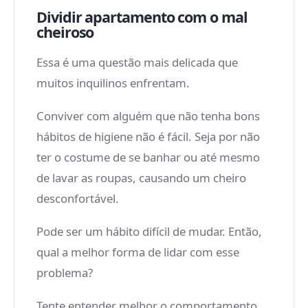
Dividir apartamento com o mal
cheiroso
Essa é uma questão mais delicada que
muitos inquilinos enfrentam.
Conviver com alguém que não tenha bons
hábitos de higiene não é fácil. Seja por não
ter o costume de se banhar ou até mesmo
de lavar as roupas, causando um cheiro
desconfortável.
Pode ser um hábito difícil de mudar. Então,
qual a melhor forma de lidar com esse
problema?
Tente entender melhor o comportamento