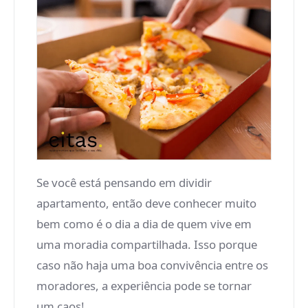
Se você está pensando em dividir
apartamento, então deve conhecer muito
bem como é o dia a dia de quem vive em
uma moradia compartilhada. Isso porque
caso não haja uma boa convivência entre os
moradores, a experiência pode se tornar
um caos!