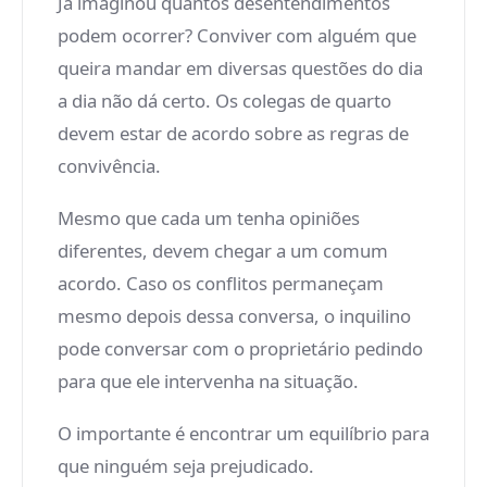
Já imaginou quantos desentendimentos
podem ocorrer? Conviver com alguém que
queira mandar em diversas questões do dia
a dia não dá certo. Os colegas de quarto
devem estar de acordo sobre as regras de
convivência.
Mesmo que cada um tenha opiniões
diferentes, devem chegar a um comum
acordo. Caso os conflitos permaneçam
mesmo depois dessa conversa, o inquilino
pode conversar com o proprietário pedindo
para que ele intervenha na situação.
O importante é encontrar um equilíbrio para
que ninguém seja prejudicado.