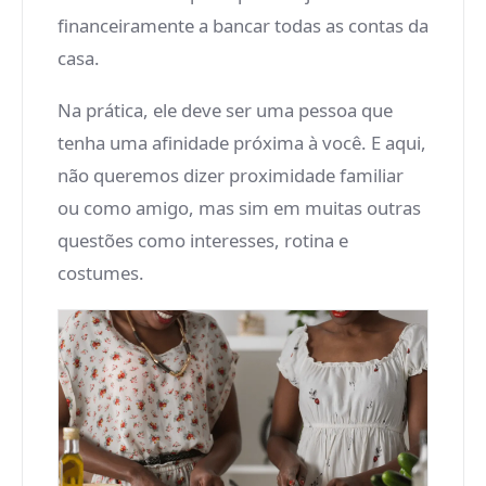
financeiramente a bancar todas as contas da
casa.
Na prática, ele deve ser uma pessoa que
tenha uma afinidade próxima à você. E aqui,
não queremos dizer proximidade familiar
ou como amigo, mas sim em muitas outras
questões como interesses, rotina e
costumes.