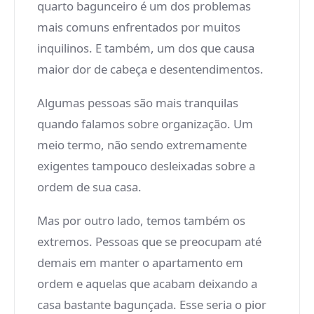
quarto bagunceiro é um dos problemas
mais comuns enfrentados por muitos
inquilinos. E também, um dos que causa
maior dor de cabeça e desentendimentos.
Algumas pessoas são mais tranquilas
quando falamos sobre organização. Um
meio termo, não sendo extremamente
exigentes tampouco desleixadas sobre a
ordem de sua casa.
Mas por outro lado, temos também os
extremos. Pessoas que se preocupam até
demais em manter o apartamento em
ordem e aquelas que acabam deixando a
casa bastante bagunçada. Esse seria o pior