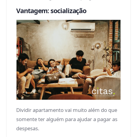
Vantagem: socialização
Dividir apartamento vai muito além do que
somente ter alguém para ajudar a pagar as
despesas.