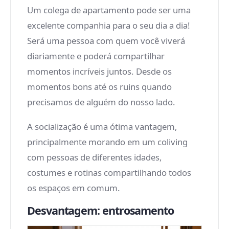
Um colega de apartamento pode ser uma
excelente companhia para o seu dia a dia!
Será uma pessoa com quem você viverá
diariamente e poderá compartilhar
momentos incríveis juntos. Desde os
momentos bons até os ruins quando
precisamos de alguém do nosso lado.
A socialização é uma ótima vantagem,
principalmente morando em um coliving
com pessoas de diferentes idades,
costumes e rotinas compartilhando todos
os espaços em comum.
Desvantagem: entrosamento