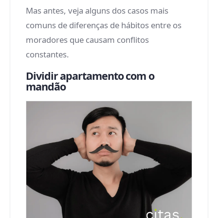
Mas antes, veja alguns dos casos mais
comuns de diferenças de hábitos entre os
moradores que causam conflitos
constantes.
Dividir apartamento com o
mandão