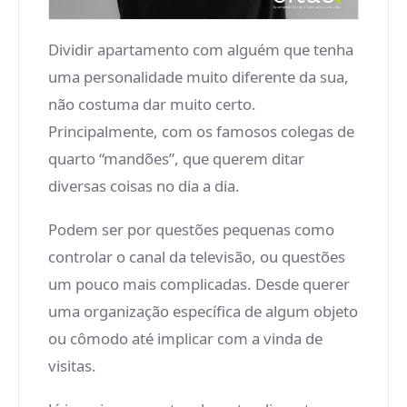
Dividir apartamento com alguém que tenha
uma personalidade muito diferente da sua,
não costuma dar muito certo.
Principalmente, com os famosos colegas de
quarto “mandões”, que querem ditar
diversas coisas no dia a dia.
Podem ser por questões pequenas como
controlar o canal da televisão, ou questões
um pouco mais complicadas. Desde querer
uma organização específica de algum objeto
ou cômodo até implicar com a vinda de
visitas.