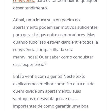
convivência
para evitar ao máximo qualquer
desentendimento.
Afinal, uma louça suja ou poeira no
apartamento podem ser motivos suficientes
para gerar brigas entre os moradores. Mas
quando tudo isso estiver claro entre todos, a
convivência compartilhada será
maravilhosa! Quer saber como conquistar
essa experiência?
Então venha com a gente! Neste texto
explicaremos melhor como é o dia a dia de
quem divide um apartamento, suas
vantagens e desvantagens e dicas
importantes de como garantir uma boa