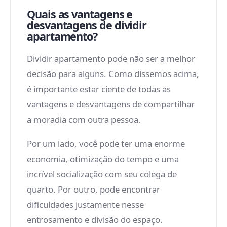
Quais as vantagens e
desvantagens de dividir
apartamento?
Dividir apartamento pode não ser a melhor
decisão para alguns. Como dissemos acima,
é importante estar ciente de todas as
vantagens e desvantagens de compartilhar
a moradia com outra pessoa.
Por um lado, você pode ter uma enorme
economia, otimização do tempo e uma
incrível socialização com seu colega de
quarto. Por outro, pode encontrar
dificuldades justamente nesse
entrosamento e divisão do espaço.