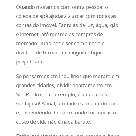
Quando moramos com outra pessoa, o
colega de apê ajudará a arcar com todas as
contas do imóvel. Tanto as de luz, água, gás
e internet, até mesmo as compras de
mercado. Tudo pode ser combinado e
dividido de forma que ninguém fique
prejudicado.
Se pensarmos em inquilinos que moram em
grandes cidades, dividir apartamento em
São Paulo como exemplo, é ainda mais
vantajoso! Afinal, a cidade é a maior do país
e, dependendo do bairro onde for morar, o
custo de vida não é nada barato.