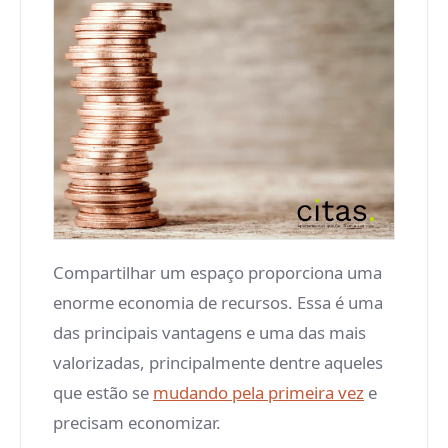
Compartilhar um espaço proporciona uma
enorme economia de recursos. Essa é uma
das principais vantagens e uma das mais
valorizadas, principalmente dentre aqueles
que estão se
mudando pela primeira vez
e
precisam economizar.