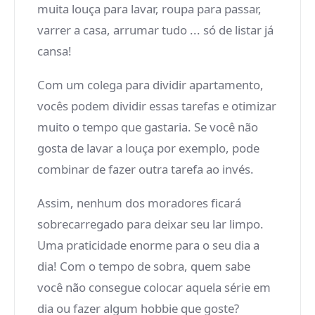
muita louça para lavar, roupa para passar,
varrer a casa, arrumar tudo ... só de listar já
cansa!
Com um colega para dividir apartamento,
vocês podem dividir essas tarefas e otimizar
muito o tempo que gastaria. Se você não
gosta de lavar a louça por exemplo, pode
combinar de fazer outra tarefa ao invés.
Assim, nenhum dos moradores ficará
sobrecarregado para deixar seu lar limpo.
Uma praticidade enorme para o seu dia a
dia! Com o tempo de sobra, quem sabe
você não consegue colocar aquela série em
dia ou fazer algum hobbie que goste?