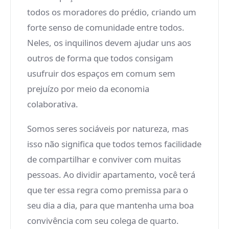
todos os moradores do prédio, criando um
forte senso de comunidade entre todos.
Neles, os inquilinos devem ajudar uns aos
outros de forma que todos consigam
usufruir dos espaços em comum sem
prejuízo por meio da economia
colaborativa.
Somos seres sociáveis por natureza, mas
isso não significa que todos temos facilidade
de compartilhar e conviver com muitas
pessoas. Ao dividir apartamento, você terá
que ter essa regra como premissa para o
seu dia a dia, para que mantenha uma boa
convivência com seu colega de quarto.