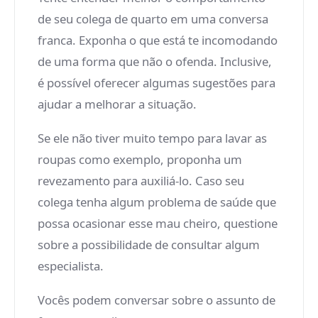
de seu colega de quarto em uma conversa
franca. Exponha o que está te incomodando
de uma forma que não o ofenda. Inclusive,
é possível oferecer algumas sugestões para
ajudar a melhorar a situação.
Se ele não tiver muito tempo para lavar as
roupas como exemplo, proponha um
revezamento para auxiliá-lo. Caso seu
colega tenha algum problema de saúde que
possa ocasionar esse mau cheiro, questione
sobre a possibilidade de consultar algum
especialista.
Vocês podem conversar sobre o assunto de