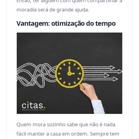
Então, ter alguém com quem compartilhar a
moradia será de grande ajuda.
Vantagem: otimização do tempo
Quem mora sozinho sabe que não é nada
fácil manter a casa em ordem. Sempre tem