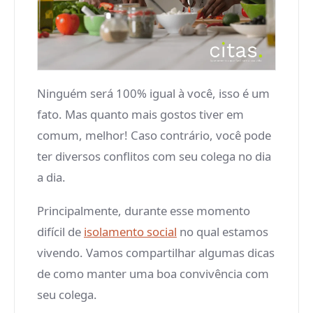
Ninguém será 100% igual à você, isso é um
fato. Mas quanto mais gostos tiver em
comum, melhor! Caso contrário, você pode
ter diversos conflitos com seu colega no dia
a dia.
Principalmente, durante esse momento
difícil de
isolamento social
no qual estamos
vivendo. Vamos compartilhar algumas dicas
de como manter uma boa convivência com
seu colega.