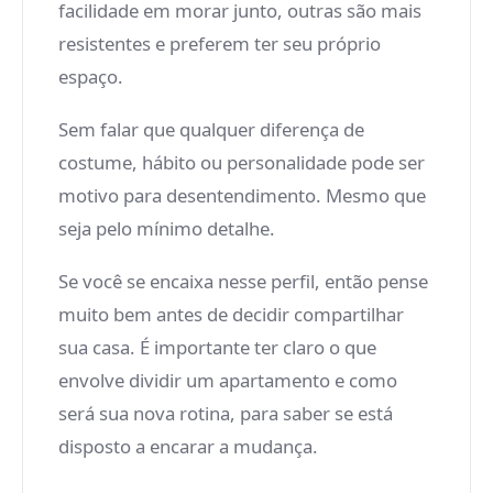
facilidade em morar junto, outras são mais
resistentes e preferem ter seu próprio
espaço.
Sem falar que qualquer diferença de
costume, hábito ou personalidade pode ser
motivo para desentendimento. Mesmo que
seja pelo mínimo detalhe.
Se você se encaixa nesse perfil, então pense
muito bem antes de decidir compartilhar
sua casa. É importante ter claro o que
envolve dividir um apartamento e como
será sua nova rotina, para saber se está
disposto a encarar a mudança.