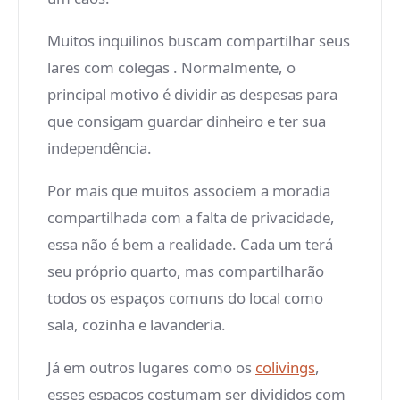
Muitos inquilinos buscam compartilhar seus
lares com colegas . Normalmente, o
principal motivo é dividir as despesas para
que consigam guardar dinheiro e ter sua
independência.
Por mais que muitos associem a moradia
compartilhada com a falta de privacidade,
essa não é bem a realidade. Cada um terá
seu próprio quarto, mas compartilharão
todos os espaços comuns do local como
sala, cozinha e lavanderia.
Já em outros lugares como os
colivings
,
esses espaços costumam ser divididos com