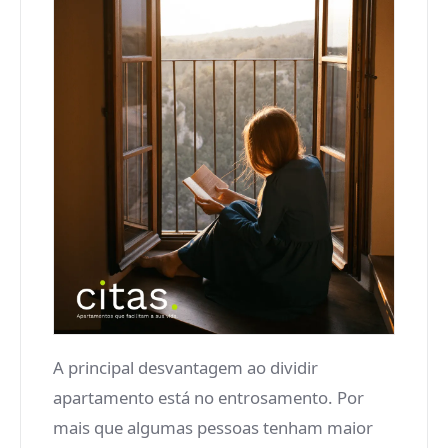
A principal desvantagem ao dividir
apartamento está no entrosamento. Por
mais que algumas pessoas tenham maior