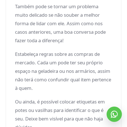
Também pode se tornar um problema
muito delicado se não souber a melhor
forma de lidar com ele. Assim como nos
casos anteriores, uma boa conversa pode
fazer toda a diferença!
Estabeleça regras sobre as compras de
mercado. Cada um pode ter seu próprio
espaço na geladeira ou nos armários, assim
não terá como confundir qual item pertence
à quem.
Ou ainda, é possível colocar etiquetas em
potes ou vasilhas para identificar o que é
seu. Deixe bem visível para que não haja