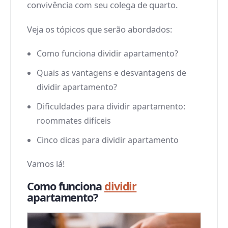
convivência com seu colega de quarto.
Veja os tópicos que serão abordados:
Como funciona dividir apartamento?
Quais as vantagens e desvantagens de
dividir apartamento?
Dificuldades para dividir apartamento:
roommates difíceis
Cinco dicas para dividir apartamento
Vamos lá!
Como funciona
dividir
apartamento?