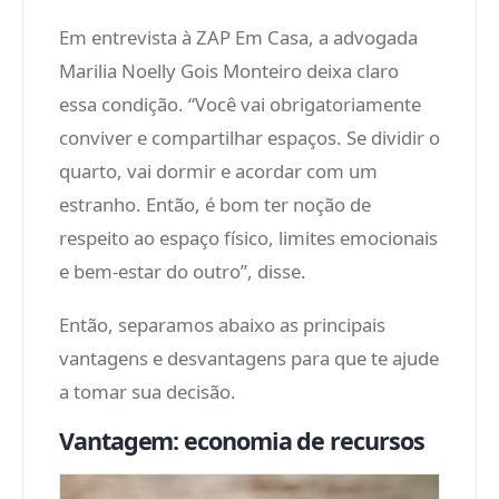
Em entrevista à ZAP Em Casa, a advogada
Marilia Noelly Gois Monteiro deixa claro
essa condição. “Você vai obrigatoriamente
conviver e compartilhar espaços. Se dividir o
quarto, vai dormir e acordar com um
estranho. Então, é bom ter noção de
respeito ao espaço físico, limites emocionais
e bem-estar do outro”, disse.
Então, separamos abaixo as principais
vantagens e desvantagens para que te ajude
a tomar sua decisão.
Vantagem: economia de recursos