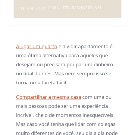
16 set 2024
12 MIN LEITURA
SHOPIFY API
Alugar um quarto
e dividir apartamento é
uma ótima alternativa para aqueles que
desejam ou precisam poupar um dinheiro
no final do mês. Mas nem sempre isso se
torna uma tarefa fácil.
Compartilhar a mesma casa
com uma ou
mais pessoas pode ser uma experiência
incrível, cheio de momentos inesquecíveis.
Mas caso você tenha que lidar com colegas
muito diferentes de você, seu dia a dia pode