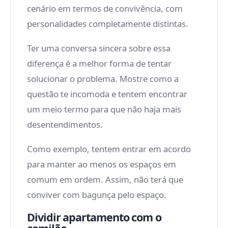
cenário em termos de convivência, com
personalidades completamente distintas.
Ter uma conversa sincera sobre essa
diferença é a melhor forma de tentar
solucionar o problema. Mostre como a
questão te incomoda e tentem encontrar
um meio termo para que não haja mais
desentendimentos.
Como exemplo, tentem entrar em acordo
para manter ao menos os espaços em
comum em ordem. Assim, não terá que
conviver com bagunça pelo espaço.
Dividir apartamento com o