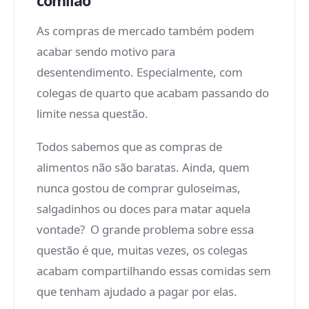
comilão
As compras de mercado também podem
acabar sendo motivo para
desentendimento. Especialmente, com
colegas de quarto que acabam passando do
limite nessa questão.
Todos sabemos que as compras de
alimentos não são baratas. Ainda, quem
nunca gostou de comprar guloseimas,
salgadinhos ou doces para matar aquela
vontade? O grande problema sobre essa
questão é que, muitas vezes, os colegas
acabam compartilhando essas comidas sem
que tenham ajudado a pagar por elas.