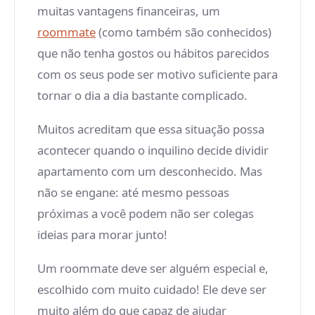
muitas vantagens financeiras, um
roommate
(como também são conhecidos)
que não tenha gostos ou hábitos parecidos
com os seus pode ser motivo suficiente para
tornar o dia a dia bastante complicado.
Muitos acreditam que essa situação possa
acontecer quando o inquilino decide dividir
apartamento com um desconhecido. Mas
não se engane: até mesmo pessoas
próximas a você podem não ser colegas
ideias para morar junto!
Um roommate deve ser alguém especial e,
escolhido com muito cuidado! Ele deve ser
muito além do que capaz de ajudar