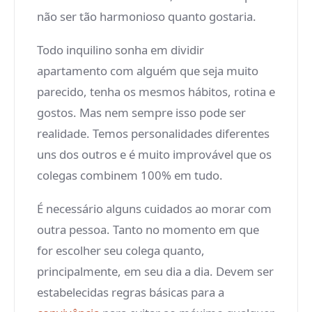
não ser tão harmonioso quanto gostaria.
Todo inquilino sonha em dividir
apartamento com alguém que seja muito
parecido, tenha os mesmos hábitos, rotina e
gostos. Mas nem sempre isso pode ser
realidade. Temos personalidades diferentes
uns dos outros e é muito improvável que os
colegas combinem 100% em tudo.
É necessário alguns cuidados ao morar com
outra pessoa. Tanto no momento em que
for escolher seu colega quanto,
principalmente, em seu dia a dia. Devem ser
estabelecidas regras básicas para a