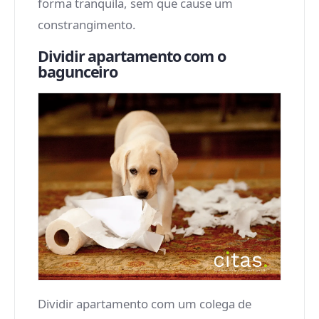
forma tranquila, sem que cause um
constrangimento.
Dividir apartamento com o
bagunceiro
Dividir apartamento com um colega de