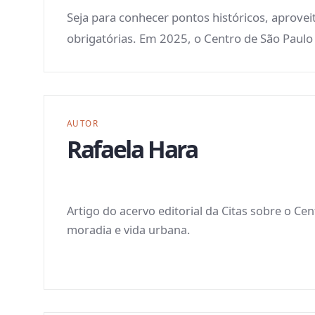
Seja para conhecer pontos históricos, aprovei
obrigatórias. Em 2025, o Centro de São Paulo
AUTOR
Rafaela Hara
Artigo do acervo editorial da Citas sobre o Ce
moradia e vida urbana.