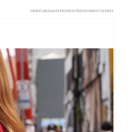
HOME
UNIDADES
PROPRIETÁRIOS
INVESTIDORES