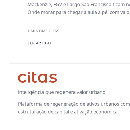
Mackenzie, FGV e Largo São Francisco ficam n
Onde morar para chegar à aula a pé, com valor
1 MIN
TIME CITAS
LER ARTIGO
inteligência que regenera valor urbano
Plataforma de regeneração de ativos urbanos com 
estruturação de capital e ativação econômica.