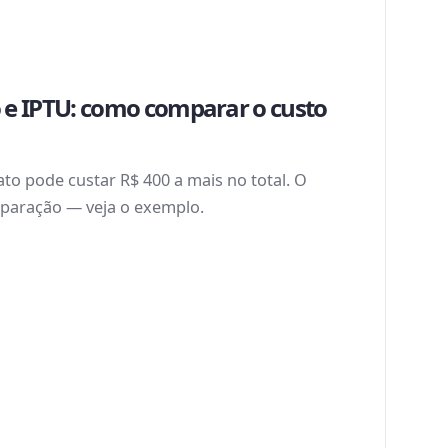
 e IPTU: como comparar o custo
to pode custar R$ 400 a mais no total. O
paração — veja o exemplo.