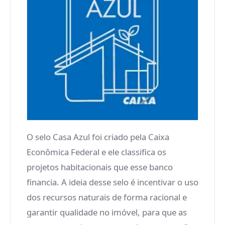
O selo Casa Azul foi criado pela Caixa
Econômica Federal e ele classifica os
projetos habitacionais que esse banco
financia. A ideia desse selo é incentivar o uso
dos recursos naturais de forma racional e
garantir qualidade no imóvel, para que as