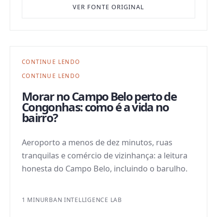
VER FONTE ORIGINAL
CONTINUE LENDO
CONTINUE LENDO
Morar no Campo Belo perto de
Congonhas: como é a vida no
bairro?
Aeroporto a menos de dez minutos, ruas
tranquilas e comércio de vizinhança: a leitura
honesta do Campo Belo, incluindo o barulho.
1 MIN
URBAN INTELLIGENCE LAB