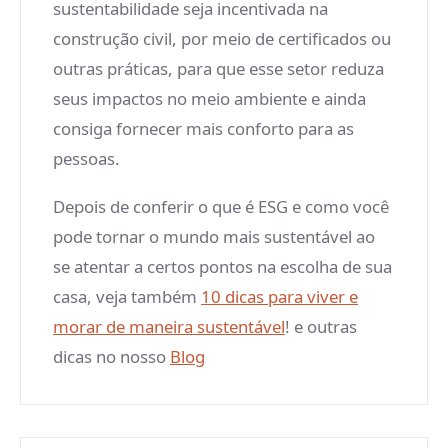
sustentabilidade seja incentivada na
construção civil, por meio de certificados ou
outras práticas, para que esse setor reduza
seus impactos no meio ambiente e ainda
consiga fornecer mais conforto para as
pessoas.
Depois de conferir o que é ESG e como você
pode tornar o mundo mais sustentável ao
se atentar a certos pontos na escolha de sua
casa, veja também
10 dicas para viver e
morar de maneira sustentável
! e outras
dicas no nosso
Blog