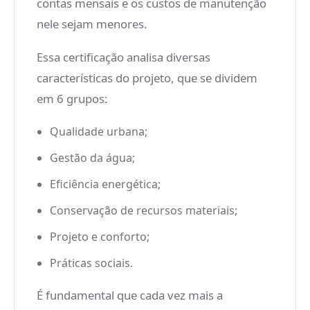
contas mensais e os custos de manutenção
nele sejam menores.
Essa certificação analisa diversas
características do projeto, que se dividem
em 6 grupos:
Qualidade urbana;
Gestão da água;
Eficiência energética;
Conservação de recursos materiais;
Projeto e conforto;
Práticas sociais.
É fundamental que cada vez mais a