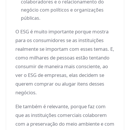
colaboradores e o relacionamento do
negócio com políticos e organizações
públicas.
O ESG é muito importante porque mostra
para os consumidores se as instituições
realmente se importam com esses temas. E,
como milhares de pessoas estão tentando
consumir de maneira mais consciente, ao
ver o ESG de empresas, elas decidem se
querem comprar ou alugar itens desses
negócios.
Ele também é relevante, porque faz com
que as instituições comerciais colaborem
com a preservação do meio ambiente e com