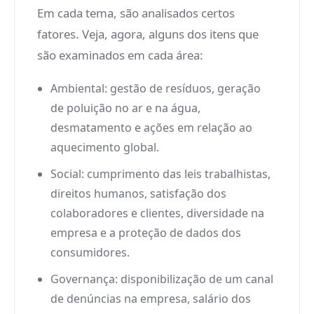
Em cada tema, são analisados certos
fatores. Veja, agora, alguns dos itens que
são examinados em cada área:
Ambiental: gestão de resíduos, geração
de poluição no ar e na água,
desmatamento e ações em relação ao
aquecimento global.
Social: cumprimento das leis trabalhistas,
direitos humanos, satisfação dos
colaboradores e clientes, diversidade na
empresa e a proteção de dados dos
consumidores.
Governança: disponibilização de um canal
de denúncias na empresa, salário dos