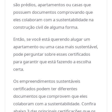
são prédios, apartamentos ou casas que
possuem documentos comprovando que
eles colaboram com a sustentabilidade na
construção civil de alguma forma.
Então, se você está querendo alugar um
apartamento ou uma casa mais sustentável,
pode perguntar sobre esses certificados
para garantir que está fazendo a escolha
certa.
Os empreendimentos sustentáveis
certificados podem ter diferentes
documentos que comprovem que eles
colaboram com a sustentabilidade. Confira
abaixo 3 das principais certificações que os