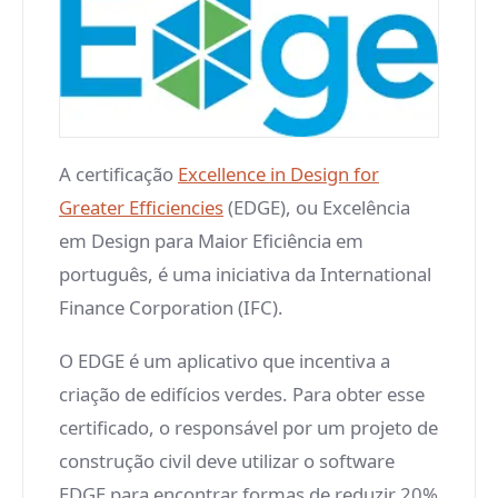
A certificação
Excellence in Design for
Greater Efficiencies
(EDGE), ou Excelência
em Design para Maior Eficiência em
português, é uma iniciativa da International
Finance Corporation (IFC).
O EDGE é um aplicativo que incentiva a
criação de edifícios verdes. Para obter esse
certificado, o responsável por um projeto de
construção civil deve utilizar o software
EDGE para encontrar formas de reduzir 20%