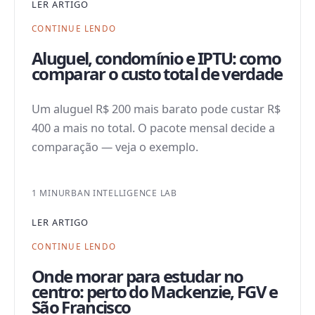
LER ARTIGO
CONTINUE LENDO
Aluguel, condomínio e IPTU: como
comparar o custo total de verdade
Um aluguel R$ 200 mais barato pode custar R$
400 a mais no total. O pacote mensal decide a
comparação — veja o exemplo.
1 MIN
URBAN INTELLIGENCE LAB
LER ARTIGO
CONTINUE LENDO
Onde morar para estudar no
centro: perto do Mackenzie, FGV e
São Francisco