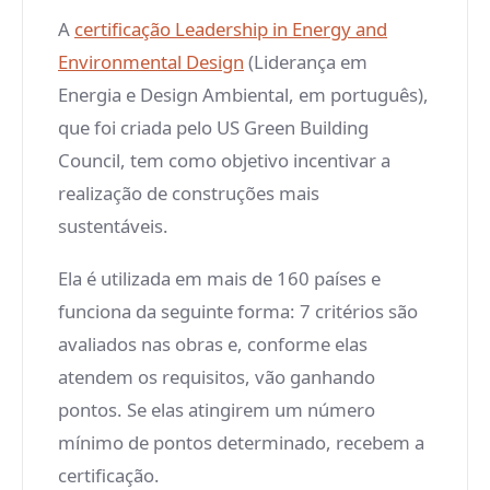
A
certificação Leadership in Energy and
Environmental Design
(Liderança em
Energia e Design Ambiental, em português),
que foi criada pelo US Green Building
Council, tem como objetivo incentivar a
realização de construções mais
sustentáveis.
Ela é utilizada em mais de 160 países e
funciona da seguinte forma: 7 critérios são
avaliados nas obras e, conforme elas
atendem os requisitos, vão ganhando
pontos. Se elas atingirem um número
mínimo de pontos determinado, recebem a
certificação.