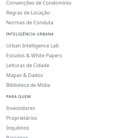
Convenções de Condomínio
Regras de Locação
Normas de Conduta
INTELIGÊNCIA URBANA
Urban Intelligence Lab
Estudos & White Papers
Leituras de Cidade
Mapas & Dados
Biblioteca de Mídia
PARA QUEM
Investidores
Proprietários
Inquilinos
Parceiros