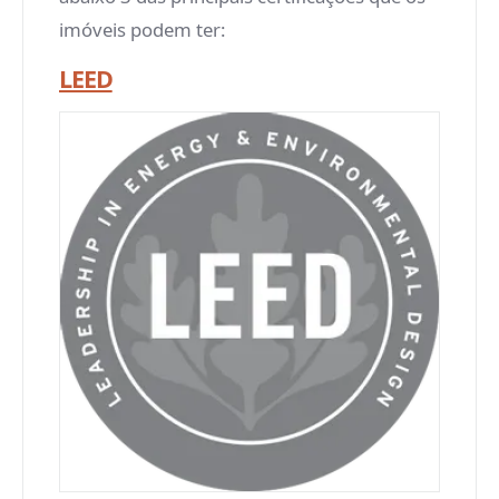
imóveis podem ter:
LEED