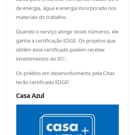
de energia, água e energia incorporada nos
materiais do trabalho.
Quando o serviço atingir esses números, ele
ganha a certificação EDGE. Os projetos que
obtêm esse certificado podem receber
investimentos do IFC.
Os prédios em desenvolvimento pela Citas
terão certificado EDGE!
Casa Azul