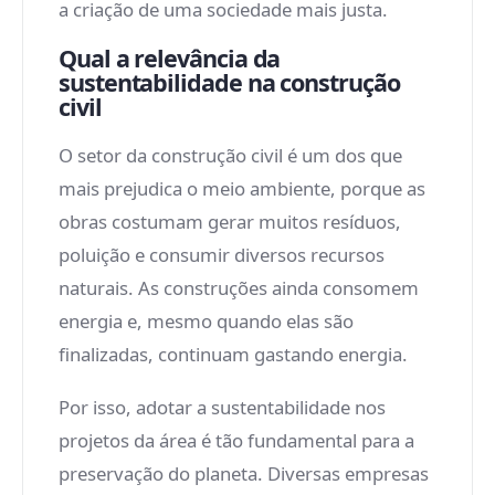
a criação de uma sociedade mais justa.
Qual a relevância da
sustentabilidade na construção
civil
O setor da construção civil é um dos que
mais prejudica o meio ambiente, porque as
obras costumam gerar muitos resíduos,
poluição e consumir diversos recursos
naturais. As construções ainda consomem
energia e, mesmo quando elas são
finalizadas, continuam gastando energia.
Por isso, adotar a sustentabilidade nos
projetos da área é tão fundamental para a
preservação do planeta. Diversas empresas