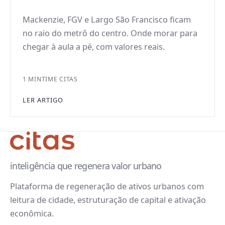
Mackenzie, FGV e Largo São Francisco ficam
no raio do metrô do centro. Onde morar para
chegar à aula a pé, com valores reais.
1 MIN
TIME CITAS
LER ARTIGO
inteligência que regenera valor urbano
Plataforma de regeneração de ativos urbanos com
leitura de cidade, estruturação de capital e ativação
econômica.