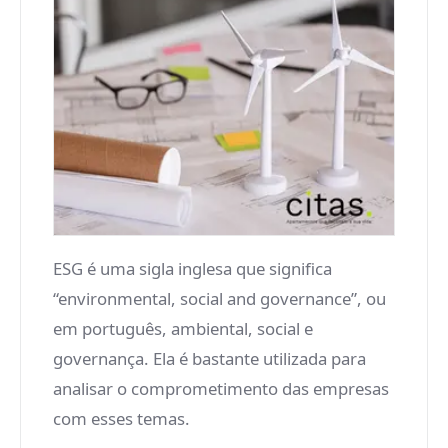
ESG é uma sigla inglesa que significa
“environmental, social and governance”, ou
em português, ambiental, social e
governança. Ela é bastante utilizada para
analisar o comprometimento das empresas
com esses temas.