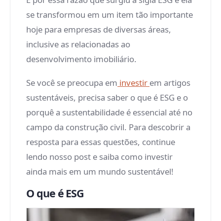
se transformou em um item tão importante
hoje para empresas de diversas áreas,
inclusive as relacionadas ao
desenvolvimento imobiliário.
Se você se preocupa em
investir
em artigos
sustentáveis, precisa saber o que é ESG e o
porquê a sustentabilidade é essencial até no
campo da construção civil. Para descobrir a
resposta para essas questões, continue
lendo nosso post e saiba como investir
ainda mais em um mundo sustentável!
O que é ESG