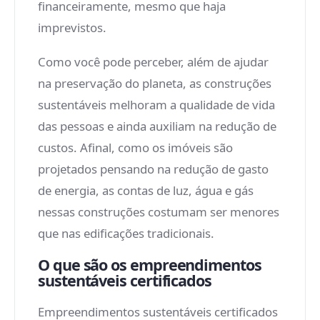
financeiramente, mesmo que haja
imprevistos.
Como você pode perceber, além de ajudar
na preservação do planeta, as construções
sustentáveis melhoram a qualidade de vida
das pessoas e ainda auxiliam na redução de
custos. Afinal, como os imóveis são
projetados pensando na redução de gasto
de energia, as contas de luz, água e gás
nessas construções costumam ser menores
que nas edificações tradicionais.
O que são os empreendimentos
sustentáveis certificados
Empreendimentos sustentáveis certificados