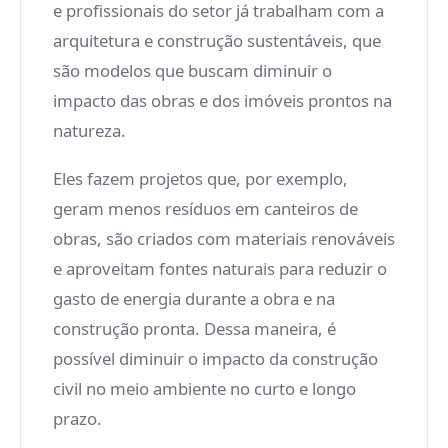
e profissionais do setor já trabalham com a
arquitetura e construção sustentáveis, que
são modelos que buscam diminuir o
impacto das obras e dos imóveis prontos na
natureza.
Eles fazem projetos que, por exemplo,
geram menos resíduos em canteiros de
obras, são criados com materiais renováveis
e aproveitam fontes naturais para reduzir o
gasto de energia durante a obra e na
construção pronta. Dessa maneira, é
possível diminuir o impacto da construção
civil no meio ambiente no curto e longo
prazo.