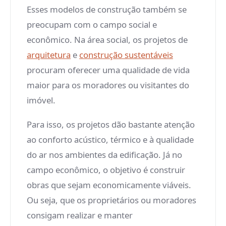
Esses modelos de construção também se
preocupam com o campo social e
econômico. Na área social, os projetos de
arquitetura
e
construção sustentáveis
procuram oferecer uma qualidade de vida
maior para os moradores ou visitantes do
imóvel.
Para isso, os projetos dão bastante atenção
ao conforto acústico, térmico e à qualidade
do ar nos ambientes da edificação. Já no
campo econômico, o objetivo é construir
obras que sejam economicamente viáveis.
Ou seja, que os proprietários ou moradores
consigam realizar e manter