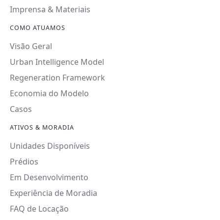
Imprensa & Materiais
COMO ATUAMOS
Visão Geral
Urban Intelligence Model
Regeneration Framework
Economia do Modelo
Casos
ATIVOS & MORADIA
Unidades Disponíveis
Prédios
Em Desenvolvimento
Experiência de Moradia
FAQ de Locação