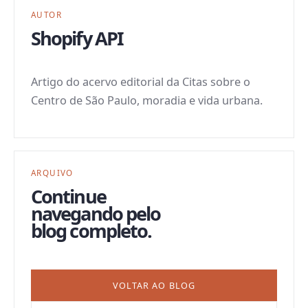
AUTOR
Shopify API
Artigo do acervo editorial da Citas sobre o
Centro de São Paulo, moradia e vida urbana.
ARQUIVO
Continue
navegando pelo
blog completo.
VOLTAR AO BLOG