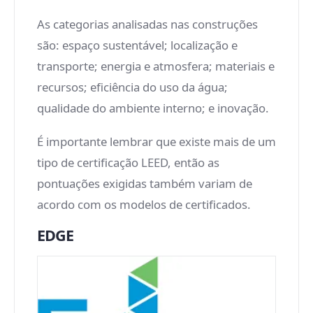
As categorias analisadas nas construções
são: espaço sustentável; localização e
transporte; energia e atmosfera; materiais e
recursos; eficiência do uso da água;
qualidade do ambiente interno; e inovação.
É importante lembrar que existe mais de um
tipo de certificação LEED, então as
pontuações exigidas também variam de
acordo com os modelos de certificados.
EDGE