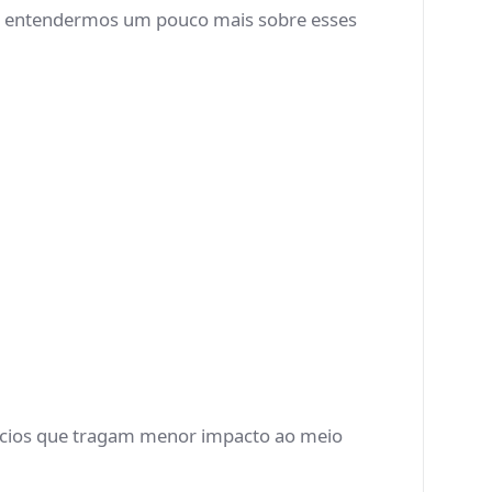
al entendermos um pouco mais sobre esses
ifícios que tragam menor impacto ao meio