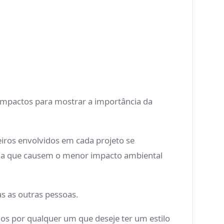
impactos para mostrar a importância da
eiros envolvidos em cada projeto se
rma que causem o menor impacto ambiental
s as outras pessoas.
os por qualquer um que deseje ter um estilo