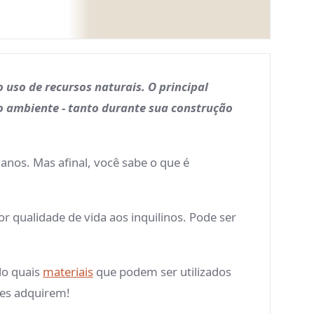
 uso de recursos naturais. O principal
o ambiente - tanto durante sua construção
anos. Mas afinal, você sabe o que é
 qualidade de vida aos inquilinos. Pode ser
do quais
materiais
que podem ser utilizados
ões adquirem!