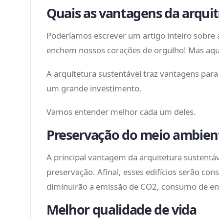
Quais as vantagens da arquit
Poderíamos escrever um artigo inteiro sobre a
enchem nossos corações de orgulho! Mas aqu
A arquitetura sustentável traz vantagens para
um grande investimento.
Vamos entender melhor cada um deles.
Preservação do meio ambien
A principal vantagem da arquitetura sustentá
preservação. Afinal, esses edifícios serão c
diminuirão a emissão de CO2, consumo de en
Melhor qualidade de vida