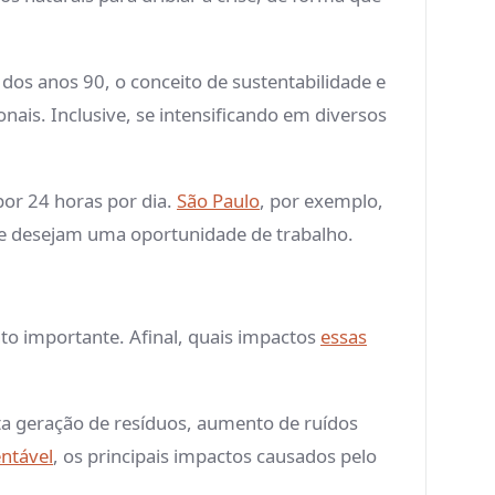
 dos anos 90, o conceito de sustentabilidade e
nais. Inclusive, se intensificando em diversos
or 24 horas por dia.
São Paulo
, por exemplo,
ue desejam uma oportunidade de trabalho.
 importante. Afinal, quais impactos
essas
lta geração de resíduos, aumento de ruídos
entável
, os principais impactos causados pelo