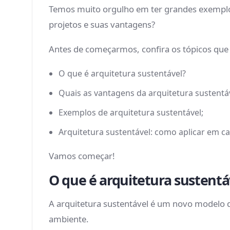
Temos muito orgulho em ter grandes exemplos
projetos e suas vantagens?
Antes de começarmos, confira os tópicos que
O que é arquitetura sustentável?
Quais as vantagens da arquitetura sustentá
Exemplos de arquitetura sustentável;
Arquitetura sustentável: como aplicar em c
Vamos começar!
O que é arquitetura sustentá
A arquitetura sustentável é um novo modelo d
ambiente.