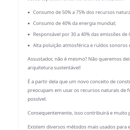
Consumo de 50% a 75% dos recursos naturai
Consumo de 40% da energia mundial;
Responsável por 30 a 40% das emissões de 
Alta poluição atmosférica e ruídos sonoros 
Assustador, não é mesmo? Não queremos deixa
arquitetura sustentável!
É a partir dela que um novo conceito de const
preocupam em usar os recursos naturais de f
possível.
Consequentemente, isso contribuirá e muito p
Existem diversos métodos mais usados para es