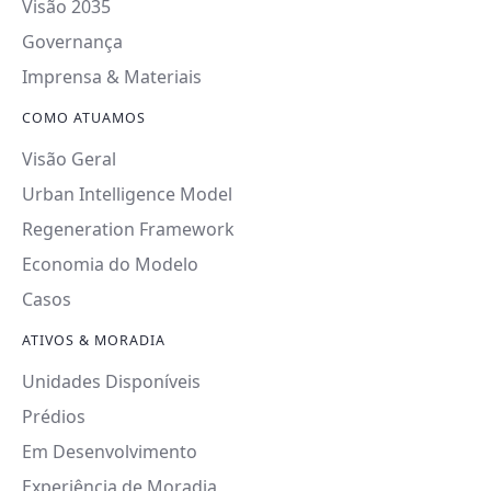
Visão 2035
Governança
Imprensa & Materiais
COMO ATUAMOS
Visão Geral
Urban Intelligence Model
Regeneration Framework
Economia do Modelo
Casos
ATIVOS & MORADIA
Unidades Disponíveis
Prédios
Em Desenvolvimento
Experiência de Moradia