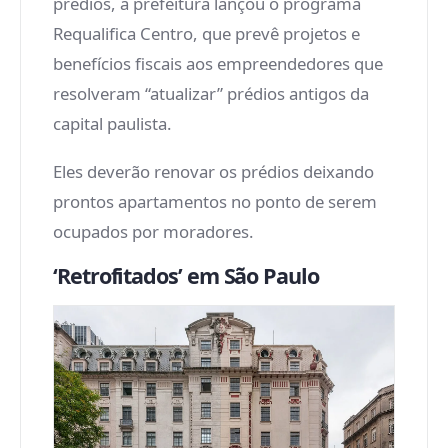
prédios, a prefeitura lançou o programa
Requalifica Centro, que prevê projetos e
benefícios fiscais aos empreendedores que
resolveram “atualizar” prédios antigos da
capital paulista.
Eles deverão renovar os prédios deixando
prontos apartamentos no ponto de serem
ocupados por moradores.
‘Retrofitados’ em São Paulo