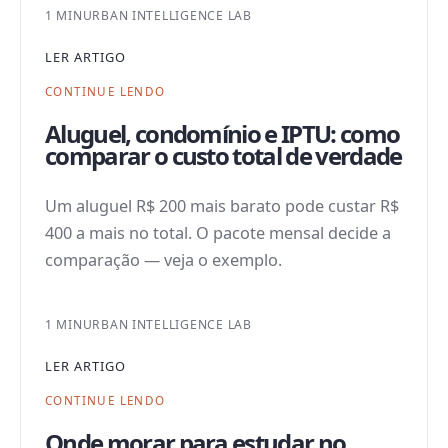
1 MIN
URBAN INTELLIGENCE LAB
LER ARTIGO
CONTINUE LENDO
Aluguel, condomínio e IPTU: como
comparar o custo total de verdade
Um aluguel R$ 200 mais barato pode custar R$
400 a mais no total. O pacote mensal decide a
comparação — veja o exemplo.
1 MIN
URBAN INTELLIGENCE LAB
LER ARTIGO
CONTINUE LENDO
Onde morar para estudar no