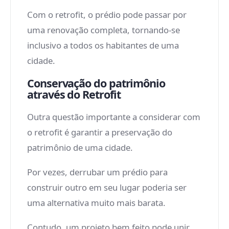
Com o retrofit, o prédio pode passar por
uma renovação completa, tornando-se
inclusivo a todos os habitantes de uma
cidade.
Conservação do patrimônio
através do Retrofit
Outra questão importante a considerar com
o retrofit é garantir a preservação do
patrimônio de uma cidade.
Por vezes, derrubar um prédio para
construir outro em seu lugar poderia ser
uma alternativa muito mais barata.
Contudo, um projeto bem feito pode unir