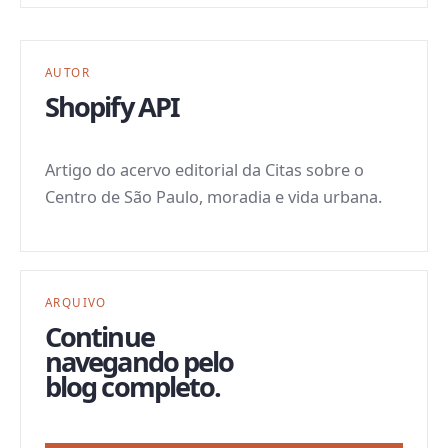
AUTOR
Shopify API
Artigo do acervo editorial da Citas sobre o
Centro de São Paulo, moradia e vida urbana.
ARQUIVO
Continue
navegando pelo
blog completo.