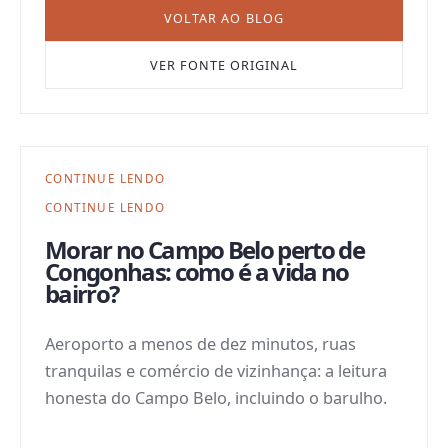
VOLTAR AO BLOG
VER FONTE ORIGINAL
CONTINUE LENDO
CONTINUE LENDO
Morar no Campo Belo perto de
Congonhas: como é a vida no
bairro?
Aeroporto a menos de dez minutos, ruas
tranquilas e comércio de vizinhança: a leitura
honesta do Campo Belo, incluindo o barulho.