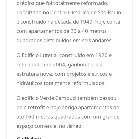
prédios que foi totalmente reformado.
Localizado no Centro Histórico de São Paulo
e construído na década de 1940, hoje conta
com apartamentos de 20 a 40 metros
quadrados distribuídos em seis andares.
O Edifício Lutetia, construído em 1920 e
reformado em 2004, ganhou toda a
estrutura nova, com projetos elétricos e
hidráulicos totalmente reformulados.
O edifício Verde Cambuci também passou
pelo retrofit e hoje abriga apartamentos de
até 160 metros quadrados com um grande
espaço comercial no térreo.