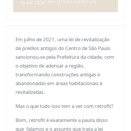
16 set 2024
5 MIN LEITURA
SHOPIFY API
Em julho de 2021, uma lei de revitalização
de prédios antigos do Centro de São Paulo
sancionou-se pela Prefeitura da cidade, com
o objetivo de adensar a região,
transformando construções antigas e
abandonadas em áreas habitacionais e
revitalizadas.
Mas o que tudo isso tem a ver com retrofit?
Bom, retrofit é exatamente a pauta disso
que falamos e o assunto que trata a lei