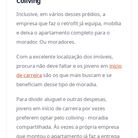
Coliving
Inclusive, em vários desses prédios, a
empresa que faz o retrofit já equipa, mobília
e deixa o apartamento completo para o
morador. Ou moradores.
Com a excelente localização dos imóveis,
procura não deve faltar e os jovens em
início
de carreira
são os que mais buscam e se
beneficiam desse tipo de moradia.
Para dividir aluguel e outras despesas,
jovens em início de carreira por vezes
preferem optar pelo coliving - moradia
compartilhada. Às vezes a própria empresa
que montou o apartamento já faz a entrega