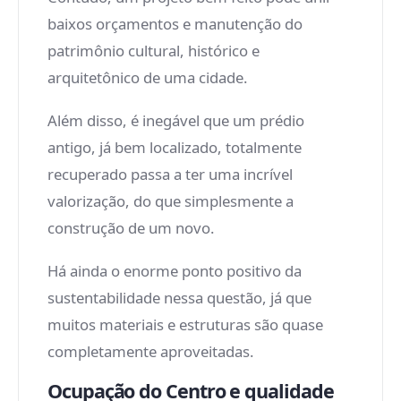
baixos orçamentos e manutenção do
patrimônio cultural, histórico e
arquitetônico de uma cidade.
Além disso, é inegável que um prédio
antigo, já bem localizado, totalmente
recuperado passa a ter uma incrível
valorização, do que simplesmente a
construção de um novo.
Há ainda o enorme ponto positivo da
sustentabilidade nessa questão, já que
muitos materiais e estruturas são quase
completamente aproveitadas.
Ocupação do Centro e qualidade