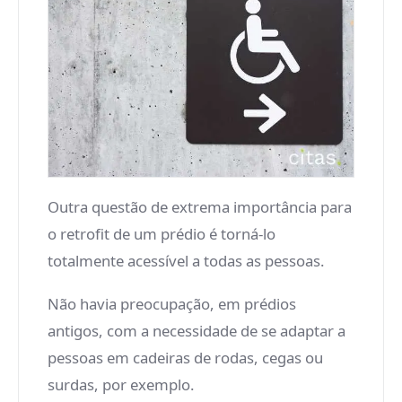
Outra questão de extrema importância para
o retrofit de um prédio é torná-lo
totalmente acessível a todas as pessoas.
Não havia preocupação, em prédios
antigos, com a necessidade de se adaptar a
pessoas em cadeiras de rodas, cegas ou
surdas, por exemplo.