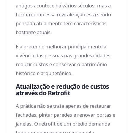
antigos acontece há vários séculos, mas a
forma como essa revitalização está sendo
pensada atualmente tem características
bastante atuais.
Ela pretende melhorar principalmente a
vivência das pessoas nas grandes cidades,
reduzir custos e conservar o patrimônio
histórico e arquitetônico.
Atualização e redução de custos
através do Retrofit
A prática não se trata apenas de restaurar
fachadas, pintar paredes e renovar portas e
janelas. O retrofit de um prédio demanda
todo um novo projeto para aquela