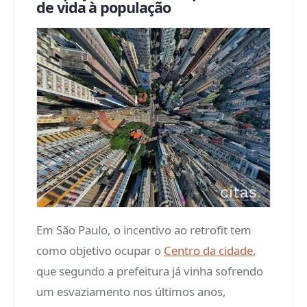
de vida à população
Em São Paulo, o incentivo ao retrofit tem
como objetivo ocupar o
Centro da cidade
,
que segundo a prefeitura já vinha sofrendo
um esvaziamento nos últimos anos,