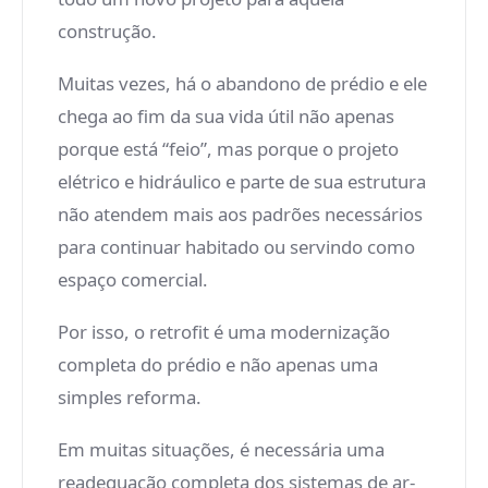
construção.
Muitas vezes, há o abandono de prédio e ele
chega ao fim da sua vida útil não apenas
porque está “feio”, mas porque o projeto
elétrico e hidráulico e parte de sua estrutura
não atendem mais aos padrões necessários
para continuar habitado ou servindo como
espaço comercial.
Por isso, o retrofit é uma modernização
completa do prédio e não apenas uma
simples reforma.
Em muitas situações, é necessária uma
readequação completa dos sistemas de ar-