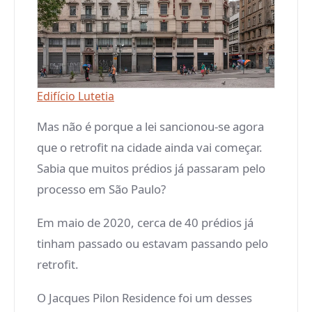
Edifício Lutetia
Mas não é porque a lei sancionou-se agora
que o retrofit na cidade ainda vai começar.
Sabia que muitos prédios já passaram pelo
processo em São Paulo?
Em maio de 2020, cerca de 40 prédios já
tinham passado ou estavam passando pelo
retrofit.
O Jacques Pilon Residence foi um desses