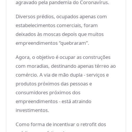
agravado pela pandemia do Coronavírus.
Diversos prédios, ocupados apenas com
estabelecimentos comerciais, foram
deixados às moscas depois que muitos
empreendimentos “quebraram”.
Agora, o objetivo é ocupar as construções
com moradias, destinando apenas térreo ao
comércio. A via de mão dupla - serviços e
produtos próximos das pessoas e
consumidores próximos dos
empreendimentos - está atraindo
investimentos.
Como forma de incentivar o retrofit dos