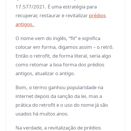
17.577/2021. É uma estratégia para
recuperar, restaurar e revitalizar
prédios
antigos.
O nome vem do inglês, “fit” e significa
colocar em forma, digamos assim – o retrô.
Então o retrofit, de forma literal, seria algo
como retomar a boa forma dos prédios
antigos, atualizar o antigo.
Bom, o termo ganhou popularidade na
internet depois da sanção da lei, mas a
prática do retrofit e o uso do nome já são
usados há muitos anos.
Na verdade, a revitalização de prédios