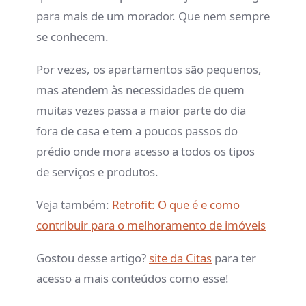
para mais de um morador. Que nem sempre
se conhecem.
Por vezes, os apartamentos são pequenos,
mas atendem às necessidades de quem
muitas vezes passa a maior parte do dia
fora de casa e tem a poucos passos do
prédio onde mora acesso a todos os tipos
de serviços e produtos.
Veja também:
Retrofit: O que é e como
contribuir para o melhoramento de imóveis
Gostou desse artigo?
site da Citas
para ter
acesso a mais conteúdos como esse!