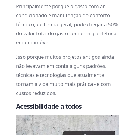
Principalmente porque o gasto com ar-
condicionado e manutenção do conforto
térmico, de forma geral, pode chegar a 50%
do valor total do gasto com energia elétrica
em um imóvel.
Isso porque muitos projetos antigos ainda
não levavam em conta alguns padrões,
técnicas e tecnologias que atualmente
tornam a vida muito mais prática - e com
custos reduzidos.
Acessibilidade a todos