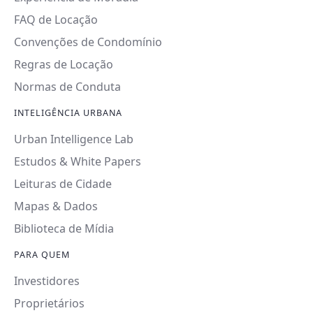
FAQ de Locação
Convenções de Condomínio
Regras de Locação
Normas de Conduta
INTELIGÊNCIA URBANA
Urban Intelligence Lab
Estudos & White Papers
Leituras de Cidade
Mapas & Dados
Biblioteca de Mídia
PARA QUEM
Investidores
Proprietários