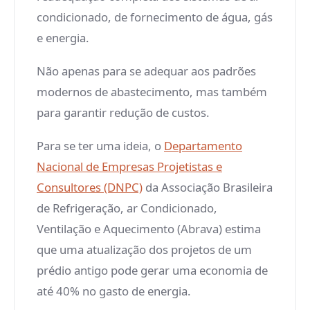
condicionado, de fornecimento de água, gás
e energia.
Não apenas para se adequar aos padrões
modernos de abastecimento, mas também
para garantir redução de custos.
Para se ter uma ideia, o
Departamento
Nacional de Empresas Projetistas e
Consultores (DNPC)
da Associação Brasileira
de Refrigeração, ar Condicionado,
Ventilação e Aquecimento (Abrava) estima
que uma atualização dos projetos de um
prédio antigo pode gerar uma economia de
até 40% no gasto de energia.