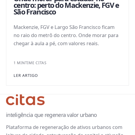
centro: perto do Mackenzie, FGV e
São Francisco
Mackenzie, FGV e Largo São Francisco ficam
no raio do metrô do centro. Onde morar para
chegar à aula a pé, com valores reais.
1 MIN
TIME CITAS
LER ARTIGO
inteligência que regenera valor urbano
Plataforma de regeneração de ativos urbanos com