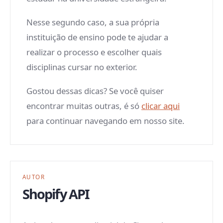
Nesse segundo caso, a sua própria
instituição de ensino pode te ajudar a
realizar o processo e escolher quais
disciplinas cursar no exterior.
Gostou dessas dicas? Se você quiser
encontrar muitas outras, é só
clicar aqui
para continuar navegando em nosso site.
AUTOR
Shopify API