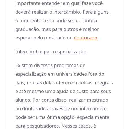
importante entender em qual fase você
deverá realizar o intercâmbio. Para alguns,
o momento certo pode ser durante a
graduação, mas para outros é melhor
esperar pelo mestrado ou
doutorado
.
Intercâmbio para especialização
Existem diversos programas de
especialização em universidades fora do
país, muitas delas oferecem bolsas integrais
e até mesmo uma ajuda de custo para seus
alunos. Por conta disso, realizar mestrado
ou doutorado através de um intercâmbio
pode ser uma ótima opção, especialmente
para pesquisadores. Nesses casos, é