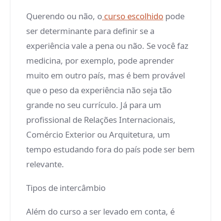
Querendo ou não, o
curso escolhido
pode
ser determinante para definir se a
experiência vale a pena ou não. Se você faz
medicina, por exemplo, pode aprender
muito em outro país, mas é bem provável
que o peso da experiência não seja tão
grande no seu currículo. Já para um
profissional de Relações Internacionais,
Comércio Exterior ou Arquitetura, um
tempo estudando fora do país pode ser bem
relevante.
Tipos de intercâmbio
Além do curso a ser levado em conta, é