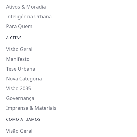
Ativos & Moradia
Inteligência Urbana
Para Quem
A CITAS
Visão Geral
Manifesto
Tese Urbana
Nova Categoria
Visão 2035
Governança
Imprensa & Materiais
COMO ATUAMOS
Visão Geral