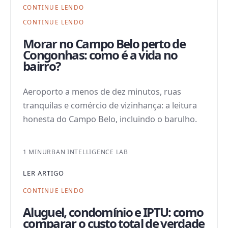
CONTINUE LENDO
CONTINUE LENDO
Morar no Campo Belo perto de
Congonhas: como é a vida no
bairro?
Aeroporto a menos de dez minutos, ruas
tranquilas e comércio de vizinhança: a leitura
honesta do Campo Belo, incluindo o barulho.
1 MIN
URBAN INTELLIGENCE LAB
LER ARTIGO
CONTINUE LENDO
Aluguel, condomínio e IPTU: como
comparar o custo total de verdade