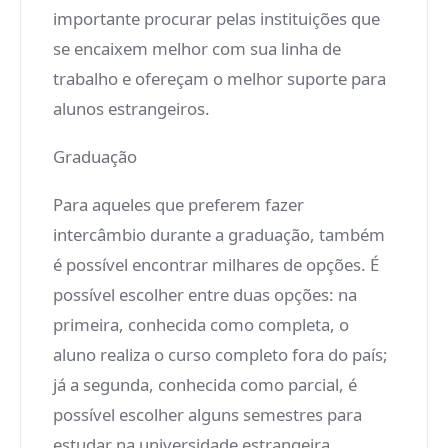
importante procurar pelas instituições que
se encaixem melhor com sua linha de
trabalho e ofereçam o melhor suporte para
alunos estrangeiros.
Graduação
Para aqueles que preferem fazer
intercâmbio durante a graduação, também
é possível encontrar milhares de opções. É
possível escolher entre duas opções: na
primeira, conhecida como completa, o
aluno realiza o curso completo fora do país;
já a segunda, conhecida como parcial, é
possível escolher alguns semestres para
estudar na universidade estrangeira.