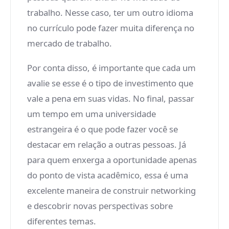
trabalho. Nesse caso, ter um outro idioma
no currículo pode fazer muita diferença no
mercado de trabalho.
Por conta disso, é importante que cada um
avalie se esse é o tipo de investimento que
vale a pena em suas vidas. No final, passar
um tempo em uma universidade
estrangeira é o que pode fazer você se
destacar em relação a outras pessoas. Já
para quem enxerga a oportunidade apenas
do ponto de vista acadêmico, essa é uma
excelente maneira de construir networking
e descobrir novas perspectivas sobre
diferentes temas.