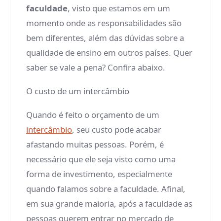
faculdade
, visto que estamos em um
momento onde as responsabilidades são
bem diferentes, além das dúvidas sobre a
qualidade de ensino em outros países. Quer
saber se vale a pena? Confira abaixo.
O custo de um intercâmbio
Quando é feito o orçamento de um
intercâmbio
, seu custo pode acabar
afastando muitas pessoas. Porém, é
necessário que ele seja visto como uma
forma de investimento, especialmente
quando falamos sobre a faculdade. Afinal,
em sua grande maioria, após a faculdade as
pessoas querem entrar no mercado de