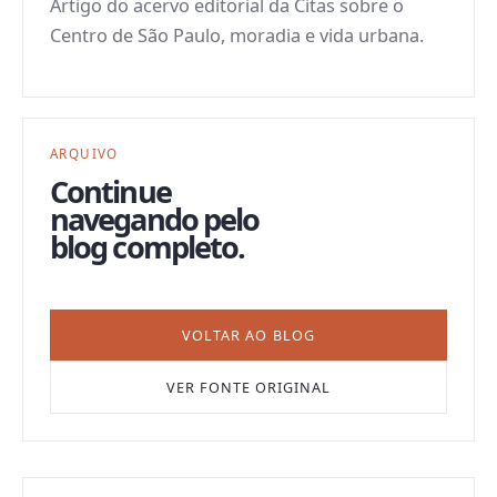
Artigo do acervo editorial da Citas sobre o
Centro de São Paulo, moradia e vida urbana.
ARQUIVO
Continue
navegando pelo
blog completo.
VOLTAR AO BLOG
VER FONTE ORIGINAL