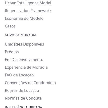
Urban Intelligence Model
Regeneration Framework
Economia do Modelo
Casos
ATIVOS & MORADIA
Unidades Disponíveis
Prédios
Em Desenvolvimento
Experiência de Moradia
FAQ de Locação
Convenções de Condomínio
Regras de Locação
Normas de Conduta
INTELIGÊNCIA URBANA