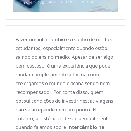
16 set 2024
3 MIN LEITURA
SHOPIFY API
Fazer um intercâmbio é o sonho de muitos
estudantes, especialmente quando estão
saindo do ensino médio. Apesar de ser algo
bem custoso, é uma experiência que pode
mudar completamente a forma como
enxergamos o mundo e acaba sendo bem
recompensador. Por conta disso, quem
possui condições de investir nessas viagens
não se arrepende nem um pouco. No
entanto, a história pode ser bem diferente
quando falamos sobre
intercâmbio na