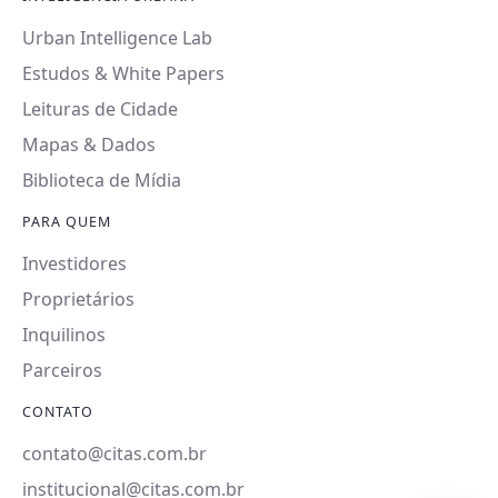
Urban Intelligence Lab
Estudos & White Papers
Leituras de Cidade
Mapas & Dados
Biblioteca de Mídia
PARA QUEM
Investidores
Proprietários
Inquilinos
Parceiros
CONTATO
contato@citas.com.br
institucional@citas.com.br