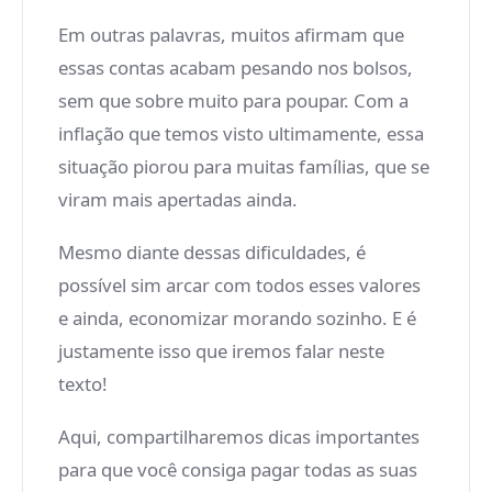
Em outras palavras, muitos afirmam que
essas contas acabam pesando nos bolsos,
sem que sobre muito para poupar. Com a
inflação que temos visto ultimamente, essa
situação piorou para muitas famílias, que se
viram mais apertadas ainda.
Mesmo diante dessas dificuldades, é
possível sim arcar com todos esses valores
e ainda, economizar morando sozinho. E é
justamente isso que iremos falar neste
texto!
Aqui, compartilharemos dicas importantes
para que você consiga pagar todas as suas