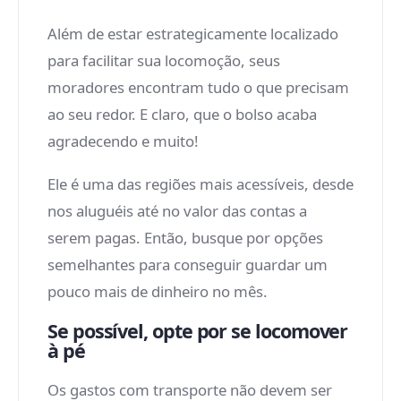
Além de estar estrategicamente localizado
para facilitar sua locomoção, seus
moradores encontram tudo o que precisam
ao seu redor. E claro, que o bolso acaba
agradecendo e muito!
Ele é uma das regiões mais acessíveis, desde
nos aluguéis até no valor das contas a
serem pagas. Então, busque por opções
semelhantes para conseguir guardar um
pouco mais de dinheiro no mês.
Se possível, opte por se locomover
à pé
Os gastos com transporte não devem ser