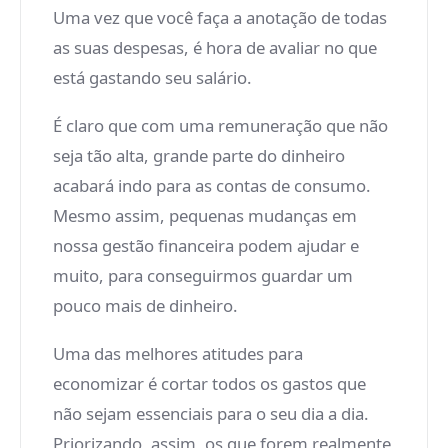
Uma vez que você faça a anotação de todas
as suas despesas, é hora de avaliar no que
está gastando seu salário.
É claro que com uma remuneração que não
seja tão alta, grande parte do dinheiro
acabará indo para as contas de consumo.
Mesmo assim, pequenas mudanças em
nossa gestão financeira podem ajudar e
muito, para conseguirmos guardar um
pouco mais de dinheiro.
Uma das melhores atitudes para
economizar é cortar todos os gastos que
não sejam essenciais para o seu dia a dia.
Priorizando, assim, os que forem realmente