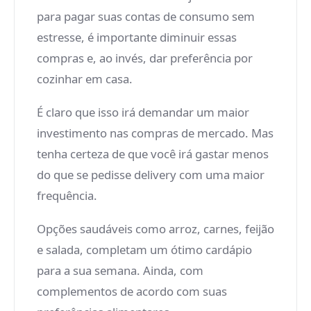
para pagar suas contas de consumo sem
estresse, é importante diminuir essas
compras e, ao invés, dar preferência por
cozinhar em casa.
É claro que isso irá demandar um maior
investimento nas compras de mercado. Mas
tenha certeza de que você irá gastar menos
do que se pedisse delivery com uma maior
frequência.
Opções saudáveis como arroz, carnes, feijão
e salada, completam um ótimo cardápio
para a sua semana. Ainda, com
complementos de acordo com suas