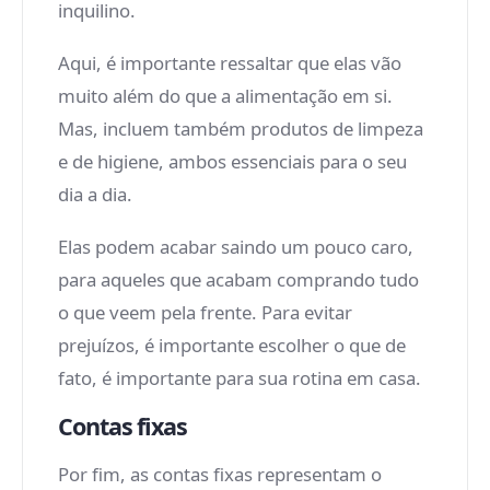
inquilino.
Aqui, é importante ressaltar que elas vão
muito além do que a alimentação em si.
Mas, incluem também produtos de limpeza
e de higiene, ambos essenciais para o seu
dia a dia.
Elas podem acabar saindo um pouco caro,
para aqueles que acabam comprando tudo
o que veem pela frente. Para evitar
prejuízos, é importante escolher o que de
fato, é importante para sua rotina em casa.
Contas fixas
Por fim, as contas fixas representam o