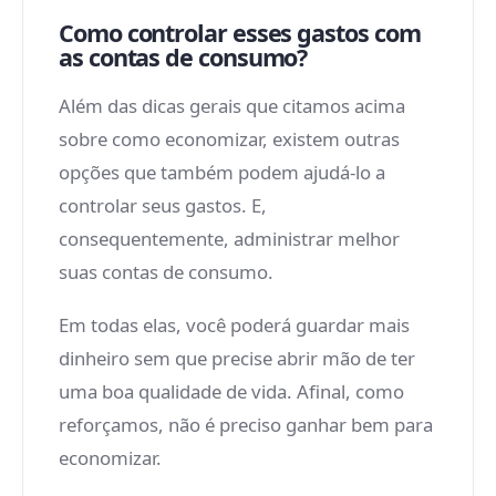
Como controlar esses gastos com
as contas de consumo?
Além das dicas gerais que citamos acima
sobre como economizar, existem outras
opções que também podem ajudá-lo a
controlar seus gastos. E,
consequentemente, administrar melhor
suas contas de consumo.
Em todas elas, você poderá guardar mais
dinheiro sem que precise abrir mão de ter
uma boa qualidade de vida. Afinal, como
reforçamos, não é preciso ganhar bem para
economizar.