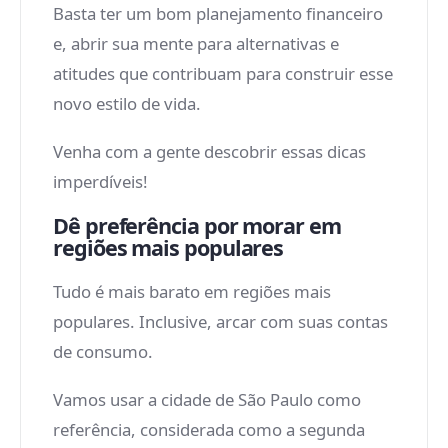
Basta ter um bom planejamento financeiro
e, abrir sua mente para alternativas e
atitudes que contribuam para construir esse
novo estilo de vida.
Venha com a gente descobrir essas dicas
imperdíveis!
Dê preferência por morar em
regiões mais populares
Tudo é mais barato em regiões mais
populares. Inclusive, arcar com suas contas
de consumo.
Vamos usar a cidade de São Paulo como
referência, considerada como a segunda