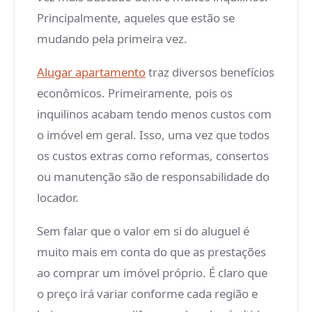
Principalmente, aqueles que estão se
mudando pela primeira vez.
Alugar apartamento
traz diversos benefícios
econômicos. Primeiramente, pois os
inquilinos acabam tendo menos custos com
o imóvel em geral. Isso, uma vez que todos
os custos extras como reformas, consertos
ou manutenção são de responsabilidade do
locador.
Sem falar que o valor em si do aluguel é
muito mais em conta do que as prestações
ao comprar um imóvel próprio. É claro que
o preço irá variar conforme cada região e