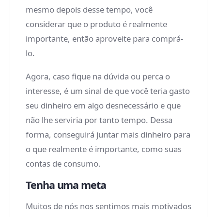
mesmo depois desse tempo, você
considerar que o produto é realmente
importante, então aproveite para comprá-
lo.
Agora, caso fique na dúvida ou perca o
interesse, é um sinal de que você teria gasto
seu dinheiro em algo desnecessário e que
não lhe serviria por tanto tempo. Dessa
forma, conseguirá juntar mais dinheiro para
o que realmente é importante, como suas
contas de consumo.
Tenha uma meta
Muitos de nós nos sentimos mais motivados