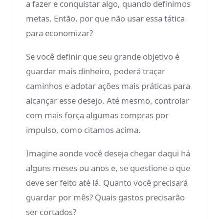
a fazer e conquistar algo, quando definimos
metas. Então, por que não usar essa tática
para economizar?
Se você definir que seu grande objetivo é
guardar mais dinheiro, poderá traçar
caminhos e adotar ações mais práticas para
alcançar esse desejo. Até mesmo, controlar
com mais força algumas compras por
impulso, como citamos acima.
Imagine aonde você deseja chegar daqui há
alguns meses ou anos e, se questione o que
deve ser feito até lá. Quanto você precisará
guardar por mês? Quais gastos precisarão
ser cortados?