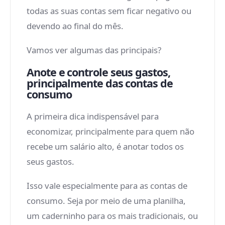
todas as suas contas sem ficar negativo ou
devendo ao final do mês.
Vamos ver algumas das principais?
Anote e controle seus gastos,
principalmente das contas de
consumo
A primeira dica indispensável para
economizar, principalmente para quem não
recebe um salário alto, é anotar todos os
seus gastos.
Isso vale especialmente para as contas de
consumo. Seja por meio de uma planilha,
um caderninho para os mais tradicionais, ou