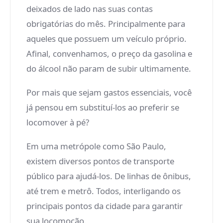
deixados de lado nas suas contas
obrigatórias do mês. Principalmente para
aqueles que possuem um veículo próprio.
Afinal, convenhamos, o preço da gasolina e
do álcool não param de subir ultimamente.
Por mais que sejam gastos essenciais, você
já pensou em substituí-los ao preferir se
locomover à pé?
Em uma metrópole como São Paulo,
existem diversos pontos de transporte
público para ajudá-los. De linhas de ônibus,
até trem e metrô. Todos, interligando os
principais pontos da cidade para garantir
sua locomoção.