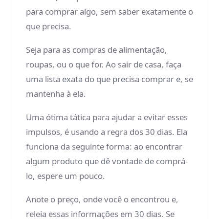
para comprar algo, sem saber exatamente o
que precisa.
Seja para as compras de alimentação,
roupas, ou o que for. Ao sair de casa, faça
uma lista exata do que precisa comprar e, se
mantenha à ela.
Uma ótima tática para ajudar a evitar esses
impulsos, é usando a regra dos 30 dias. Ela
funciona da seguinte forma: ao encontrar
algum produto que dê vontade de comprá-
lo, espere um pouco.
Anote o preço, onde você o encontrou e,
releia essas informações em 30 dias. Se