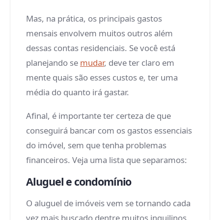
Mas, na prática, os principais gastos
mensais envolvem muitos outros além
dessas contas residenciais. Se você está
planejando se
mudar
, deve ter claro em
mente quais são esses custos e, ter uma
média do quanto irá gastar.
Afinal, é importante ter certeza de que
conseguirá bancar com os gastos essenciais
do imóvel, sem que tenha problemas
financeiros. Veja uma lista que separamos:
Aluguel e condomínio
O aluguel de imóveis vem se tornando cada
vez mais buscado dentre muitos inquilinos.