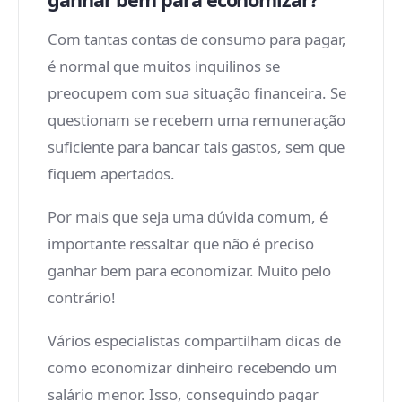
Com tantas contas de consumo para pagar,
é normal que muitos inquilinos se
preocupem com sua situação financeira. Se
questionam se recebem uma remuneração
suficiente para bancar tais gastos, sem que
fiquem apertados.
Por mais que seja uma dúvida comum, é
importante ressaltar que não é preciso
ganhar bem para economizar. Muito pelo
contrário!
Vários especialistas compartilham dicas de
como economizar dinheiro recebendo um
salário menor. Isso, conseguindo pagar