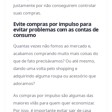
justamente por não conseguirem controlar
suas compras.
Evite compras por impulso para
evitar problemas com as contas de
consumo
Quantas vezes não fomos ao mercado e,
acabamos comprando muito mais coisas do
que de fato precisávamos? Ou até mesmo,
dando uma volta pelo shopping e
adquirindo alguma roupa ou acessório que
adoramos?
As compras por impulso são algumas das
maiores vilãs para quem quer economizar.
Por isso, é importante evitar sair de casa