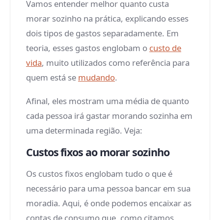
Vamos entender melhor quanto custa
morar sozinho na prática, explicando esses
dois tipos de gastos separadamente. Em
teoria, esses gastos englobam o
custo de
vida
, muito utilizados como referência para
quem está se
mudando
.
Afinal, eles mostram uma média de quanto
cada pessoa irá gastar morando sozinha em
uma determinada região. Veja:
Custos fixos ao morar sozinho
Os custos fixos englobam tudo o que é
necessário para uma pessoa bancar em sua
moradia. Aqui, é onde podemos encaixar as
contas de consumo que, como citamos