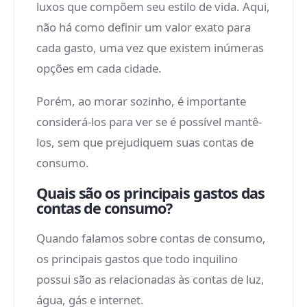
luxos que compõem seu estilo de vida. Aqui,
não há como definir um valor exato para
cada gasto, uma vez que existem inúmeras
opções em cada cidade.
Porém, ao morar sozinho, é importante
considerá-los para ver se é possível mantê-
los, sem que prejudiquem suas contas de
consumo.
Quais são os principais gastos das
contas de consumo?
Quando falamos sobre contas de consumo,
os principais gastos que todo inquilino
possui são as relacionadas às contas de luz,
água, gás e internet.