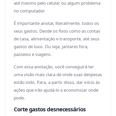
até mesmo pelo celular ou algum problema
no computador.
É importante anotar, literalmente, todos os
seus gastos. Desde os fixos como as contas
de casa, alimentação e transporte, até seus
gastos de luxo. Ou seja, jantares fora,
passeios e viagens.
Com essa anotação, você conseguirá ter
uma visão mais clara de onde suas despesas
estão indo. Para, a partir disso, dar início às
ações que irão ajudá-lo a economizar onde
pode.
Corte gastos desnecessários