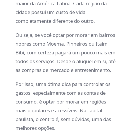
maior da América Latina. Cada região da
cidade possui um custo de vida
completamente diferente do outro.
Ou seja, se você optar por morar em bairros
nobres como Moema, Pinheiros ou Itaim
Bibi, com certeza pagará um pouco mais em
todos os serviços. Desde o aluguel em si, até
as compras de mercado e entretenimento.
Por isso, uma ótima dica para controlar os
gastos, especialmente com as contas de
consumo, é optar por morar em regiões
mais populares e acessíveis. Na capital
paulista, o centro é, sem dúvidas, uma das
melhores opções.