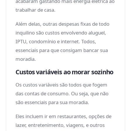
acabaram gastando mais energia elétrica ao
trabalhar de casa.
Além delas, outras despesas fixas de todo
inquilino são custos envolvendo aluguel,
IPTU, condomínio e internet. Todos,
essenciais para que consigam bancar sua
moradia.
Custos variáveis ao morar sozinho
Os custos variáveis são todos que fogem
das contas de consumo. Ou seja, que não
são essenciais para sua moradia.
Eles incluem ir em restaurantes, opções de
lazer, entretenimento, viagens, e outros