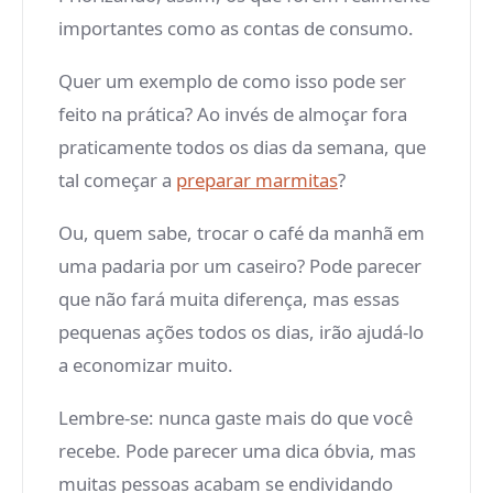
importantes como as contas de consumo.
Quer um exemplo de como isso pode ser
feito na prática? Ao invés de almoçar fora
praticamente todos os dias da semana, que
tal começar a
preparar marmitas
?
Ou, quem sabe, trocar o café da manhã em
uma padaria por um caseiro? Pode parecer
que não fará muita diferença, mas essas
pequenas ações todos os dias, irão ajudá-lo
a economizar muito.
Lembre-se: nunca gaste mais do que você
recebe. Pode parecer uma dica óbvia, mas
muitas pessoas acabam se endividando