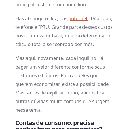
principal custo de todo inquilino.
Elas abrangem: luz, gás,
internet
, TV a cabo,
telefone e IPTU. Grande parte desses custos
possui um valor base, que irá determinar o
cálculo total a ser cobrado por mês.
Mas aqui, novamente, cada inquilino irá
pagar um valor diferente conforme seus
costumes e hábitos. Para aqueles que
querem economizar, existe a possibilidade!
Mas, antes de explicar como, vamos tirar
outras dúvidas muito comuns que surgem
nesse tema.
Contas de consumo: precisa
ganhar bem para economizar?