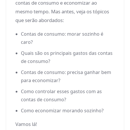
contas de consumo e economizar ao
mesmo tempo. Mas antes, veja os tópicos
que serão abordados:
Contas de consumo: morar sozinho é
caro?
Quais são os principais gastos das contas
de consumo?
Contas de consumo: precisa ganhar bem
para economizar?
Como controlar esses gastos com as
contas de consumo?
Como economizar morando sozinho?
Vamos lá!