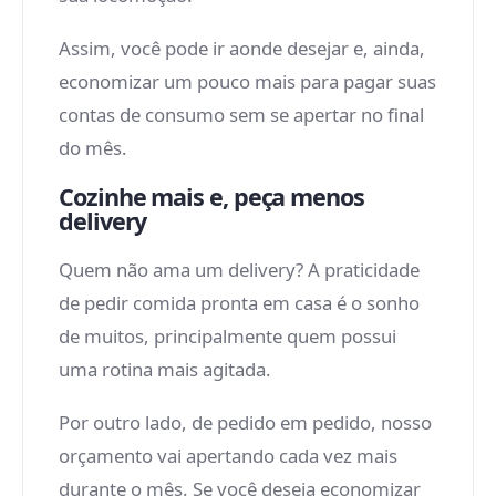
Assim, você pode ir aonde desejar e, ainda,
economizar um pouco mais para pagar suas
contas de consumo sem se apertar no final
do mês.
Cozinhe mais e, peça menos
delivery
Quem não ama um delivery? A praticidade
de pedir comida pronta em casa é o sonho
de muitos, principalmente quem possui
uma rotina mais agitada.
Por outro lado, de pedido em pedido, nosso
orçamento vai apertando cada vez mais
durante o mês. Se você deseja economizar