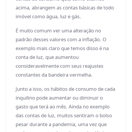
acima, abrangem as contas básicas de todo
imóvel como água, luz e gás.
É muito comum ver uma alteração no
padrão desses valores com a inflação. O
exemplo mais claro que temos disso é na
conta de luz, que aumentou
consideravelmente com seus reajustes
constantes da bandeira vermelha.
Junto a isso, os hábitos de consumo de cada
inquilino pode aumentar ou diminuir o
gasto que terá ao mês. Ainda no exemplo
das contas de luz, muitos sentiram o bolso
pesar durante a pandemia, uma vez que