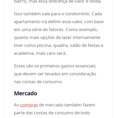
bairro, mas essa diferença de valor é nítida.
Isso também vale para o condomínio. Cada
apartamento irá definir esse valor, com base
em uma série de fatores. Como exemplo,
quanto mais opções de lazer internamente
tiver como piscina, quadra, salão de festas e
academia, mais caro será.
Esses são os primeiros gastos essenciais
que devem ser levados em consideração
nas contas de consumo.
Mercado
As
compras
de mercado também fazem
parte das contas de consumo de todo