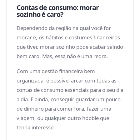
Contas de consumo: morar
sozinho é caro?
Dependendo da região na qual você for
morar e, os hábitos e costumes financeiros
que tiver, morar sozinho pode acabar saindo
bem caro. Mas, essa não é uma regra.
Com uma gestão financeira bem
organizada, é possível arcar com todas as
contas de consumo essenciais para o seu dia
a dia. E ainda, conseguir guardar um pouco
de dinheiro para comer fora, fazer uma
viagem, ou qualquer outro hobbie que
tenha interesse.