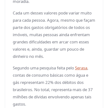
moradia.
Cada um desses valores pode variar muito
para cada pessoa. Agora, mesmo que façam
parte dos gastos obrigatórios de todos os
imóveis, muitas pessoas ainda enfrentam
grandes dificuldades em arcar com esses
valores e, ainda, guardar um pouco de
dinheiro no mês.
Segundo uma pesquisa feita pelo
Serasa
,
contas de consumo básicas como água e
gás representam 22% dos débitos dos
brasileiros. No total, representa mais de 37
milhões de dívidas envolvendo apenas tais
gastos.